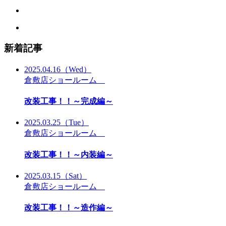
新着記事
2025.04.16
（Wed）
倉敷店ショールーム
改装工事！！～完成編～
2025.03.25
（Tue）
倉敷店ショールーム
改装工事！！～内装編～
2025.03.15
（Sat）
倉敷店ショールーム
改装工事！！～造作編～