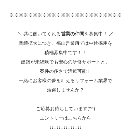
※※※※※※※※※※※※※※※※※※※※※※※※
＼ 共に働いてくれる
営業の仲間
を募集中！ ／
業績拡大につき、福山営業所では中途採用を
積極募集中です！！
建築が未経験でも安心の研修サポートと、
案件の多さで活躍可能！
一緒にお客様の夢を叶えるリフォーム業界で
活躍しませんか？
ご応募お待ちしています(^^)
エントリーはこちらから
↓↓↓↓↓↓↓↓↓↓↓↓↓↓