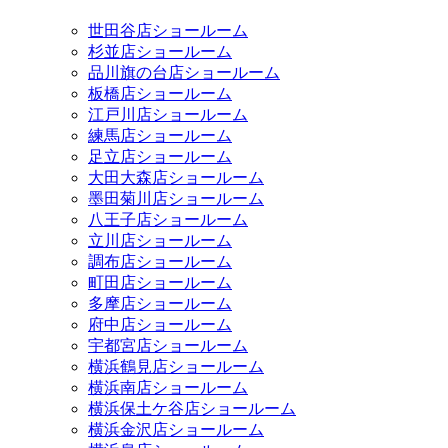
世田谷店ショールーム
杉並店ショールーム
品川旗の台店ショールーム
板橋店ショールーム
江戸川店ショールーム
練馬店ショールーム
足立店ショールーム
大田大森店ショールーム
墨田菊川店ショールーム
八王子店ショールーム
立川店ショールーム
調布店ショールーム
町田店ショールーム
多摩店ショールーム
府中店ショールーム
宇都宮店ショールーム
横浜鶴見店ショールーム
横浜南店ショールーム
横浜保土ケ谷店ショールーム
横浜金沢店ショールーム