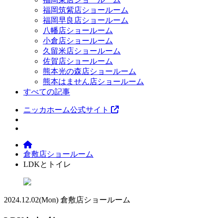
福岡筑紫店ショールーム
福岡早良店ショールーム
八幡店ショールーム
小倉店ショールーム
久留米店ショールーム
佐賀店ショールーム
熊本光の森店ショールーム
熊本はません店ショールーム
すべての記事
ニッカホーム公式サイト
倉敷店ショールーム
LDKとトイレ
2024.12.02
(Mon)
倉敷店ショールーム