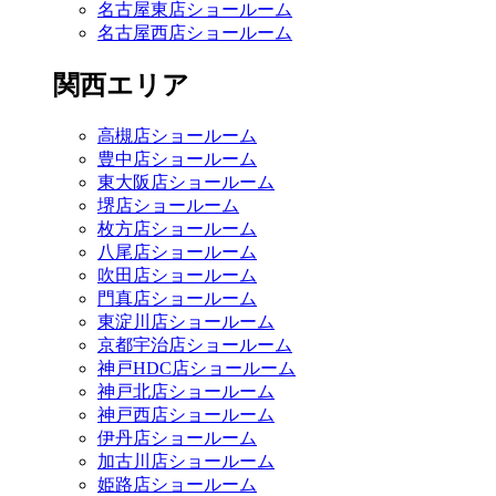
名古屋東店ショールーム
名古屋西店ショールーム
関西エリア
高槻店ショールーム
豊中店ショールーム
東大阪店ショールーム
堺店ショールーム
枚方店ショールーム
八尾店ショールーム
吹田店ショールーム
門真店ショールーム
東淀川店ショールーム
京都宇治店ショールーム
神戸HDC店ショールーム
神戸北店ショールーム
神戸西店ショールーム
伊丹店ショールーム
加古川店ショールーム
姫路店ショールーム