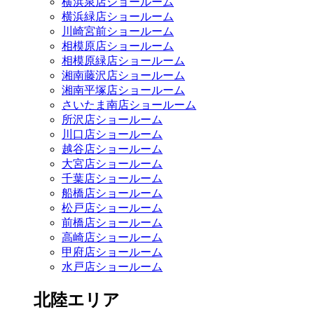
横浜泉店ショールーム
横浜緑店ショールーム
川崎宮前ショールーム
相模原店ショールーム
相模原緑店ショールーム
湘南藤沢店ショールーム
湘南平塚店ショールーム
さいたま南店ショールーム
所沢店ショールーム
川口店ショールーム
越谷店ショールーム
大宮店ショールーム
千葉店ショールーム
船橋店ショールーム
松戸店ショールーム
前橋店ショールーム
高崎店ショールーム
甲府店ショールーム
水戸店ショールーム
北陸エリア