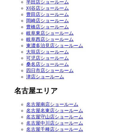
半田店ショールーム
刈谷店ショールーム
豊田店ショールーム
岡崎店ショールーム
豊橋店ショールーム
岐阜東店ショールーム
岐阜西店ショールーム
東濃多治見店ショールーム
大垣店ショールーム
可児店ショールーム
桑名店ショールーム
四日市店ショールーム
津店ショールーム
名古屋エリア
名古屋南店ショールーム
名古屋名東店ショールーム
名古屋守山店ショールーム
名古屋中川店ショールーム
名古屋千種店ショールーム