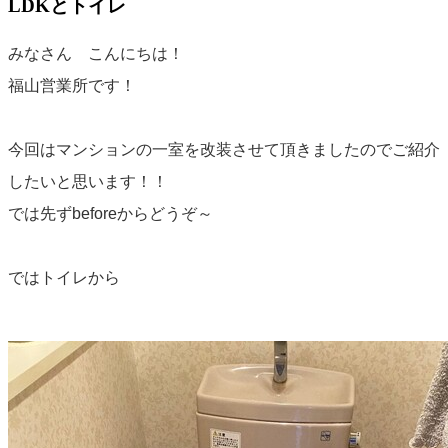
LDKとトイレ
みなさん こんにちは！
福山営業所です！
今回はマンションの一室を改装させて頂きましたのでご紹介
したいと思います！！
では先ずbeforeからどうぞ～
ではトイレから