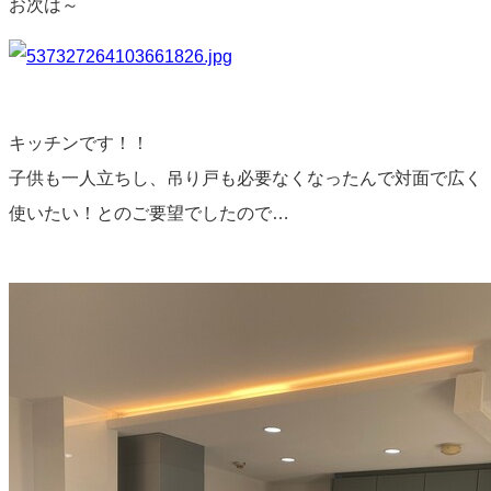
お次は～
キッチンです！！
子供も一人立ちし、吊り戸も必要なくなったんで対面で広く
使いたい！とのご要望でしたので…