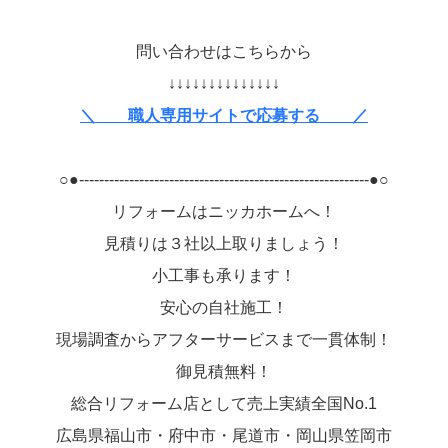
問い合わせはこちらから
↓↓↓↓↓↓↓↓↓↓↓↓↓↓
＼ 職人専用サイトで応募する ／
○●----------------------------------------------------------●○
リフォームはニッカホームへ！
見積りは３社以上取りましょう！
小工事も承ります！
安心の自社施工！
現場調査からアフターサービスまで一貫体制！
御見積無料！
総合リフォーム店として売上実績全国No.1
広島県福山市・府中市・尾道市・岡山県笠岡市