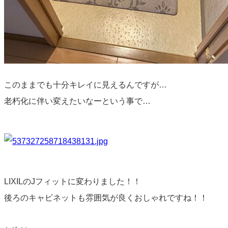
このままでも十分キレイに見えるんですが…
老朽化に伴い変えたいなーという事で…
LIXILのJフィットに変わりました！！
後ろのキャビネットも雰囲気が良くおしゃれですね！！