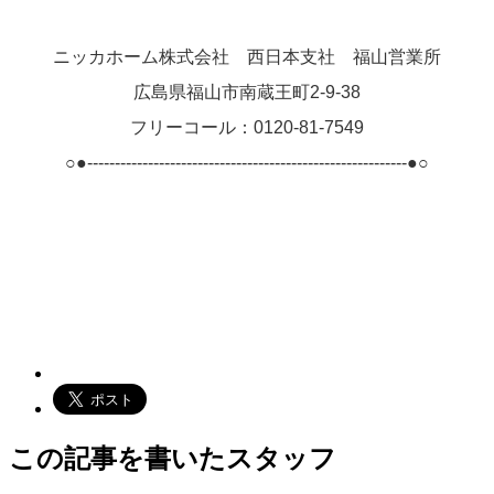
ニッカホーム株式会社 西日本支社 福山営業所
広島県福山市南蔵王町2-9-38
フリーコール：0120-81-7549
○●----------------------------------------------------------●○
この記事を書いたスタッフ