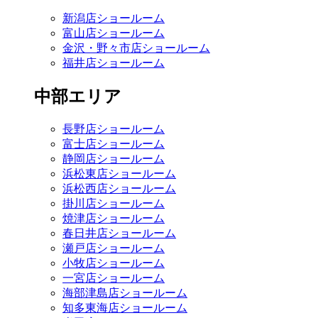
新潟店ショールーム
富山店ショールーム
金沢・野々市店ショールーム
福井店ショールーム
中部エリア
長野店ショールーム
富士店ショールーム
静岡店ショールーム
浜松東店ショールーム
浜松西店ショールーム
掛川店ショールーム
焼津店ショールーム
春日井店ショールーム
瀬戸店ショールーム
小牧店ショールーム
一宮店ショールーム
海部津島店ショールーム
知多東海店ショールーム