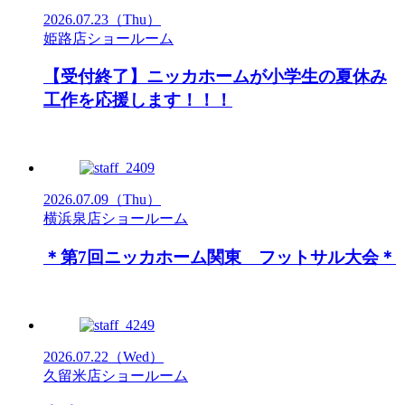
2026.07.23
（Thu）
姫路店ショールーム
【受付終了】ニッカホームが小学生の夏休み
工作を応援します！！！
2026.07.09
（Thu）
横浜泉店ショールーム
＊第7回ニッカホーム関東 フットサル大会＊
2026.07.22
（Wed）
久留米店ショールーム