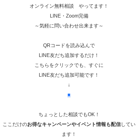
オンライン無料相談 やってます！
LINE・Zoom完備
～気軽に問い合わせ出来ます～
QRコードを読み込んで
LINE友だち追加するだけ！
こちらをクリックでも、すぐに
LINE友だち追加可能です！
↓
■
ちょっとした相談でもOK！
ここだけの
お得なキャンペーンやイベント情報も配信
してい
ます！