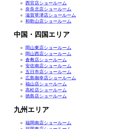
西宮店ショールーム
奈良北店ショールーム
滋賀草津店ショールーム
和歌山店ショールーム
中国・四国エリア
岡山東店ショールーム
岡山西店ショールーム
倉敷店ショールーム
安佐南店ショールーム
五日市店ショールーム
広島御幸店ショールーム
福山店ショールーム
高松店ショールーム
徳島店ショールーム
九州エリア
福岡南店ショールーム
福岡東店ショールーム