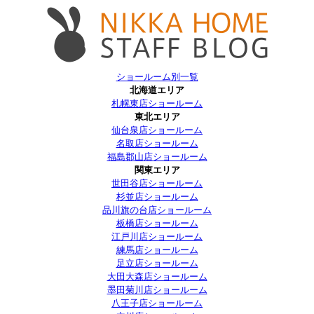
ショールーム別一覧
北海道エリア
札幌東店ショールーム
東北エリア
仙台泉店ショールーム
名取店ショールーム
福島郡山店ショールーム
関東エリア
世田谷店ショールーム
杉並店ショールーム
品川旗の台店ショールーム
板橋店ショールーム
江戸川店ショールーム
練馬店ショールーム
足立店ショールーム
大田大森店ショールーム
墨田菊川店ショールーム
八王子店ショールーム