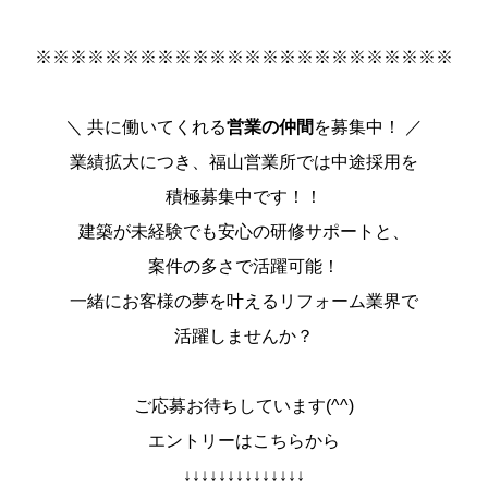
※※※※※※※※※※※※※※※※※※※※※※※※
＼ 共に働いてくれる
営業の仲間
を募集中！ ／
業績拡大につき、福山営業所では中途採用を
積極募集中です！！
建築が未経験でも安心の研修サポートと、
案件の多さで活躍可能！
一緒にお客様の夢を叶えるリフォーム業界で
活躍しませんか？
ご応募お待ちしています(^^)
エントリーはこちらから
↓↓↓↓↓↓↓↓↓↓↓↓↓↓