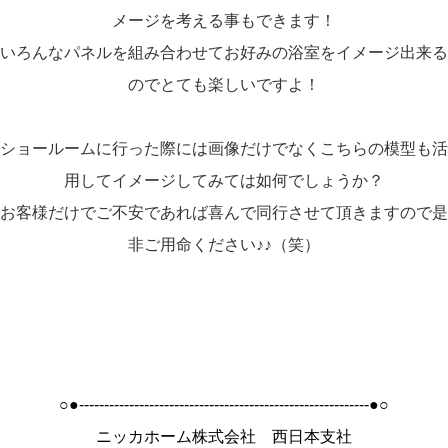
メージを考える事もできます！
いろんなパネルを組み合わせてお好みの浴室をイメージ出来る
のでとても楽しいですよ！
ショールームに行った際には画像だけでなくこちらの模型も活
用してイメージしてみては如何でしょうか？
お客様だけでご不安であれば喜んで同行させて頂きますので是
非ご用命ください♪♪（笑）
○●----------------------------------------------------------●○
ニッカホーム株式会社 西日本支社