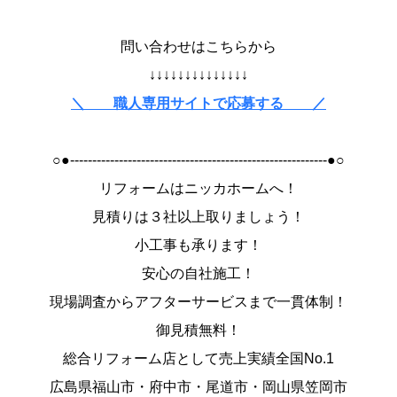
問い合わせはこちらから
↓↓↓↓↓↓↓↓↓↓↓↓↓↓
＼ 職人専用サイトで応募する ／
○●----------------------------------------------------------●○
リフォームはニッカホームへ！
見積りは３社以上取りましょう！
小工事も承ります！
安心の自社施工！
現場調査からアフターサービスまで一貫体制！
御見積無料！
総合リフォーム店として売上実績全国No.1
広島県福山市・府中市・尾道市・岡山県笠岡市