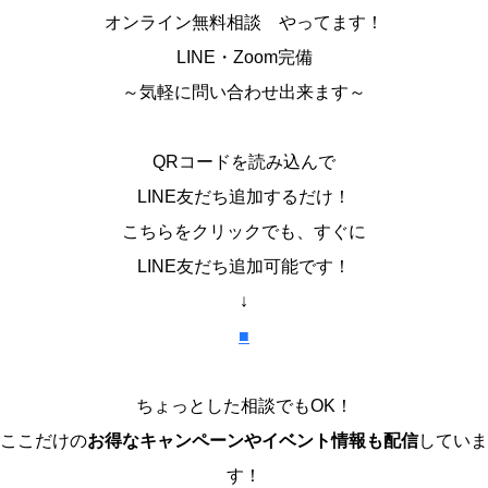
オンライン無料相談 やってます！
LINE・Zoom完備
～気軽に問い合わせ出来ます～
QRコードを読み込んで
LINE友だち追加するだけ！
こちらをクリックでも、すぐに
LINE友だち追加可能です！
↓
■
ちょっとした相談でもOK！
ここだけの
お得なキャンペーンやイベント情報も配信
していま
す！