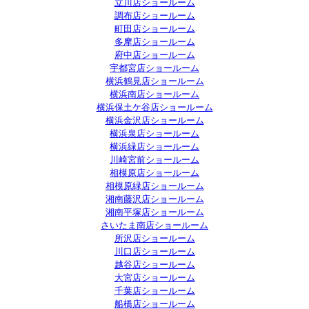
立川店ショールーム
調布店ショールーム
町田店ショールーム
多摩店ショールーム
府中店ショールーム
宇都宮店ショールーム
横浜鶴見店ショールーム
横浜南店ショールーム
横浜保土ケ谷店ショールーム
横浜金沢店ショールーム
横浜泉店ショールーム
横浜緑店ショールーム
川崎宮前ショールーム
相模原店ショールーム
相模原緑店ショールーム
湘南藤沢店ショールーム
湘南平塚店ショールーム
さいたま南店ショールーム
所沢店ショールーム
川口店ショールーム
越谷店ショールーム
大宮店ショールーム
千葉店ショールーム
船橋店ショールーム