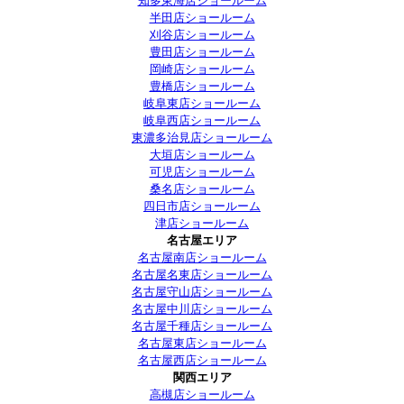
知多東海店ショールーム
半田店ショールーム
刈谷店ショールーム
豊田店ショールーム
岡崎店ショールーム
豊橋店ショールーム
岐阜東店ショールーム
岐阜西店ショールーム
東濃多治見店ショールーム
大垣店ショールーム
可児店ショールーム
桑名店ショールーム
四日市店ショールーム
津店ショールーム
名古屋エリア
名古屋南店ショールーム
名古屋名東店ショールーム
名古屋守山店ショールーム
名古屋中川店ショールーム
名古屋千種店ショールーム
名古屋東店ショールーム
名古屋西店ショールーム
関西エリア
高槻店ショールーム