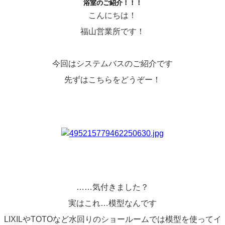
浴室のご紹介！！！
こんにちは！
福山営業所です！
今回はシステムバスのご紹介です
先ずはこちらをどうぞー！
……気付きました？
実はこれ…模型なんです
LIXILやTOTOなど水回りのショールームでは模型を使ってイ