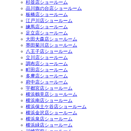
杉並店ショールーム
品川旗の台店ショールーム
板橋店ショールーム
江戸川店ショールーム
練馬店ショールーム
足立店ショールーム
大田大森店ショールーム
墨田菊川店ショールーム
八王子店ショールーム
立川店ショールーム
調布店ショールーム
町田店ショールーム
多摩店ショールーム
府中店ショールーム
宇都宮店ショールーム
横浜鶴見店ショールーム
横浜南店ショールーム
横浜保土ケ谷店ショールーム
横浜金沢店ショールーム
横浜泉店ショールーム
横浜緑店ショールーム