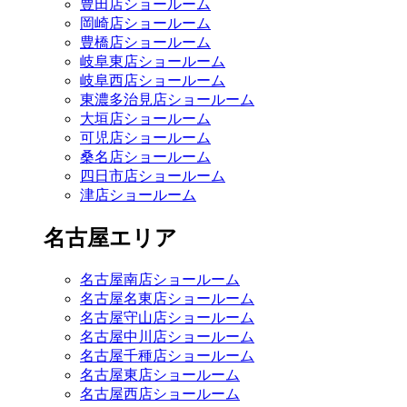
豊田店ショールーム
岡崎店ショールーム
豊橋店ショールーム
岐阜東店ショールーム
岐阜西店ショールーム
東濃多治見店ショールーム
大垣店ショールーム
可児店ショールーム
桑名店ショールーム
四日市店ショールーム
津店ショールーム
名古屋エリア
名古屋南店ショールーム
名古屋名東店ショールーム
名古屋守山店ショールーム
名古屋中川店ショールーム
名古屋千種店ショールーム
名古屋東店ショールーム
名古屋西店ショールーム