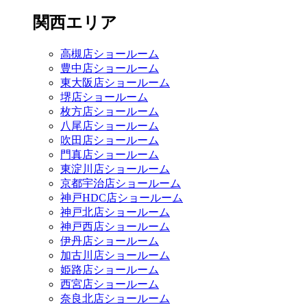
関西エリア
高槻店ショールーム
豊中店ショールーム
東大阪店ショールーム
堺店ショールーム
枚方店ショールーム
八尾店ショールーム
吹田店ショールーム
門真店ショールーム
東淀川店ショールーム
京都宇治店ショールーム
神戸HDC店ショールーム
神戸北店ショールーム
神戸西店ショールーム
伊丹店ショールーム
加古川店ショールーム
姫路店ショールーム
西宮店ショールーム
奈良北店ショールーム