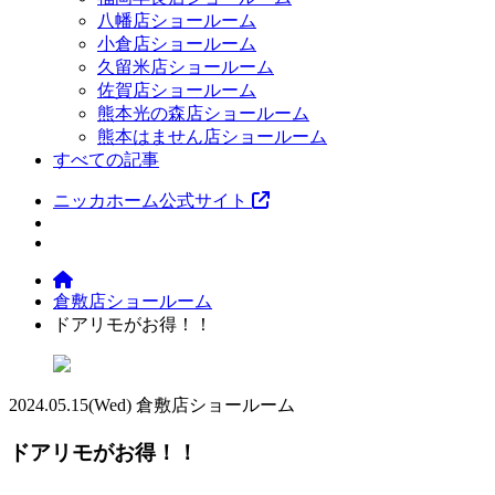
八幡店ショールーム
小倉店ショールーム
久留米店ショールーム
佐賀店ショールーム
熊本光の森店ショールーム
熊本はません店ショールーム
すべての記事
ニッカホーム公式サイト
倉敷店ショールーム
ドアリモがお得！！
2024.05.15
(Wed)
倉敷店ショールーム
ドアリモがお得！！