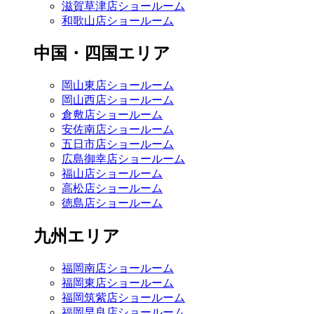
滋賀草津店ショールーム
和歌山店ショールーム
中国・四国エリア
岡山東店ショールーム
岡山西店ショールーム
倉敷店ショールーム
安佐南店ショールーム
五日市店ショールーム
広島御幸店ショールーム
福山店ショールーム
高松店ショールーム
徳島店ショールーム
九州エリア
福岡南店ショールーム
福岡東店ショールーム
福岡筑紫店ショールーム
福岡早良店ショールーム