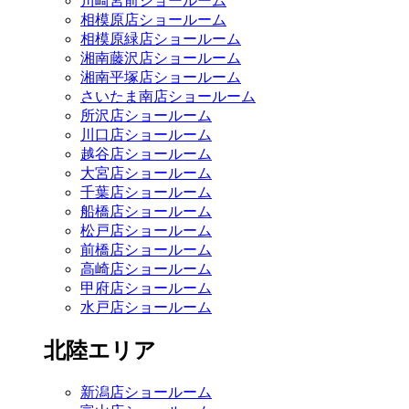
川崎宮前ショールーム
相模原店ショールーム
相模原緑店ショールーム
湘南藤沢店ショールーム
湘南平塚店ショールーム
さいたま南店ショールーム
所沢店ショールーム
川口店ショールーム
越谷店ショールーム
大宮店ショールーム
千葉店ショールーム
船橋店ショールーム
松戸店ショールーム
前橋店ショールーム
高崎店ショールーム
甲府店ショールーム
水戸店ショールーム
北陸エリア
新潟店ショールーム