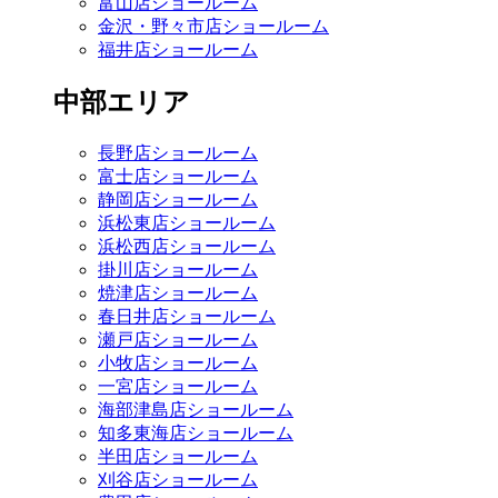
富山店ショールーム
金沢・野々市店ショールーム
福井店ショールーム
中部エリア
長野店ショールーム
富士店ショールーム
静岡店ショールーム
浜松東店ショールーム
浜松西店ショールーム
掛川店ショールーム
焼津店ショールーム
春日井店ショールーム
瀬戸店ショールーム
小牧店ショールーム
一宮店ショールーム
海部津島店ショールーム
知多東海店ショールーム
半田店ショールーム
刈谷店ショールーム