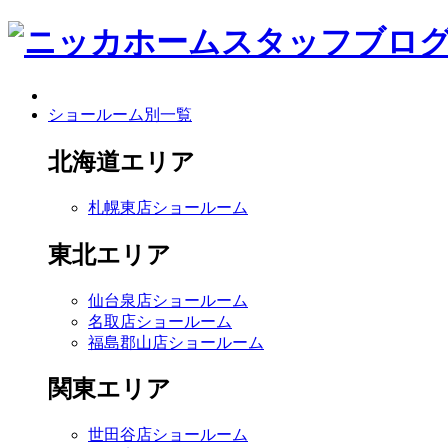
ショールーム別一覧
北海道エリア
札幌東店ショールーム
東北エリア
仙台泉店ショールーム
名取店ショールーム
福島郡山店ショールーム
関東エリア
世田谷店ショールーム