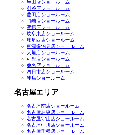
半田店ショールーム
刈谷店ショールーム
豊田店ショールーム
岡崎店ショールーム
豊橋店ショールーム
岐阜東店ショールーム
岐阜西店ショールーム
東濃多治見店ショールーム
大垣店ショールーム
可児店ショールーム
桑名店ショールーム
四日市店ショールーム
津店ショールーム
名古屋エリア
名古屋南店ショールーム
名古屋名東店ショールーム
名古屋守山店ショールーム
名古屋中川店ショールーム
名古屋千種店ショールーム