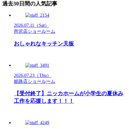
過去30日間の人気記事
2026.07.11
（Sat）
所沢店ショールーム
おしゃれなキッチン天板
2026.07.23
（Thu）
姫路店ショールーム
【受付終了】ニッカホームが小学生の夏休み
工作を応援します！！！