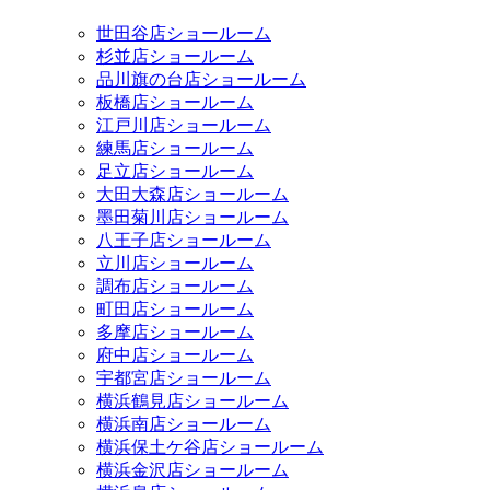
世田谷店ショールーム
杉並店ショールーム
品川旗の台店ショールーム
板橋店ショールーム
江戸川店ショールーム
練馬店ショールーム
足立店ショールーム
大田大森店ショールーム
墨田菊川店ショールーム
八王子店ショールーム
立川店ショールーム
調布店ショールーム
町田店ショールーム
多摩店ショールーム
府中店ショールーム
宇都宮店ショールーム
横浜鶴見店ショールーム
横浜南店ショールーム
横浜保土ケ谷店ショールーム
横浜金沢店ショールーム