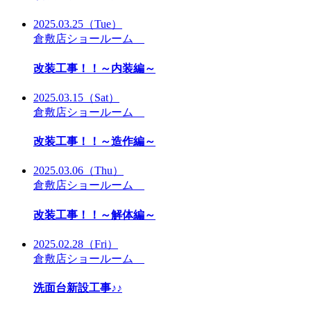
2025.03.25
（Tue）
倉敷店ショールーム
改装工事！！～内装編～
2025.03.15
（Sat）
倉敷店ショールーム
改装工事！！～造作編～
2025.03.06
（Thu）
倉敷店ショールーム
改装工事！！～解体編～
2025.02.28
（Fri）
倉敷店ショールーム
洗面台新設工事♪♪