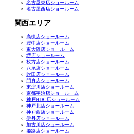
名古屋東店ショールーム
名古屋西店ショールーム
関西エリア
高槻店ショールーム
豊中店ショールーム
東大阪店ショールーム
堺店ショールーム
枚方店ショールーム
八尾店ショールーム
吹田店ショールーム
門真店ショールーム
東淀川店ショールーム
京都宇治店ショールーム
神戸HDC店ショールーム
神戸北店ショールーム
神戸西店ショールーム
伊丹店ショールーム
加古川店ショールーム
姫路店ショールーム