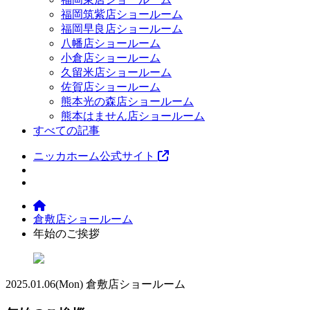
福岡筑紫店ショールーム
福岡早良店ショールーム
八幡店ショールーム
小倉店ショールーム
久留米店ショールーム
佐賀店ショールーム
熊本光の森店ショールーム
熊本はません店ショールーム
すべての記事
ニッカホーム公式サイト
倉敷店ショールーム
年始のご挨拶
2025.01.06
(Mon)
倉敷店ショールーム