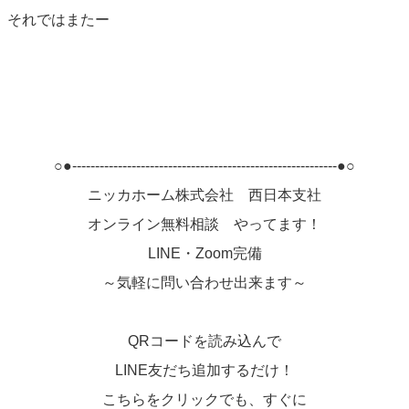
それではまたー
○●----------------------------------------------------------●○
ニッカホーム株式会社 西日本支社
オンライン無料相談 やってます！
LINE・Zoom完備
～気軽に問い合わせ出来ます～
QRコードを読み込んで
LINE友だち追加するだけ！
こちらをクリックでも、すぐに