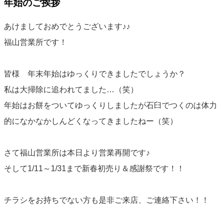
年始のご挨拶
あけましておめでとうございます♪♪
福山営業所です！
皆様 年末年始はゆっくりできましたでしょうか？
私は大掃除に追われてました…（笑）
年始はお餅をついてゆっくりしましたが石臼でつくのは体力
的になかなかしんどくなってきましたねー（笑）
さて福山営業所は本日より営業再開です♪
そして1/11～1/31まで新春初売り＆感謝祭です！！
チラシをお持ちでない方も是非ご来店、ご連絡下さい！！