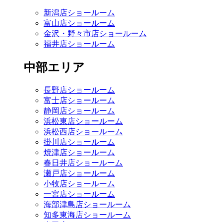
新潟店ショールーム
富山店ショールーム
金沢・野々市店ショールーム
福井店ショールーム
中部エリア
長野店ショールーム
富士店ショールーム
静岡店ショールーム
浜松東店ショールーム
浜松西店ショールーム
掛川店ショールーム
焼津店ショールーム
春日井店ショールーム
瀬戸店ショールーム
小牧店ショールーム
一宮店ショールーム
海部津島店ショールーム
知多東海店ショールーム