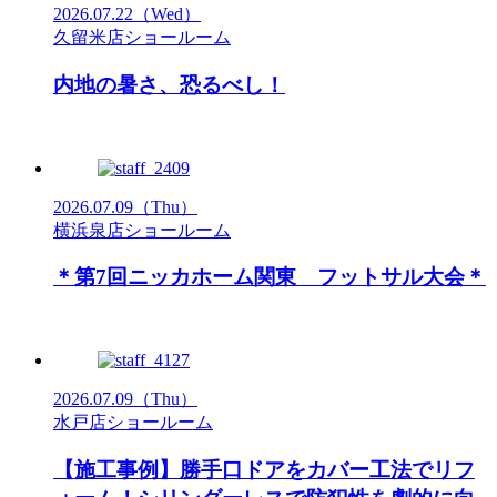
2026.07.22
（Wed）
久留米店ショールーム
内地の暑さ、恐るべし！
2026.07.09
（Thu）
横浜泉店ショールーム
＊第7回ニッカホーム関東 フットサル大会＊
2026.07.09
（Thu）
水戸店ショールーム
【施工事例】勝手口ドアをカバー工法でリフ