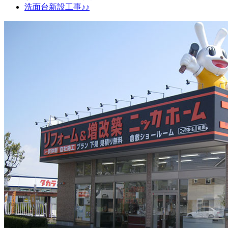
洗面台新設工事♪♪