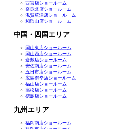
西宮店ショールーム
奈良北店ショールーム
滋賀草津店ショールーム
和歌山店ショールーム
中国・四国エリア
岡山東店ショールーム
岡山西店ショールーム
倉敷店ショールーム
安佐南店ショールーム
五日市店ショールーム
広島御幸店ショールーム
福山店ショールーム
高松店ショールーム
徳島店ショールーム
九州エリア
福岡南店ショールーム
福岡東店ショールーム