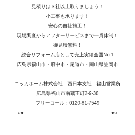
見積りは３社以上取りましょう！
小工事も承ります！
安心の自社施工！
現場調査からアフターサービスまで一貫体制！
御見積無料！
総合リフォーム店として売上実績全国No.1
広島県福山市・府中市・尾道市・岡山県笠岡市
ニッカホーム株式会社 西日本支社 福山営業所
広島県福山市南蔵王町2-9-38
フリーコール：0120-81-7549
○●----------------------------------------------------------●○