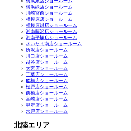
横浜泉店ショールーム
横浜緑店ショールーム
川崎宮前ショールーム
相模原店ショールーム
相模原緑店ショールーム
湘南藤沢店ショールーム
湘南平塚店ショールーム
さいたま南店ショールーム
所沢店ショールーム
川口店ショールーム
越谷店ショールーム
大宮店ショールーム
千葉店ショールーム
船橋店ショールーム
松戸店ショールーム
前橋店ショールーム
高崎店ショールーム
甲府店ショールーム
水戸店ショールーム
北陸エリア