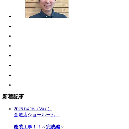
新着記事
2025.04.16
（Wed）
倉敷店ショールーム
改装工事！！～完成編～