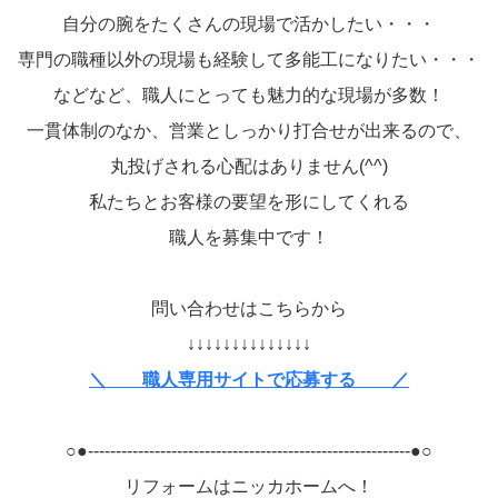
自分の腕をたくさんの現場で活かしたい・・・
専門の職種以外の現場も経験して多能工になりたい・・・
などなど、職人にとっても魅力的な現場が多数！
一貫体制のなか、営業としっかり打合せが出来るので、
丸投げされる心配はありません(^^)
私たちとお客様の要望を形にしてくれる
職人を募集中です！
問い合わせはこちらから
↓↓↓↓↓↓↓↓↓↓↓↓↓↓
＼ 職人専用サイトで応募する ／
○●----------------------------------------------------------●○
リフォームはニッカホームへ！