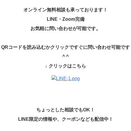
オンライン無料相談も承っております！
LINE
・
Zoom
完備
お気軽に問い合わせが可能です。
QR
コードを読み込むかクリックですぐに問い合わせ可能です
^ ^
↓
クリックはこちら
ちょっとした相談でも
OK
！
LINE
限定の情報や、クーポンなども配信中！