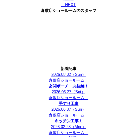
NEXT
倉敷店ショールームのスタッフ
新着記事
2026.08.02
（Sun）
倉敷店ショールーム
玄関ポーチ 丸柱編！
2026.06.27
（Sat）
倉敷店ショールーム
手すり工事
2026.06.07
（Sun）
倉敷店ショールーム
キッチン工事！
2026.02.23
（Mon）
倉敷店ショールーム