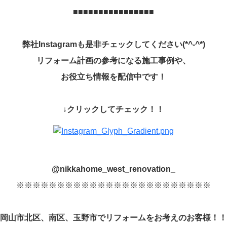
■■■■■■■■■■■■■■■■
弊社
Instagram
も是非チェックしてください
(*^-^*)
リフォーム計画の参考になる施工事例や、
お役立ち情報を配信中です！
↓
クリックしてチェック！！
@nikkahome_west_renovation_
※※※※※※※※※※※※※※※※※※※※※※※※
岡山市北区、南区、玉野市でリフォームをお考えのお客様！！