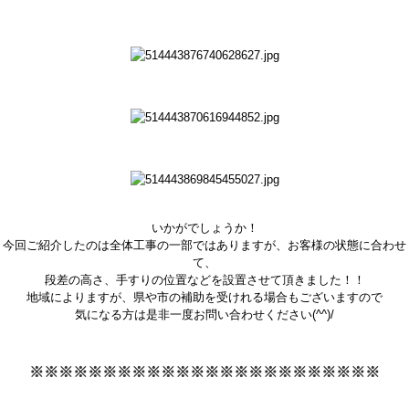
いかがでしょうか！
今回ご紹介したのは全体工事の一部ではありますが、お客様の状態に合わせ
て、
段差の高さ、手すりの位置などを設置させて頂きました！！
地域によりますが、県や市の補助を受けれる場合もございますので
気になる方は是非一度お問い合わせください(^^)/
※※※※※※※※※※※※※※※※※※※※※※※※