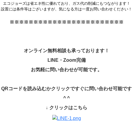
エコジョーズは省エネ性に優れており、ガス代の削減にもつながります！
設置には条件等はございますが、気になる方は一度お問い合わせください！
※※※※※※※※※※※※※※※※※※※※※※※※
オンライン無料相談も承っております！
LINE
・
Zoom
完備
お気軽に問い合わせが可能です。
QR
コードを読み込むかクリックですぐに問い合わせ可能です
^ ^
↓
クリックはこちら