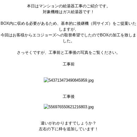
本日はマンションの給湯器工事のご紹介です。
対象機種はガス給湯器です！
BOX内に収める必要があるため、基本的に後継機（同サイズ）をご提案いた
しますが、
今回はお客様からエコジョーズへの取替希望でしたのでBOXの加工を致しま
した。
さっそくですが、工事前と工事後の写真をご覧ください。
工事前
工事後
違いがわかりますでしょうか？
左右の下に枠を追加しています！