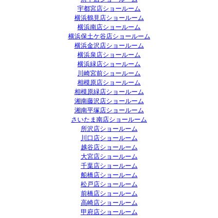
宇都宮店ショールーム
横浜鶴見店ショールーム
横浜南店ショールーム
横浜保土ケ谷店ショールーム
横浜金沢店ショールーム
横浜泉店ショールーム
横浜緑店ショールーム
川崎宮前ショールーム
相模原店ショールーム
相模原緑店ショールーム
湘南藤沢店ショールーム
湘南平塚店ショールーム
さいたま南店ショールーム
所沢店ショールーム
川口店ショールーム
越谷店ショールーム
大宮店ショールーム
千葉店ショールーム
船橋店ショールーム
松戸店ショールーム
前橋店ショールーム
高崎店ショールーム
甲府店ショールーム