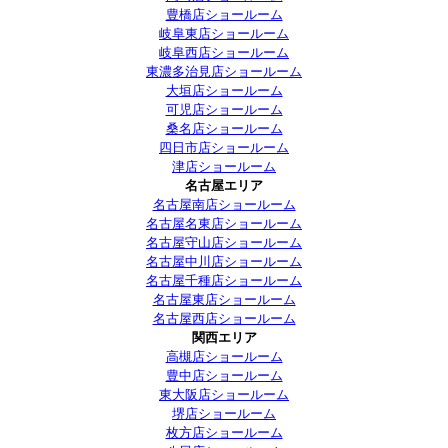
豊橋店ショールーム
岐阜東店ショールーム
岐阜西店ショールーム
東濃多治見店ショールーム
大垣店ショールーム
可児店ショールーム
桑名店ショールーム
四日市店ショールーム
津店ショールーム
名古屋エリア
名古屋南店ショールーム
名古屋名東店ショールーム
名古屋守山店ショールーム
名古屋中川店ショールーム
名古屋千種店ショールーム
名古屋東店ショールーム
名古屋西店ショールーム
関西エリア
高槻店ショールーム
豊中店ショールーム
東大阪店ショールーム
堺店ショールーム
枚方店ショールーム