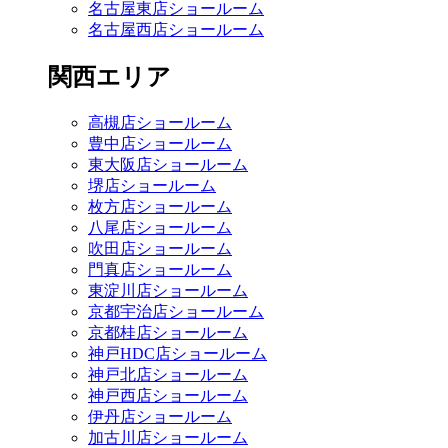
名古屋東店ショールーム
名古屋西店ショールーム
関西エリア
高槻店ショールーム
豊中店ショールーム
東大阪店ショールーム
堺店ショールーム
枚方店ショールーム
八尾店ショールーム
吹田店ショールーム
門真店ショールーム
東淀川店ショールーム
京都宇治店ショールーム
京都桂店ショールーム
神戸HDC店ショールーム
神戸北店ショールーム
神戸西店ショールーム
伊丹店ショールーム
加古川店ショールーム