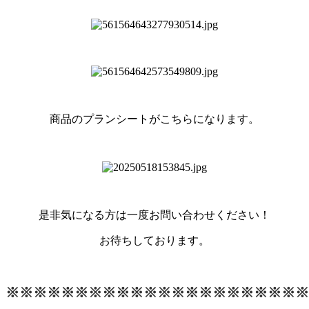
商品のプランシートがこちらになります。
是非気になる方は一度お問い合わせください！
お待ちしております。
※※※※※※※※※※※※※※※※※※※※※※