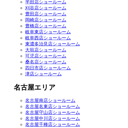
半田店ショールーム
刈谷店ショールーム
豊田店ショールーム
岡崎店ショールーム
豊橋店ショールーム
岐阜東店ショールーム
岐阜西店ショールーム
東濃多治見店ショールーム
大垣店ショールーム
可児店ショールーム
桑名店ショールーム
四日市店ショールーム
津店ショールーム
名古屋エリア
名古屋南店ショールーム
名古屋名東店ショールーム
名古屋守山店ショールーム
名古屋中川店ショールーム
名古屋千種店ショールーム