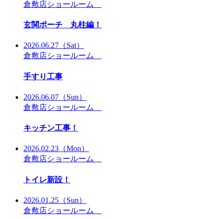
倉敷店ショールーム
玄関ポーチ 丸柱編！
2026.06.27
（Sat）
倉敷店ショールーム
手すり工事
2026.06.07
（Sun）
倉敷店ショールーム
キッチン工事！
2026.02.23
（Mon）
倉敷店ショールーム
トイレ新設！
2026.01.25
（Sun）
倉敷店ショールーム