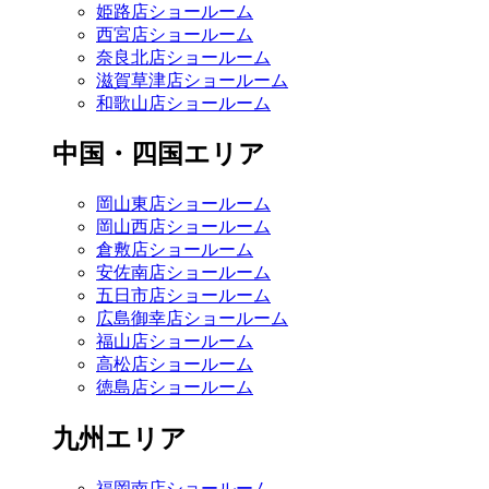
姫路店ショールーム
西宮店ショールーム
奈良北店ショールーム
滋賀草津店ショールーム
和歌山店ショールーム
中国・四国エリア
岡山東店ショールーム
岡山西店ショールーム
倉敷店ショールーム
安佐南店ショールーム
五日市店ショールーム
広島御幸店ショールーム
福山店ショールーム
高松店ショールーム
徳島店ショールーム
九州エリア
福岡南店ショールーム