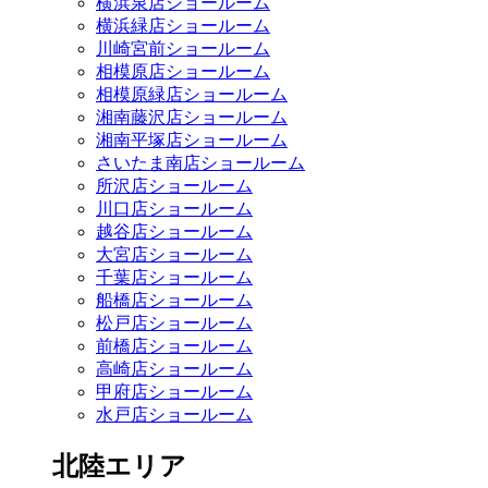
横浜泉店ショールーム
横浜緑店ショールーム
川崎宮前ショールーム
相模原店ショールーム
相模原緑店ショールーム
湘南藤沢店ショールーム
湘南平塚店ショールーム
さいたま南店ショールーム
所沢店ショールーム
川口店ショールーム
越谷店ショールーム
大宮店ショールーム
千葉店ショールーム
船橋店ショールーム
松戸店ショールーム
前橋店ショールーム
高崎店ショールーム
甲府店ショールーム
水戸店ショールーム
北陸エリア