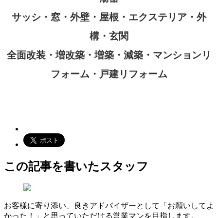
サッシ・窓・外壁・屋根・エクステリア・外
構・玄関
全面改装・増改築・増築・減築・マンションリ
フォーム・戸建リフォーム
この記事を書いたスタッフ
お客様に寄り添い、良きアドバイザーとして「お願いしてよ
かった！」と思っていただける営業マンを目指します。