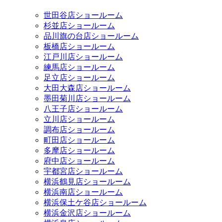
世田谷店ショールーム
杉並店ショールーム
品川旗の台店ショールーム
板橋店ショールーム
江戸川店ショールーム
練馬店ショールーム
足立店ショールーム
大田大森店ショールーム
墨田菊川店ショールーム
八王子店ショールーム
立川店ショールーム
調布店ショールーム
町田店ショールーム
多摩店ショールーム
府中店ショールーム
宇都宮店ショールーム
横浜鶴見店ショールーム
横浜南店ショールーム
横浜保土ケ谷店ショールーム
横浜金沢店ショールーム