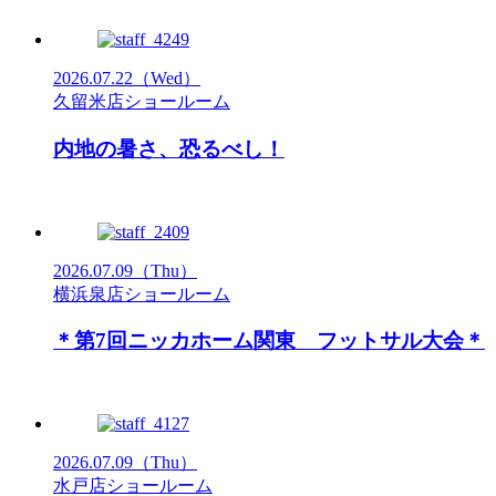
2026.07.22
（Wed）
久留米店ショールーム
内地の暑さ、恐るべし！
2026.07.09
（Thu）
横浜泉店ショールーム
＊第7回ニッカホーム関東 フットサル大会＊
2026.07.09
（Thu）
水戸店ショールーム