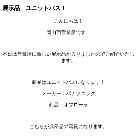
展示品 ユニットバス！
こんにちは！
岡山西営業所です！
本日は営業所に新しい展示品が入りましたのでご紹介いたし
ます。
商品はユニットバスになります！
メーカー：パナソニック
商品：オフローラ
こちらが展示品の写真になります。