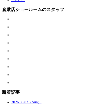
倉敷店ショールームのスタッフ
新着記事
2026.08.02
（Sun）