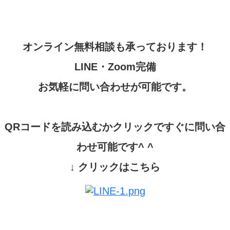
オンライン無料相談も承っております！
LINE
・
Zoom
完備
お気軽に問い合わせが可能です。
QR
コードを読み込むかクリックですぐに問い合
わせ可能です
^ ^
↓
クリックはこちら