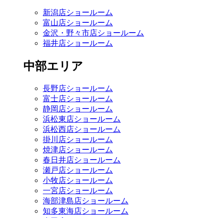
新潟店ショールーム
富山店ショールーム
金沢・野々市店ショールーム
福井店ショールーム
中部エリア
長野店ショールーム
富士店ショールーム
静岡店ショールーム
浜松東店ショールーム
浜松西店ショールーム
掛川店ショールーム
焼津店ショールーム
春日井店ショールーム
瀬戸店ショールーム
小牧店ショールーム
一宮店ショールーム
海部津島店ショールーム
知多東海店ショールーム