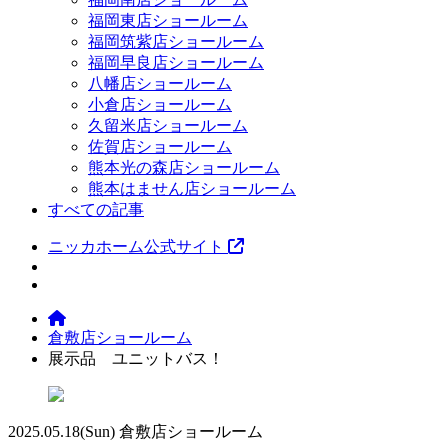
福岡東店ショールーム
福岡筑紫店ショールーム
福岡早良店ショールーム
八幡店ショールーム
小倉店ショールーム
久留米店ショールーム
佐賀店ショールーム
熊本光の森店ショールーム
熊本はません店ショールーム
すべての記事
ニッカホーム公式サイト
倉敷店ショールーム
展示品 ユニットバス！
2025.05.18
(Sun)
倉敷店ショールーム