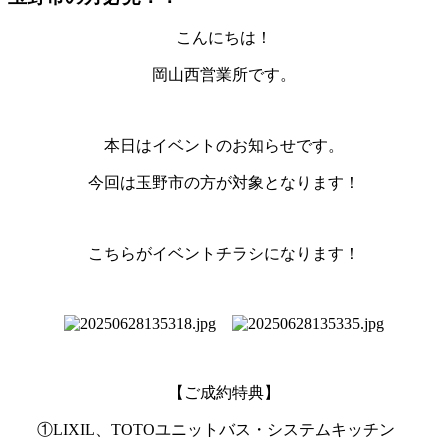
こんにちは！
岡山西営業所です。
本日はイベントのお知らせです。
今回は玉野市の方が対象となります！
こちらがイベントチラシになります！
【ご成約特典】
①LIXIL、TOTOユニットバス・システムキッチン