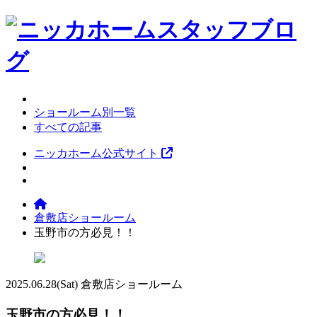
ショールーム別一覧
すべての記事
ニッカホーム公式サイト
倉敷店ショールーム
玉野市の方必見！！
2025.06.28
(Sat)
倉敷店ショールーム
玉野市の方必見！！