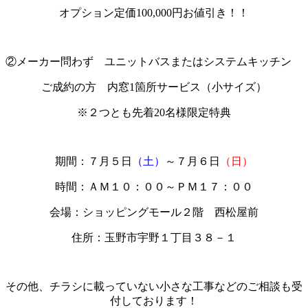
オプション定価100,000円お値引き！！
②メーカー問わず ユニットバスまたはシステムキッチン
ご成約の方 内窓1箇所サービス（小サイズ）
※２つとも先着20名様限定特典
期間：７月５日
（土）
～７月６日
（日）
時間：ＡＭ１０：００～ＰＭ１７：００
会場：ショッピングモール２階 西松屋前
住所：玉野市宇野１丁目３８－１
その他、チラシに載っていない小さな工事などのご相談も受
付しております！