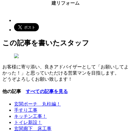
建リフォーム
この記事を書いたスタッフ
お客様に寄り添い、良きアドバイザーとして「お願いしてよ
かった！」と思っていただける営業マンを目指します。
どうぞよろしくお願い致します！
他の記事
すべての記事を見る
玄関ポーチ 丸柱編！
手すり工事
キッチン工事！
トイレ新設！
玄関廊下 床工事