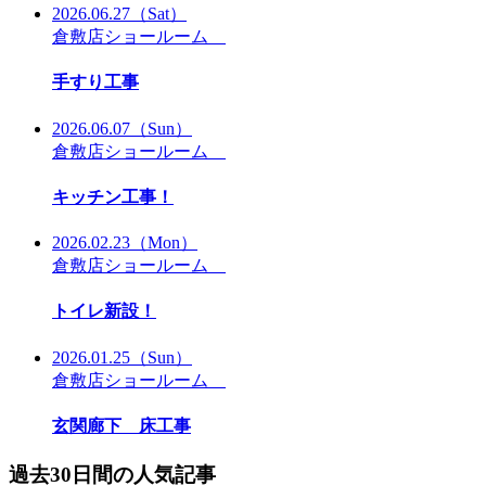
2026.06.27
（Sat）
倉敷店ショールーム
手すり工事
2026.06.07
（Sun）
倉敷店ショールーム
キッチン工事！
2026.02.23
（Mon）
倉敷店ショールーム
トイレ新設！
2026.01.25
（Sun）
倉敷店ショールーム
玄関廊下 床工事
過去30日間の人気記事