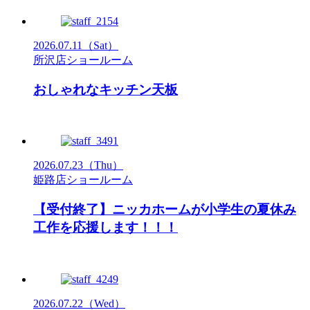
2026.07.11
（Sat）
所沢店ショールーム
おしゃれなキッチン天板
2026.07.23
（Thu）
姫路店ショールーム
【受付終了】ニッカホームが小学生の夏休み
工作を応援します！！！
2026.07.22
（Wed）