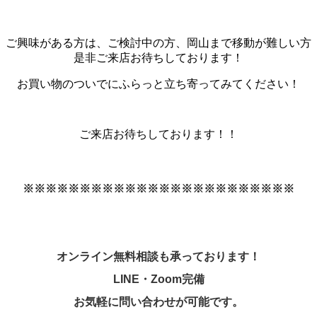
ご興味がある方は、ご検討中の方、岡山まで移動が難しい方
是非ご来店お待ちしております！
お買い物のついでにふらっと立ち寄ってみてください！
ご来店お待ちしております！！
※※※※※※※※※※※※※※※※※※※※※※※※
オンライン無料相談も承っております！
LINE
・
Zoom
完備
お気軽に問い合わせが可能です。