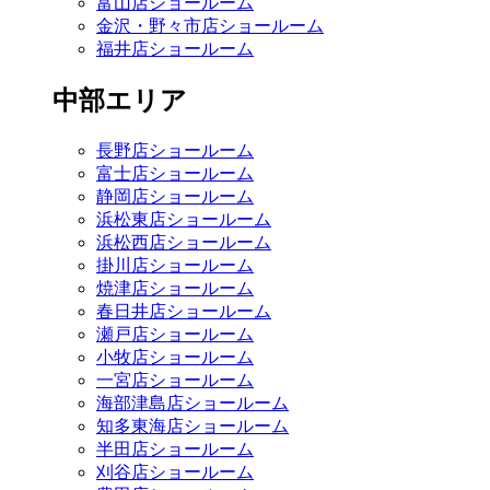
富山店ショールーム
金沢・野々市店ショールーム
福井店ショールーム
中部エリア
長野店ショールーム
富士店ショールーム
静岡店ショールーム
浜松東店ショールーム
浜松西店ショールーム
掛川店ショールーム
焼津店ショールーム
春日井店ショールーム
瀬戸店ショールーム
小牧店ショールーム
一宮店ショールーム
海部津島店ショールーム
知多東海店ショールーム
半田店ショールーム
刈谷店ショールーム