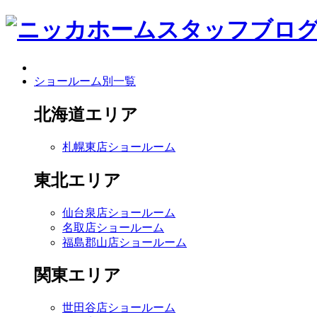
ショールーム別一覧
北海道エリア
札幌東店ショールーム
東北エリア
仙台泉店ショールーム
名取店ショールーム
福島郡山店ショールーム
関東エリア
世田谷店ショールーム