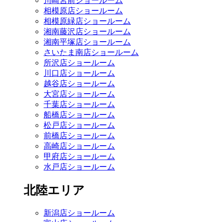
川崎宮前ショールーム
相模原店ショールーム
相模原緑店ショールーム
湘南藤沢店ショールーム
湘南平塚店ショールーム
さいたま南店ショールーム
所沢店ショールーム
川口店ショールーム
越谷店ショールーム
大宮店ショールーム
千葉店ショールーム
船橋店ショールーム
松戸店ショールーム
前橋店ショールーム
高崎店ショールーム
甲府店ショールーム
水戸店ショールーム
北陸エリア
新潟店ショールーム