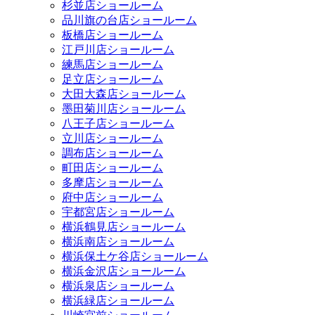
杉並店ショールーム
品川旗の台店ショールーム
板橋店ショールーム
江戸川店ショールーム
練馬店ショールーム
足立店ショールーム
大田大森店ショールーム
墨田菊川店ショールーム
八王子店ショールーム
立川店ショールーム
調布店ショールーム
町田店ショールーム
多摩店ショールーム
府中店ショールーム
宇都宮店ショールーム
横浜鶴見店ショールーム
横浜南店ショールーム
横浜保土ケ谷店ショールーム
横浜金沢店ショールーム
横浜泉店ショールーム
横浜緑店ショールーム