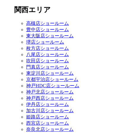
関西エリア
高槻店ショールーム
豊中店ショールーム
東大阪店ショールーム
堺店ショールーム
枚方店ショールーム
八尾店ショールーム
吹田店ショールーム
門真店ショールーム
東淀川店ショールーム
京都宇治店ショールーム
神戸HDC店ショールーム
神戸北店ショールーム
神戸西店ショールーム
伊丹店ショールーム
加古川店ショールーム
姫路店ショールーム
西宮店ショールーム
奈良北店ショールーム