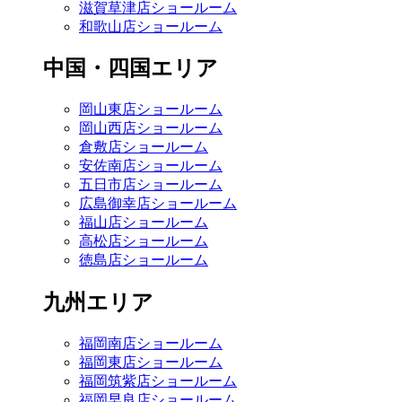
滋賀草津店ショールーム
和歌山店ショールーム
中国・四国エリア
岡山東店ショールーム
岡山西店ショールーム
倉敷店ショールーム
安佐南店ショールーム
五日市店ショールーム
広島御幸店ショールーム
福山店ショールーム
高松店ショールーム
徳島店ショールーム
九州エリア
福岡南店ショールーム
福岡東店ショールーム
福岡筑紫店ショールーム
福岡早良店ショールーム