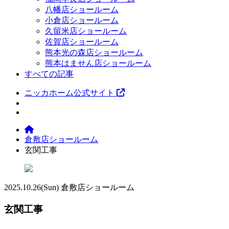
八幡店ショールーム
小倉店ショールーム
久留米店ショールーム
佐賀店ショールーム
熊本光の森店ショールーム
熊本はません店ショールーム
すべての記事
ニッカホーム公式サイト
倉敷店ショールーム
玄関工事
2025.10.26
(Sun)
倉敷店ショールーム
玄関工事