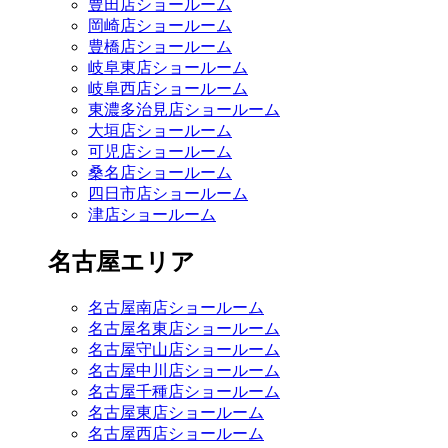
豊田店ショールーム
岡崎店ショールーム
豊橋店ショールーム
岐阜東店ショールーム
岐阜西店ショールーム
東濃多治見店ショールーム
大垣店ショールーム
可児店ショールーム
桑名店ショールーム
四日市店ショールーム
津店ショールーム
名古屋エリア
名古屋南店ショールーム
名古屋名東店ショールーム
名古屋守山店ショールーム
名古屋中川店ショールーム
名古屋千種店ショールーム
名古屋東店ショールーム
名古屋西店ショールーム