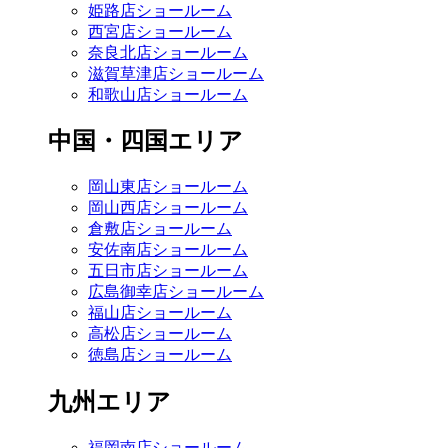
姫路店ショールーム
西宮店ショールーム
奈良北店ショールーム
滋賀草津店ショールーム
和歌山店ショールーム
中国・四国エリア
岡山東店ショールーム
岡山西店ショールーム
倉敷店ショールーム
安佐南店ショールーム
五日市店ショールーム
広島御幸店ショールーム
福山店ショールーム
高松店ショールーム
徳島店ショールーム
九州エリア
福岡南店ショールーム