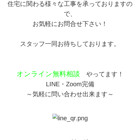
住宅に関わる様々な工事を承っておりますの
で、
お気軽にお問合せ下さい！
スタッフ一同お待ちしております。
オンライン無料相談
やってます！
LINE・Zoom完備
～気軽に問い合わせ出来ます～