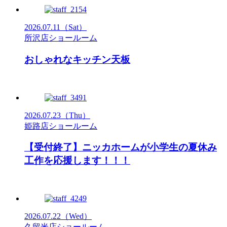
2026.07.11
（Sat）
所沢店ショールーム
おしゃれなキッチン天板
2026.07.23
（Thu）
姫路店ショールーム
【受付終了】ニッカホームが小学生の夏休み
工作を応援します！！！
2026.07.22
（Wed）
久留米店ショールーム