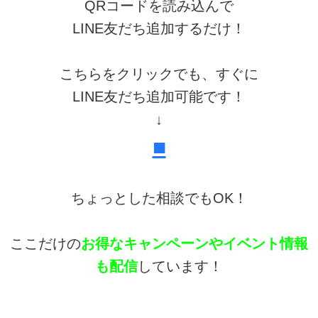
QRコードを読み込んで
LINE友だち追加するだけ！
こちらをクリックでも、すぐに
LINE友だち追加可能です！
↓
■
ちょっとした相談でもOK！
ここだけの
お得なキャンペーンやイベント情報
も配信
しています！