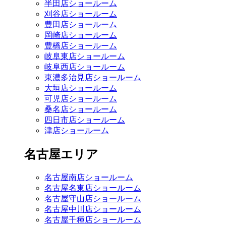
半田店ショールーム
刈谷店ショールーム
豊田店ショールーム
岡崎店ショールーム
豊橋店ショールーム
岐阜東店ショールーム
岐阜西店ショールーム
東濃多治見店ショールーム
大垣店ショールーム
可児店ショールーム
桑名店ショールーム
四日市店ショールーム
津店ショールーム
名古屋エリア
名古屋南店ショールーム
名古屋名東店ショールーム
名古屋守山店ショールーム
名古屋中川店ショールーム
名古屋千種店ショールーム