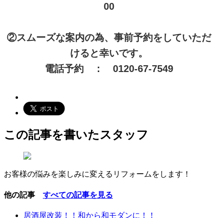
00
②スムーズな案内の為、事前予約をしていただ
けると幸いです。
電話予約 ： 0120-67-7549
この記事を書いたスタッフ
お客様の悩みを楽しみに変えるリフォームをします！
他の記事
すべての記事を見る
居酒屋改装！！和から和モダンに！！