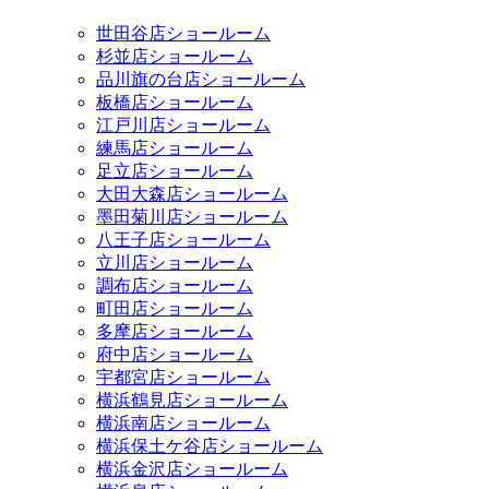
世田谷店ショールーム
杉並店ショールーム
品川旗の台店ショールーム
板橋店ショールーム
江戸川店ショールーム
練馬店ショールーム
足立店ショールーム
大田大森店ショールーム
墨田菊川店ショールーム
八王子店ショールーム
立川店ショールーム
調布店ショールーム
町田店ショールーム
多摩店ショールーム
府中店ショールーム
宇都宮店ショールーム
横浜鶴見店ショールーム
横浜南店ショールーム
横浜保土ケ谷店ショールーム
横浜金沢店ショールーム