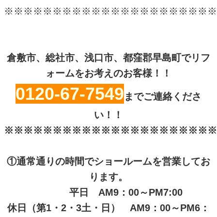
※※※※※※※※※※※※※※※※※※※※※※
倉敷市、総社市、浅口市、都窪郡早島町でリフ
ォームをお考えのお客様！！
0120-67-7549
までご連絡くださ
い！！
※※※※※※※※※※※※※※※※※※※※※※
①通常通りの時間でショールームを営業してお
ります。
平日 AM9：00～PM7:00
休日（第1・2・3土・日） AM9：00～PM6：