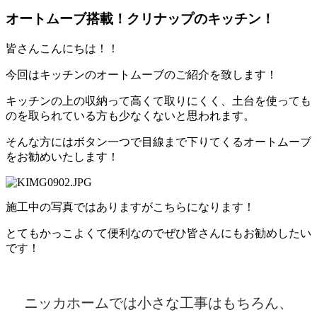
オートムーブ搭載！クリナップのキッチン！
皆さんこんにちは！！
今回はキッチンのオートムーブのご紹介を致します！
キッチンの上の収納って高くて取りにくく、土台を使っても
のを取られている方も少なくないと思われます。
そんな方にはボタン一つで目線まで下りてくるオートムーブ
をお勧めいたします！
施工中の写真ではありますがこちらになります！
とてもかっこよくて便利なのでぜひ皆さんにもお勧めしたい
です！
ニッカホームでは小さな工事はもちろん、