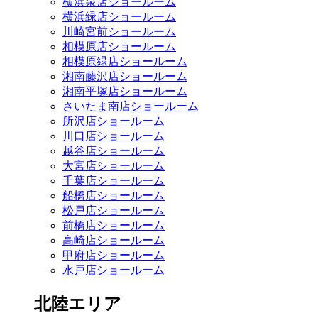
横浜泉店ショールーム
横浜緑店ショールーム
川崎宮前ショールーム
相模原店ショールーム
相模原緑店ショールーム
湘南藤沢店ショールーム
湘南平塚店ショールーム
さいたま南店ショールーム
所沢店ショールーム
川口店ショールーム
越谷店ショールーム
大宮店ショールーム
千葉店ショールーム
船橋店ショールーム
松戸店ショールーム
前橋店ショールーム
高崎店ショールーム
甲府店ショールーム
水戸店ショールーム
北陸エリア