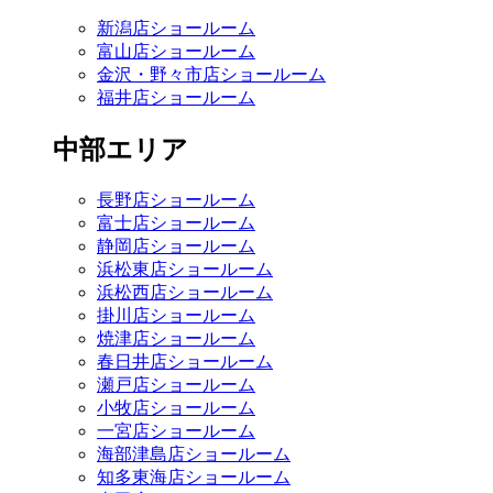
新潟店ショールーム
富山店ショールーム
金沢・野々市店ショールーム
福井店ショールーム
中部エリア
長野店ショールーム
富士店ショールーム
静岡店ショールーム
浜松東店ショールーム
浜松西店ショールーム
掛川店ショールーム
焼津店ショールーム
春日井店ショールーム
瀬戸店ショールーム
小牧店ショールーム
一宮店ショールーム
海部津島店ショールーム
知多東海店ショールーム