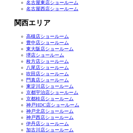
名古屋東店ショールーム
名古屋西店ショールーム
関西エリア
高槻店ショールーム
豊中店ショールーム
東大阪店ショールーム
堺店ショールーム
枚方店ショールーム
八尾店ショールーム
吹田店ショールーム
門真店ショールーム
東淀川店ショールーム
京都宇治店ショールーム
京都桂店ショールーム
神戸HDC店ショールーム
神戸北店ショールーム
神戸西店ショールーム
伊丹店ショールーム
加古川店ショールーム