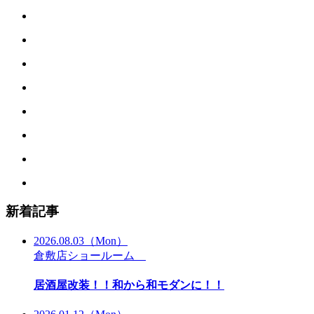
新着記事
2026.08.03
（Mon）
倉敷店ショールーム
居酒屋改装！！和から和モダンに！！