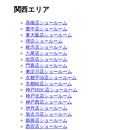
関西エリア
高槻店ショールーム
豊中店ショールーム
東大阪店ショールーム
堺店ショールーム
枚方店ショールーム
八尾店ショールーム
吹田店ショールーム
門真店ショールーム
東淀川店ショールーム
京都宇治店ショールーム
京都桂店ショールーム
神戸HDC店ショールーム
神戸北店ショールーム
神戸西店ショールーム
伊丹店ショールーム
加古川店ショールーム
姫路店ショールーム
西宮店ショールーム