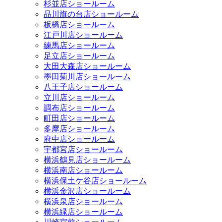
杉並店ショールーム
品川旗の台店ショールーム
板橋店ショールーム
江戸川店ショールーム
練馬店ショールーム
足立店ショールーム
大田大森店ショールーム
墨田菊川店ショールーム
八王子店ショールーム
立川店ショールーム
調布店ショールーム
町田店ショールーム
多摩店ショールーム
府中店ショールーム
宇都宮店ショールーム
横浜鶴見店ショールーム
横浜南店ショールーム
横浜保土ケ谷店ショールーム
横浜金沢店ショールーム
横浜泉店ショールーム
横浜緑店ショールーム