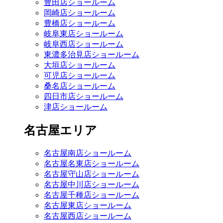
豊田店ショールーム
岡崎店ショールーム
豊橋店ショールーム
岐阜東店ショールーム
岐阜西店ショールーム
東濃多治見店ショールーム
大垣店ショールーム
可児店ショールーム
桑名店ショールーム
四日市店ショールーム
津店ショールーム
名古屋エリア
名古屋南店ショールーム
名古屋名東店ショールーム
名古屋守山店ショールーム
名古屋中川店ショールーム
名古屋千種店ショールーム
名古屋東店ショールーム
名古屋西店ショールーム