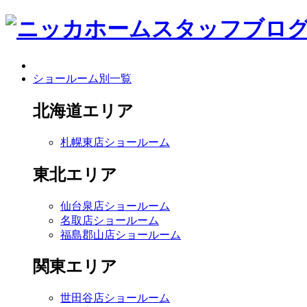
ショールーム別一覧
北海道エリア
札幌東店ショールーム
東北エリア
仙台泉店ショールーム
名取店ショールーム
福島郡山店ショールーム
関東エリア
世田谷店ショールーム