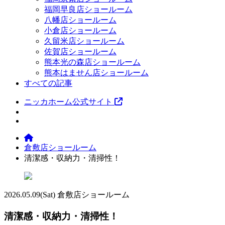
福岡早良店ショールーム
八幡店ショールーム
小倉店ショールーム
久留米店ショールーム
佐賀店ショールーム
熊本光の森店ショールーム
熊本はません店ショールーム
すべての記事
ニッカホーム公式サイト
倉敷店ショールーム
清潔感・収納力・清掃性！
2026.05.09
(Sat)
倉敷店ショールーム
清潔感・収納力・清掃性！