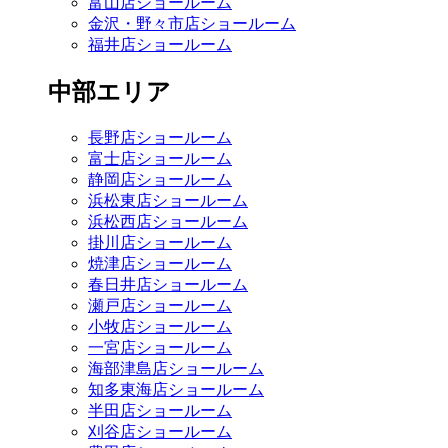
富山店ショールーム
金沢・野々市店ショールーム
福井店ショールーム
中部エリア
長野店ショールーム
富士店ショールーム
静岡店ショールーム
浜松東店ショールーム
浜松西店ショールーム
掛川店ショールーム
焼津店ショールーム
春日井店ショールーム
瀬戸店ショールーム
小牧店ショールーム
一宮店ショールーム
海部津島店ショールーム
知多東海店ショールーム
半田店ショールーム
刈谷店ショールーム