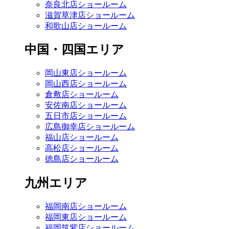
奈良北店ショールーム
滋賀草津店ショールーム
和歌山店ショールーム
中国・四国エリア
岡山東店ショールーム
岡山西店ショールーム
倉敷店ショールーム
安佐南店ショールーム
五日市店ショールーム
広島御幸店ショールーム
福山店ショールーム
高松店ショールーム
徳島店ショールーム
九州エリア
福岡南店ショールーム
福岡東店ショールーム
福岡筑紫店ショールーム