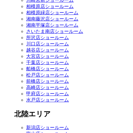
川崎宮前ショールーム
相模原店ショールーム
相模原緑店ショールーム
湘南藤沢店ショールーム
湘南平塚店ショールーム
さいたま南店ショールーム
所沢店ショールーム
川口店ショールーム
越谷店ショールーム
大宮店ショールーム
千葉店ショールーム
船橋店ショールーム
松戸店ショールーム
前橋店ショールーム
高崎店ショールーム
甲府店ショールーム
水戸店ショールーム
北陸エリア
新潟店ショールーム