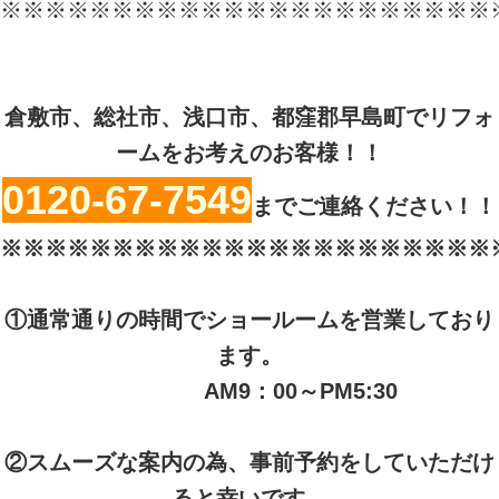
※※※※※※※※※※※※※※※※※※※※※※
倉敷市、総社市、浅口市、都窪郡早島町でリフォ
ームをお考えのお客様！！
0120-67-7549
までご連絡ください！！
※※※※※※※※※※※※※※※※※※※※※※
①通常通りの時間でショールームを営業しており
ます。
AM9：00～PM5:30
②スムーズな案内の為、事前予約をしていただけ
ると幸いです。