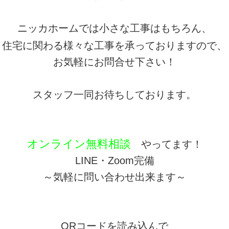
ニッカホームでは小さな工事はもちろん、
住宅に関わる様々な工事を承っておりますので、
お気軽にお問合せ下さい！
スタッフ一同お待ちしております。
オンライン無料相談
やってます！
LINE・Zoom完備
～気軽に問い合わせ出来ます～
QRコードを読み込んで