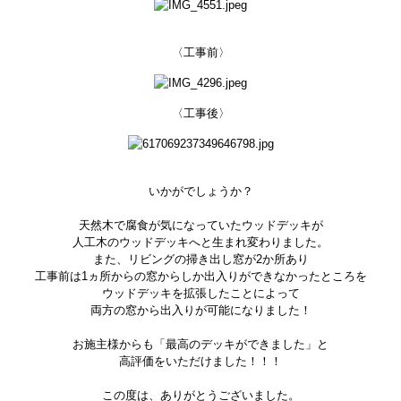
〈工事前〉
〈工事後〉
いかがでしょうか？
天然木で腐食が気になっていたウッドデッキが
人工木のウッドデッキへと生まれ変わりました。
また、リビングの掃き出し窓が2か所あり
工事前は1ヵ所からの窓からしか出入りができなかったところを
ウッドデッキを拡張したことによって
両方の窓から出入りが可能になりました！
お施主様からも「最高のデッキができました」と
高評価をいただけました！！！
この度は、ありがとうございました。