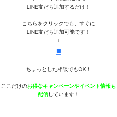
LINE友だち追加するだけ！
こちらをクリックでも、すぐに
LINE友だち追加可能です！
↓
■
ちょっとした相談でもOK！
ここだけの
お得なキャンペーンやイベント情報も
配信
しています！