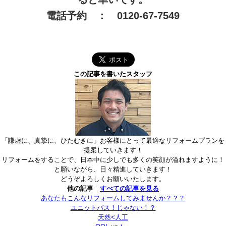
電話予約 ： 0120-67-7549
この記事を書いたスタッフ
「謙虚に、真摯に、ひたむきに」お客様にとって最適なリフォームプランを
提案していきます！
リフォームをすることで、日本中に少しでも多くの笑顔が溢れますように！
と願いながら、日々精進していきます！
どうぞよろしくお願いいたします。
他の記事
すべての記事を見る
あなたもこんなリフォームしてみませんか？？？
ユニットバス！じゃない！？
天然<人工