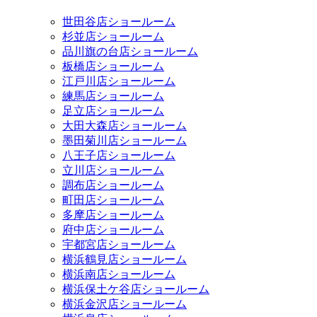
世田谷店ショールーム
杉並店ショールーム
品川旗の台店ショールーム
板橋店ショールーム
江戸川店ショールーム
練馬店ショールーム
足立店ショールーム
大田大森店ショールーム
墨田菊川店ショールーム
八王子店ショールーム
立川店ショールーム
調布店ショールーム
町田店ショールーム
多摩店ショールーム
府中店ショールーム
宇都宮店ショールーム
横浜鶴見店ショールーム
横浜南店ショールーム
横浜保土ケ谷店ショールーム
横浜金沢店ショールーム