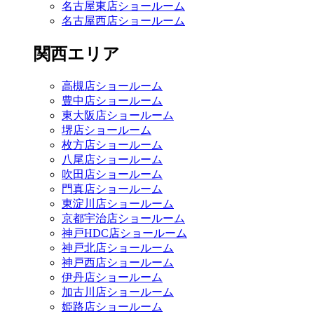
名古屋東店ショールーム
名古屋西店ショールーム
関西エリア
高槻店ショールーム
豊中店ショールーム
東大阪店ショールーム
堺店ショールーム
枚方店ショールーム
八尾店ショールーム
吹田店ショールーム
門真店ショールーム
東淀川店ショールーム
京都宇治店ショールーム
神戸HDC店ショールーム
神戸北店ショールーム
神戸西店ショールーム
伊丹店ショールーム
加古川店ショールーム
姫路店ショールーム