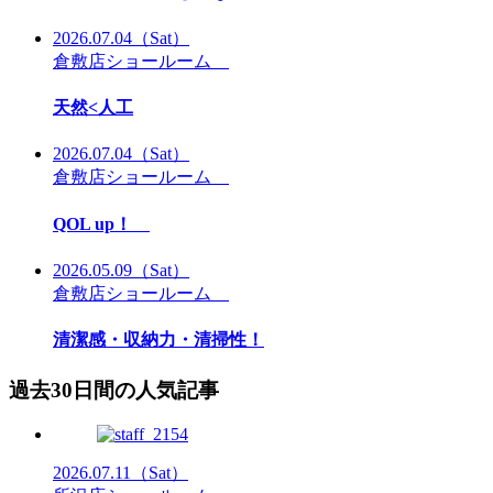
2026.07.04
（Sat）
倉敷店ショールーム
天然<人工
2026.07.04
（Sat）
倉敷店ショールーム
QOL up！
2026.05.09
（Sat）
倉敷店ショールーム
清潔感・収納力・清掃性！
過去30日間の人気記事
2026.07.11
（Sat）