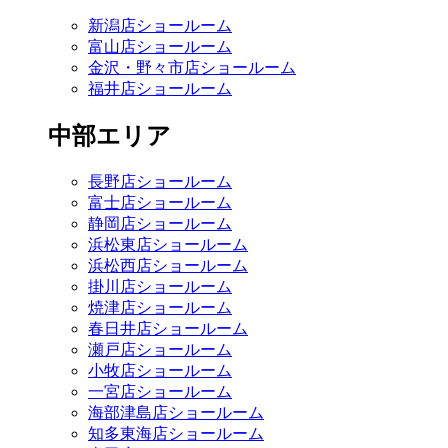
新潟店ショールーム
富山店ショールーム
金沢・野々市店ショールーム
福井店ショールーム
中部エリア
長野店ショールーム
富士店ショールーム
静岡店ショールーム
浜松東店ショールーム
浜松西店ショールーム
掛川店ショールーム
焼津店ショールーム
春日井店ショールーム
瀬戸店ショールーム
小牧店ショールーム
一宮店ショールーム
海部津島店ショールーム
知多東海店ショールーム