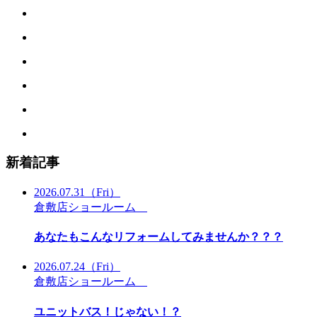
新着記事
2026.07.31
（Fri）
倉敷店ショールーム
あなたもこんなリフォームしてみませんか？？？
2026.07.24
（Fri）
倉敷店ショールーム
ユニットバス！じゃない！？