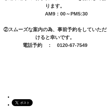
ります。
AM9：00～PM5:30
②スムーズな案内の為、事前予約をしていただ
けると幸いです。
電話予約 ： 0120-67-7549