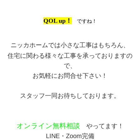
QOL up！
ですね！
ニッカホームでは小さな工事はもちろん、
住宅に関わる様々な工事を承っておりますの
で、
お気軽にお問合せ下さい！
スタッフ一同お待ちしております。
オンライン無料相談
やってます！
LINE・Zoom完備