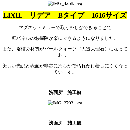
LIXIL リデア Bタイプ 1616サイズ
マグネットミラーで取り外しができることで
壁パネルのお掃除が楽にできるようになりました。
また、浴槽の材質がパールクォーツ（人造大理石）になって
おり、
美しい光沢と表面が非常に滑らかで汚れが付着しにくくなっ
ています。
洗面所 施工前
洗面所 施工後