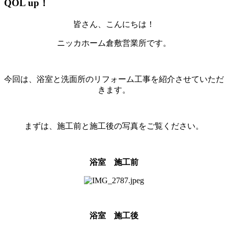
QOL up！
皆さん、こんにちは！
ニッカホーム倉敷営業所です。
今回は、浴室と洗面所のリフォーム工事を紹介させていただ
きます。
まずは、施工前と施工後の写真をご覧ください。
浴室 施工前
浴室 施工後