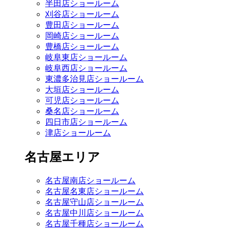
半田店ショールーム
刈谷店ショールーム
豊田店ショールーム
岡崎店ショールーム
豊橋店ショールーム
岐阜東店ショールーム
岐阜西店ショールーム
東濃多治見店ショールーム
大垣店ショールーム
可児店ショールーム
桑名店ショールーム
四日市店ショールーム
津店ショールーム
名古屋エリア
名古屋南店ショールーム
名古屋名東店ショールーム
名古屋守山店ショールーム
名古屋中川店ショールーム
名古屋千種店ショールーム