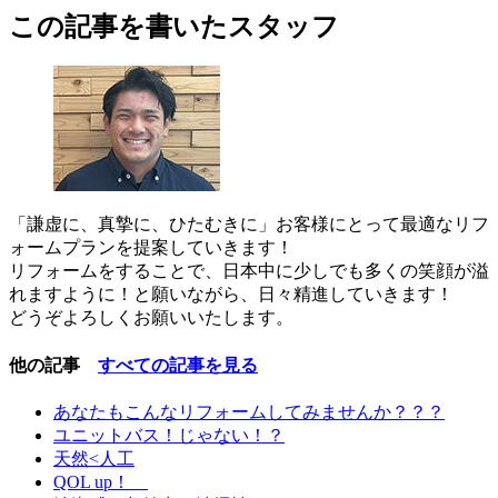
この記事を書いたスタッフ
「謙虚に、真摯に、ひたむきに」お客様にとって最適なリフ
ォームプランを提案していきます！
リフォームをすることで、日本中に少しでも多くの笑顔が溢
れますように！と願いながら、日々精進していきます！
どうぞよろしくお願いいたします。
他の記事
すべての記事を見る
あなたもこんなリフォームしてみませんか？？？
ユニットバス！じゃない！？
天然<人工
QOL up！