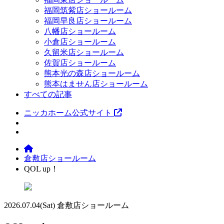
福岡筑紫店ショールーム
福岡早良店ショールーム
八幡店ショールーム
小倉店ショールーム
久留米店ショールーム
佐賀店ショールーム
熊本光の森店ショールーム
熊本はません店ショールーム
すべての記事
ニッカホーム公式サイト
倉敷店ショールーム
QOL up！
2026.07.04
(Sat)
倉敷店ショールーム