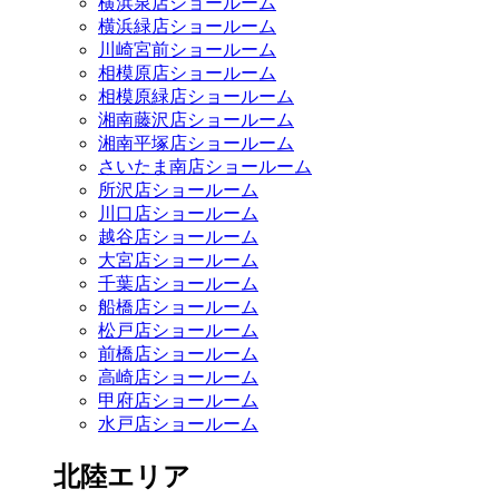
横浜泉店ショールーム
横浜緑店ショールーム
川崎宮前ショールーム
相模原店ショールーム
相模原緑店ショールーム
湘南藤沢店ショールーム
湘南平塚店ショールーム
さいたま南店ショールーム
所沢店ショールーム
川口店ショールーム
越谷店ショールーム
大宮店ショールーム
千葉店ショールーム
船橋店ショールーム
松戸店ショールーム
前橋店ショールーム
高崎店ショールーム
甲府店ショールーム
水戸店ショールーム
北陸エリア