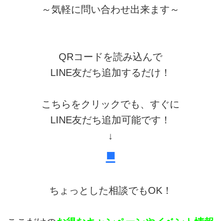
～気軽に問い合わせ出来ます～
QRコードを読み込んで
LINE友だち追加するだけ！
こちらをクリックでも、すぐに
LINE友だち追加可能です！
↓
■
ちょっとした相談でもOK！