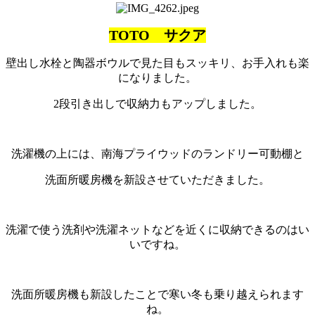
TOTO サクア
壁出し水栓と陶器ボウルで見た目もスッキリ、お手入れも楽
になりました。
2段引き出しで収納力もアップしました。
洗濯機の上には、南海プライウッドのランドリー可動棚と
洗面所暖房機を新設させていただきました。
洗濯で使う洗剤や洗濯ネットなどを近くに収納できるのはい
いですね。
洗面所暖房機も新設したことで寒い冬も乗り越えられます
ね。