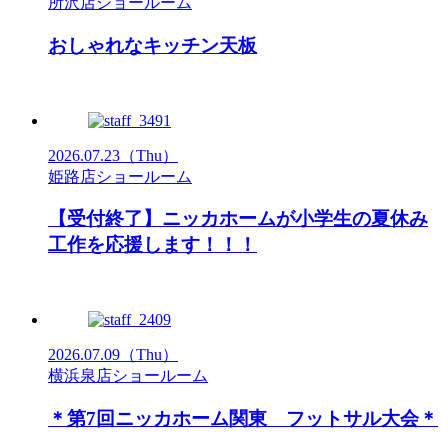
所沢店ショールーム
おしゃれなキッチン天板
2026.07.23
（Thu）
姫路店ショールーム
【受付終了】ニッカホームが小学生の夏休み
工作を応援します！！！
2026.07.09
（Thu）
横浜泉店ショールーム
＊第7回ニッカホーム関東 フットサル大会＊