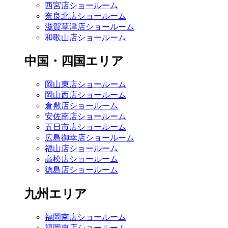
西宮店ショールーム
奈良北店ショールーム
滋賀草津店ショールーム
和歌山店ショールーム
中国・四国エリア
岡山東店ショールーム
岡山西店ショールーム
倉敷店ショールーム
安佐南店ショールーム
五日市店ショールーム
広島御幸店ショールーム
福山店ショールーム
高松店ショールーム
徳島店ショールーム
九州エリア
福岡南店ショールーム
福岡東店ショールーム