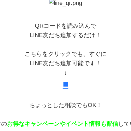
QRコードを読み込んで
LINE友だち追加するだけ！
こちらをクリックでも、すぐに
LINE友だち追加可能です！
↓
■
ちょっとした相談でもOK！
けの
お得なキャンペーンやイベント情報も配信
して