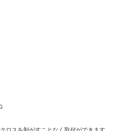
クロスを剝がすことなく取付ができます。