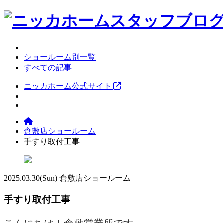
ショールーム別一覧
すべての記事
ニッカホーム公式サイト
倉敷店ショールーム
手すり取付工事
2025.03.30
(Sun)
倉敷店ショールーム
手すり取付工事