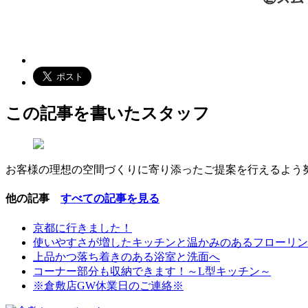
この記事を書いたスタッフ
お客様の理想の空間づくりに寄り添ったご提案を行えるよう
他の記事
すべての記事を見る
京都に行きました！
使いやすさが増したキッチンと温かみのあるフローリン
上品かつ落ち着きのある浴室と洗面へ
コーナー部分も収納できます！～L型キッチン～
※倉敷店GW休業日のご連絡※