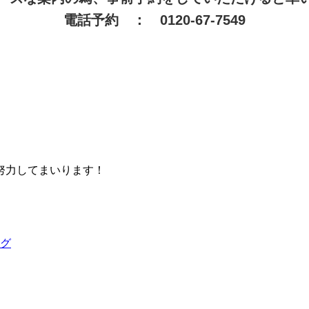
電話予約 ： 0120-67-7549
努力してまいります！
グ