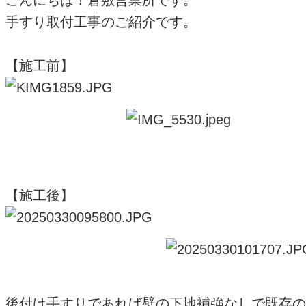
こんにちは！倉敷営業所です。
手すり取付工事のご紹介です。
【施工前】
【施工後】
後付け手すりであれば壁の下地補強なしで既存の