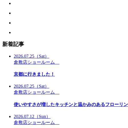
新着記事
2026.07.25
（Sat）
倉敷店ショールーム
京都に行きました！
2026.07.25
（Sat）
倉敷店ショールーム
使いやすさが増したキッチンと温かみのあるフローリン
2026.07.12
（Sun）
倉敷店ショールーム