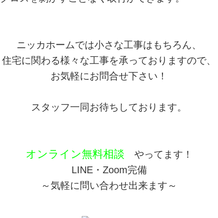
ニッカホームでは小さな工事はもちろん、
住宅に関わる様々な工事を承っておりますので、
お気軽にお問合せ下さい！
スタッフ一同お待ちしております。
オンライン無料相談
やってます！
LINE・Zoom完備
～気軽に問い合わせ出来ます～