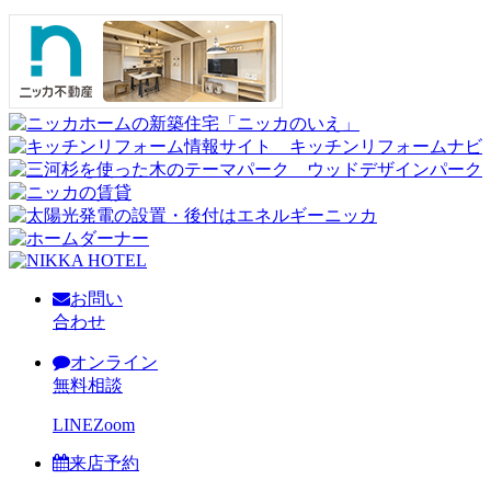
お問い
合わせ
オンライン
無料相談
LINE
Zoom
来店予約