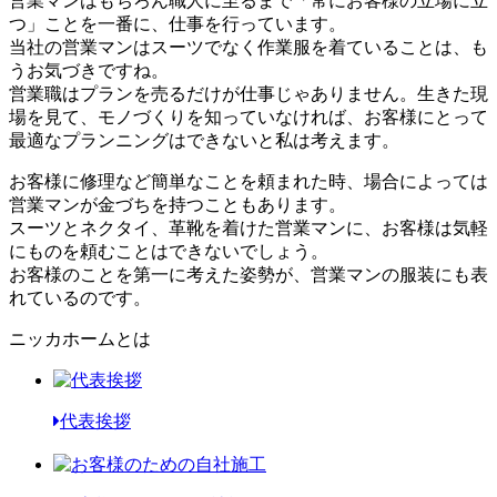
営業マンはもちろん職人に至るまで「常にお客様の立場に立
つ」ことを一番に、仕事を行っています。
当社の営業マンはスーツでなく作業服を着ていることは、も
うお気づきですね。
営業職はプランを売るだけが仕事じゃありません。生きた現
場を見て、モノづくりを知っていなければ、お客様にとって
最適なプランニングはできないと私は考えます。
お客様に修理など簡単なことを頼まれた時、場合によっては
営業マンが金づちを持つこともあります。
スーツとネクタイ、革靴を着けた営業マンに、お客様は気軽
にものを頼むことはできないでしょう。
お客様のことを第一に考えた姿勢が、営業マンの服装にも表
れているのです。
ニッカホームとは
代表挨拶