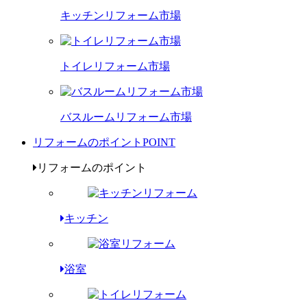
キッチンリフォーム市場
トイレリフォーム市場
バスルームリフォーム市場
リフォームのポイント
POINT
リフォームのポイント
キッチン
浴室