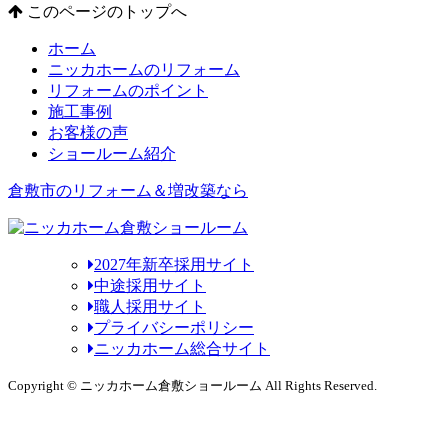
このページのトップへ
ホーム
ニッカホームのリフォーム
リフォームのポイント
施工事例
お客様の声
ショールーム紹介
倉敷市のリフォーム＆増改築なら
2027年新卒採用サイト
中途採用サイト
職人採用サイト
プライバシーポリシー
ニッカホーム総合サイト
Copyright © ニッカホーム倉敷ショールーム All Rights Reserved.