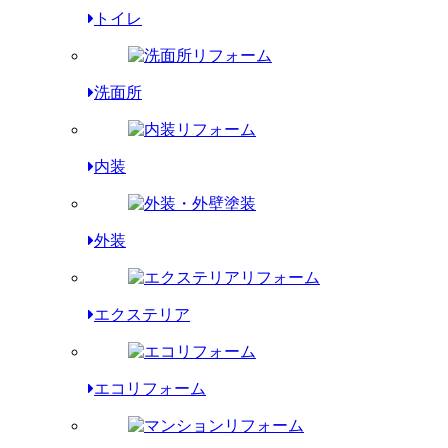
トイレ
洗面所
内装
外装
エクステリア
エコリフォーム