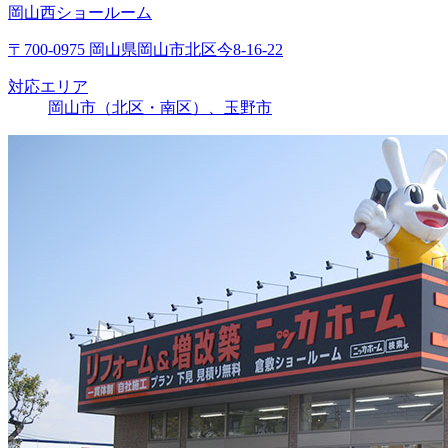
岡山西ショールーム
〒700-0975 岡山県岡山市北区今8-16-22
対応エリア
岡山市（北区・南区）、玉野市