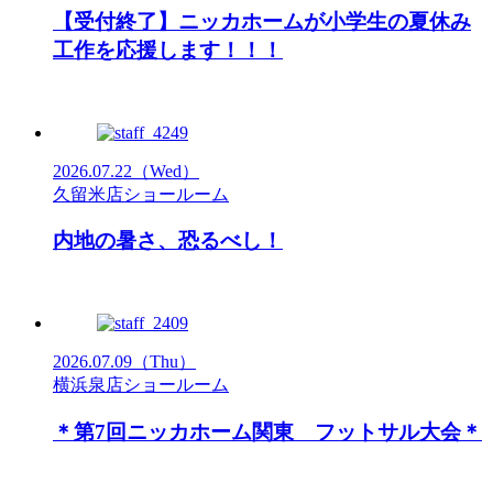
【受付終了】ニッカホームが小学生の夏休み
工作を応援します！！！
2026.07.22
（Wed）
久留米店ショールーム
内地の暑さ、恐るべし！
2026.07.09
（Thu）
横浜泉店ショールーム
＊第7回ニッカホーム関東 フットサル大会＊