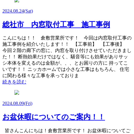
2024.08.24
(Sat)
総社市 内窓取付工事 施工事例
こんにちは！！ 倉敷営業所です！ 今回は内窓取付工事の
施工事例を紹介いたします！！ 【工事前】 【工事後】
今回２階の廊下の窓に、内窓を取り付けさせていただきまし
た！！ 断熱効果だけではなく、騒音等にも効果がありサッ
シ本体を変えるのは金額が、、、とお困りの方に 持ってこ
いです！！ ニッカホームでは小さな工事はもちろん、 住宅
に関わる様々な工事を承っておりま
続きを読む
2024.08.09
(Fri)
お盆休暇についてのご案内！！
皆さんこんにちは！倉敷営業所です！ お盆休暇についてご