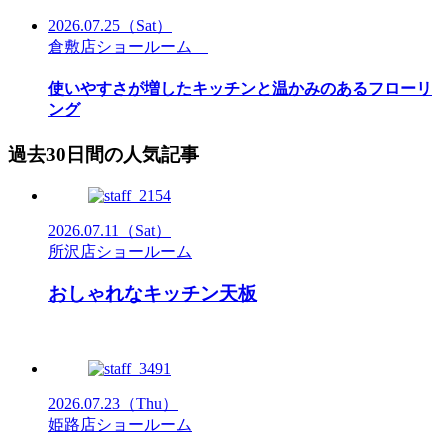
2026.07.25
（Sat）
倉敷店ショールーム
使いやすさが増したキッチンと温かみのあるフローリ
ング
過去30日間の人気記事
2026.07.11
（Sat）
所沢店ショールーム
おしゃれなキッチン天板
2026.07.23
（Thu）
姫路店ショールーム