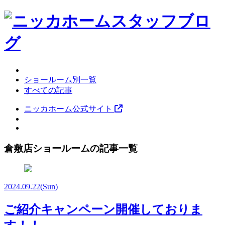
ショールーム別一覧
すべての記事
ニッカホーム公式サイト
倉敷店ショールームの記事一覧
2024.09.22
(Sun)
ご紹介キャンペーン開催しておりま