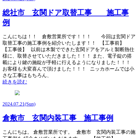
総社市 玄関ドア取替工事 施工事
例
こんにちは！！ 倉敷営業所です！！！ 今回は玄関ドア
取替工事の施工事例を紹介いたします！！ 【工事前】
【工事後】 以前は木製でできた玄関ドアをアルミ製断熱仕
様に、取替させていただきました！！！ また、電子錠の搭
載により鍵の施錠が手軽に行えるようになりました！！！
お客様も大変喜んで頂けました！！！ ニッカホームでは小
さな工事はもちろん、
続きを読む
2024.07.21
(Sun)
倉敷市 玄関内装工事 施工事例
こんにちは。 倉敷営業所です。 倉敷市 玄関内装工事の施