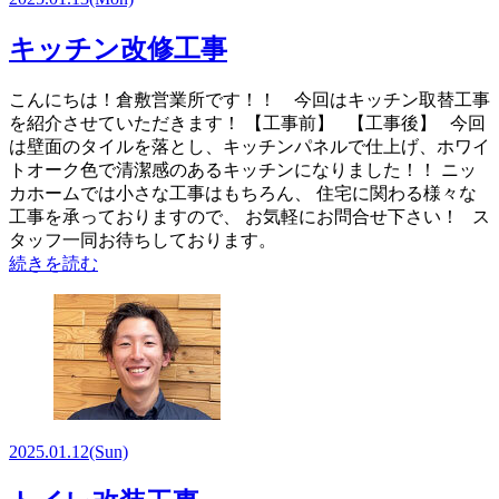
キッチン改修工事
こんにちは！倉敷営業所です！！ 今回はキッチン取替工事
を紹介させていただきます！ 【工事前】 【工事後】 今回
は壁面のタイルを落とし、キッチンパネルで仕上げ、ホワイ
トオーク色で清潔感のあるキッチンになりました！！ ニッ
カホームでは小さな工事はもちろん、 住宅に関わる様々な
工事を承っておりますので、 お気軽にお問合せ下さい！ ス
タッフ一同お待ちしております。
続きを読む
2025.01.12
(Sun)