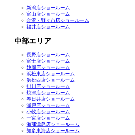
新潟店ショールーム
富山店ショールーム
金沢・野々市店ショールーム
福井店ショールーム
中部エリア
長野店ショールーム
富士店ショールーム
静岡店ショールーム
浜松東店ショールーム
浜松西店ショールーム
掛川店ショールーム
焼津店ショールーム
春日井店ショールーム
瀬戸店ショールーム
小牧店ショールーム
一宮店ショールーム
海部津島店ショールーム
知多東海店ショールーム