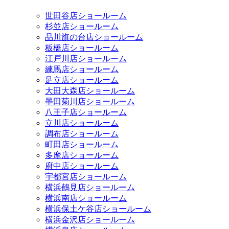
世田谷店ショールーム
杉並店ショールーム
品川旗の台店ショールーム
板橋店ショールーム
江戸川店ショールーム
練馬店ショールーム
足立店ショールーム
大田大森店ショールーム
墨田菊川店ショールーム
八王子店ショールーム
立川店ショールーム
調布店ショールーム
町田店ショールーム
多摩店ショールーム
府中店ショールーム
宇都宮店ショールーム
横浜鶴見店ショールーム
横浜南店ショールーム
横浜保土ケ谷店ショールーム
横浜金沢店ショールーム