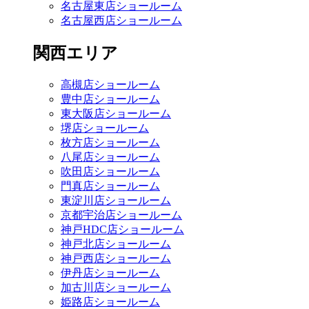
名古屋東店ショールーム
名古屋西店ショールーム
関西エリア
高槻店ショールーム
豊中店ショールーム
東大阪店ショールーム
堺店ショールーム
枚方店ショールーム
八尾店ショールーム
吹田店ショールーム
門真店ショールーム
東淀川店ショールーム
京都宇治店ショールーム
神戸HDC店ショールーム
神戸北店ショールーム
神戸西店ショールーム
伊丹店ショールーム
加古川店ショールーム
姫路店ショールーム