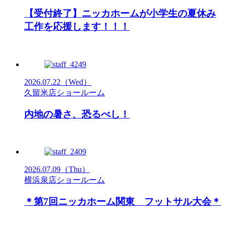
【受付終了】ニッカホームが小学生の夏休み
工作を応援します！！！
2026.07.22
（Wed）
久留米店ショールーム
内地の暑さ、恐るべし！
2026.07.09
（Thu）
横浜泉店ショールーム
＊第7回ニッカホーム関東 フットサル大会＊