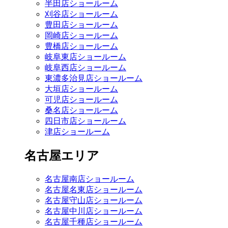
半田店ショールーム
刈谷店ショールーム
豊田店ショールーム
岡崎店ショールーム
豊橋店ショールーム
岐阜東店ショールーム
岐阜西店ショールーム
東濃多治見店ショールーム
大垣店ショールーム
可児店ショールーム
桑名店ショールーム
四日市店ショールーム
津店ショールーム
名古屋エリア
名古屋南店ショールーム
名古屋名東店ショールーム
名古屋守山店ショールーム
名古屋中川店ショールーム
名古屋千種店ショールーム