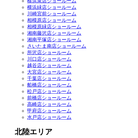
横浜泉店ショールーム
横浜緑店ショールーム
川崎宮前ショールーム
相模原店ショールーム
相模原緑店ショールーム
湘南藤沢店ショールーム
湘南平塚店ショールーム
さいたま南店ショールーム
所沢店ショールーム
川口店ショールーム
越谷店ショールーム
大宮店ショールーム
千葉店ショールーム
船橋店ショールーム
松戸店ショールーム
前橋店ショールーム
高崎店ショールーム
甲府店ショールーム
水戸店ショールーム
北陸エリア