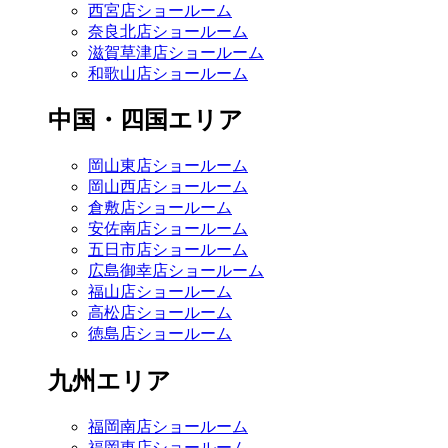
西宮店ショールーム
奈良北店ショールーム
滋賀草津店ショールーム
和歌山店ショールーム
中国・四国エリア
岡山東店ショールーム
岡山西店ショールーム
倉敷店ショールーム
安佐南店ショールーム
五日市店ショールーム
広島御幸店ショールーム
福山店ショールーム
高松店ショールーム
徳島店ショールーム
九州エリア
福岡南店ショールーム
福岡東店ショールーム