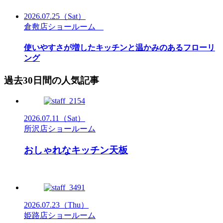
2026.07.25
（Sat）
倉敷店ショールーム
使いやすさが増したキッチンと温かみのあるフローリ
ング
過去30日間の人気記事
2026.07.11
（Sat）
所沢店ショールーム
おしゃれなキッチン天板
2026.07.23
（Thu）
姫路店ショールーム