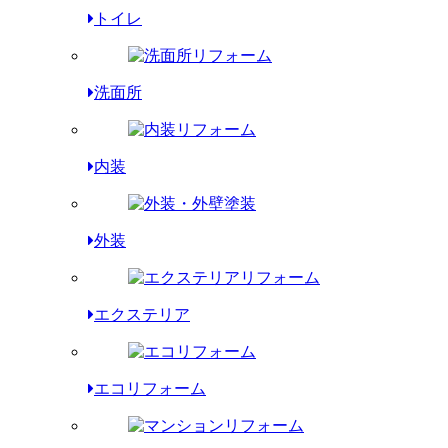
トイレ
洗面所
内装
外装
エクステリア
エコリフォーム