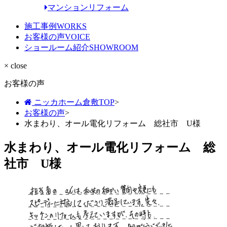
マンションリフォーム
施工事例
WORKS
お客様の声
VOICE
ショールーム紹介
SHOWROOM
× close
お客様の声
ニッカホーム倉敷TOP
>
お客様の声
>
水まわり、オール電化リフォーム 総社市 U様
水まわり、オール電化リフォーム 総
社市 U様