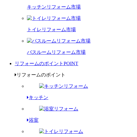
キッチンリフォーム市場
トイレリフォーム市場
バスルームリフォーム市場
リフォームのポイント
POINT
リフォームのポイント
キッチン
浴室