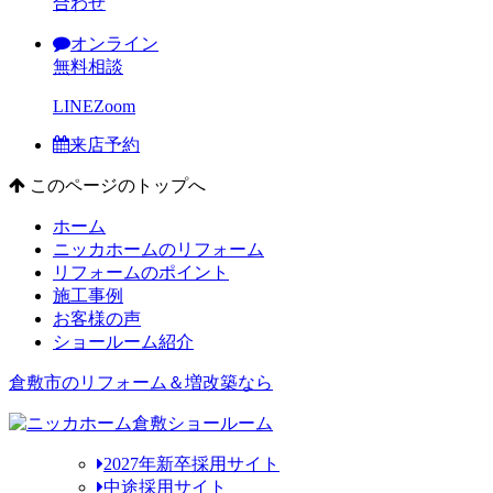
合わせ
オンライン
無料相談
LINE
Zoom
来店予約
このページのトップへ
ホーム
ニッカホームのリフォーム
リフォームのポイント
施工事例
お客様の声
ショールーム紹介
倉敷市のリフォーム＆増改築なら
2027年新卒採用サイト
中途採用サイト