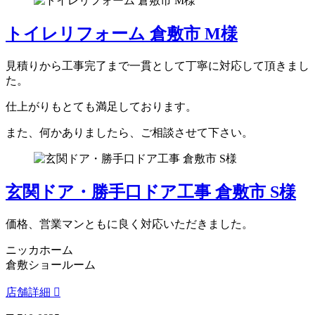
トイレリフォーム 倉敷市 M様
見積りから工事完了まで一貫として丁寧に対応して頂きまし
た。
仕上がりもとても満足しております。
また、何かありましたら、ご相談させて下さい。
玄関ドア・勝手口ドア工事 倉敷市 S様
価格、営業マンともに良く対応いただきました。
ニッカホーム
倉敷ショールーム
店舗詳細