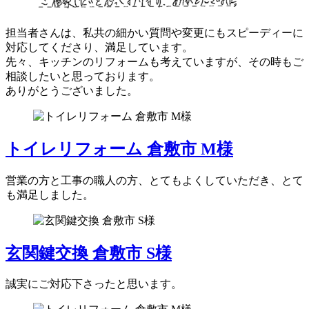
担当者さんは、私共の細かい質問や変更にもスピーディーに
対応してくださり、満足しています。
先々、キッチンのリフォームも考えていますが、その時もご
相談したいと思っております。
ありがとうございました。
トイレリフォーム 倉敷市 M様
営業の方と工事の職人の方、とてもよくしていただき、とて
も満足しました。
玄関鍵交換 倉敷市 S様
誠実にご対応下さったと思います。