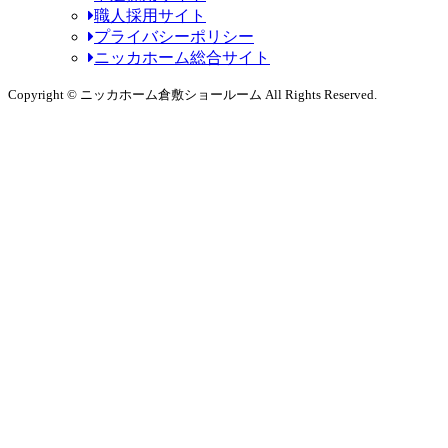
職人採用サイト
プライバシーポリシー
ニッカホーム総合サイト
Copyright © ニッカホーム倉敷ショールーム All Rights Reserved.