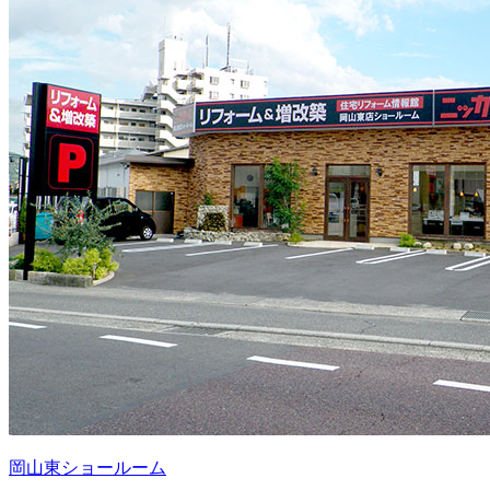
岡山東ショールーム