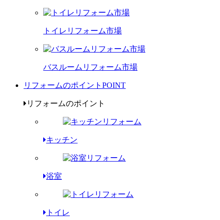
トイレリフォーム市場
バスルームリフォーム市場
リフォームのポイント
POINT
リフォームのポイント
キッチン
浴室
トイレ