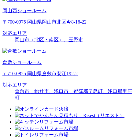
岡山西ショールーム
〒700-0975 岡山県岡山市北区今8-16-22
対応エリア
岡山市（北区・南区）、玉野市
倉敷ショールーム
〒710-0825 岡山県倉敷市安江192-2
対応エリア
倉敷市、総社市、浅口市、都窪郡早島町、浅口郡里庄
町