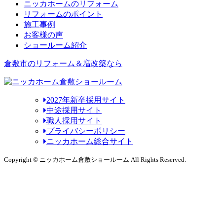
ニッカホームのリフォーム
リフォームのポイント
施工事例
お客様の声
ショールーム紹介
倉敷市のリフォーム＆増改築なら
2027年新卒採用サイト
中途採用サイト
職人採用サイト
プライバシーポリシー
ニッカホーム総合サイト
Copyright © ニッカホーム倉敷ショールーム All Rights Reserved.