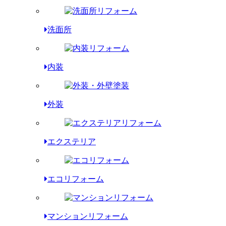
洗面所
内装
外装
エクステリア
エコリフォーム
マンションリフォーム