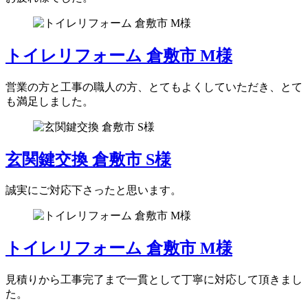
トイレリフォーム 倉敷市 M様
営業の方と工事の職人の方、とてもよくしていただき、とて
も満足しました。
玄関鍵交換 倉敷市 S様
誠実にご対応下さったと思います。
トイレリフォーム 倉敷市 M様
見積りから工事完了まで一貫として丁寧に対応して頂きまし
た。