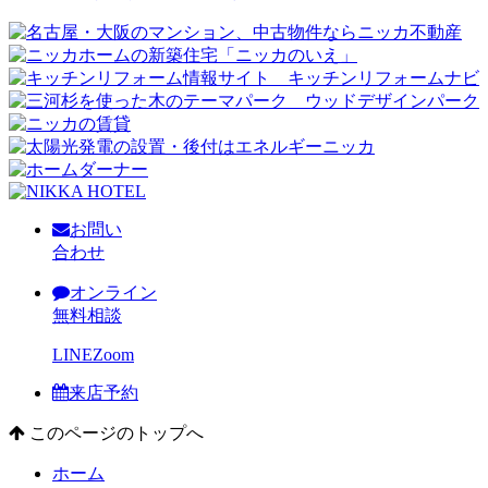
お問い
合わせ
オンライン
無料相談
LINE
Zoom
来店予約
このページのトップへ
ホーム