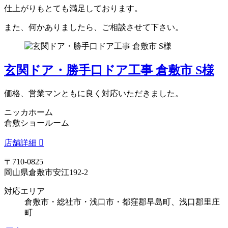
仕上がりもとても満足しております。
また、何かありましたら、ご相談させて下さい。
玄関ドア・勝手口ドア工事 倉敷市 S様
価格、営業マンともに良く対応いただきました。
ニッカホーム
倉敷ショールーム
店舗詳細
〒710-0825
岡山県倉敷市安江192-2
対応エリア
倉敷市・総社市・浅口市・都窪郡早島町、浅口郡里庄
町