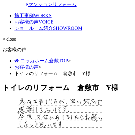
マンションリフォーム
施工事例
WORKS
お客様の声
VOICE
ショールーム紹介
SHOWROOM
× close
お客様の声
ニッカホーム倉敷TOP
>
お客様の声
>
トイレのリフォーム 倉敷市 Y様
トイレのリフォーム 倉敷市 Y様