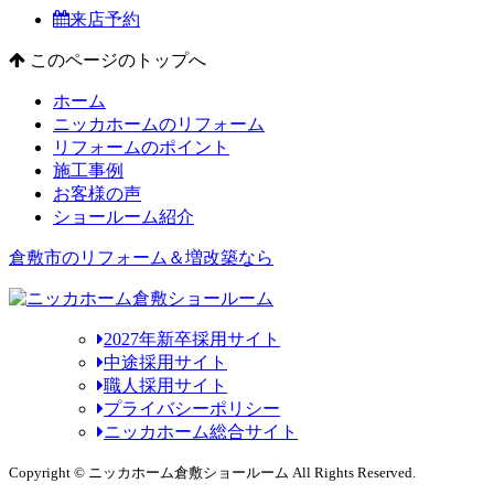
来店予約
このページのトップへ
ホーム
ニッカホームのリフォーム
リフォームのポイント
施工事例
お客様の声
ショールーム紹介
倉敷市のリフォーム＆増改築なら
2027年新卒採用サイト
中途採用サイト
職人採用サイト
プライバシーポリシー
ニッカホーム総合サイト
Copyright © ニッカホーム倉敷ショールーム All Rights Reserved.