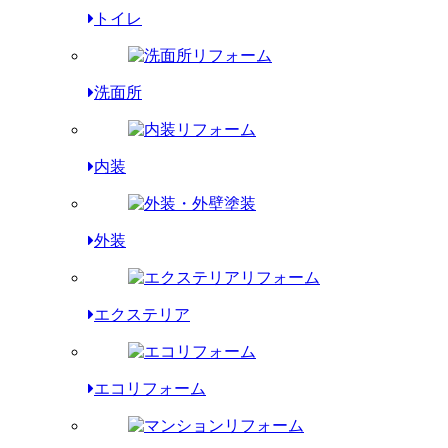
トイレ
洗面所
内装
外装
エクステリア
エコリフォーム