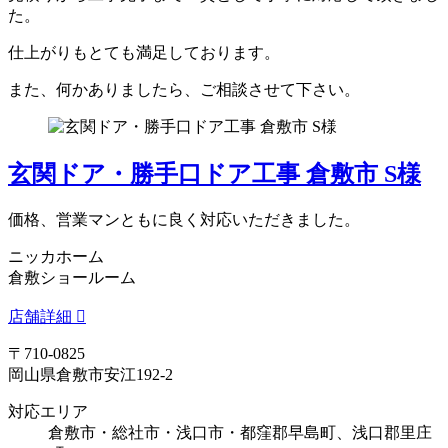
た。
仕上がりもとても満足しております。
また、何かありましたら、ご相談させて下さい。
玄関ドア・勝手口ドア工事 倉敷市 S様
価格、営業マンともに良く対応いただきました。
ニッカホーム
倉敷ショールーム
店舗詳細
〒710-0825
岡山県倉敷市安江192-2
対応エリア
倉敷市・総社市・浅口市・都窪郡早島町、浅口郡里庄