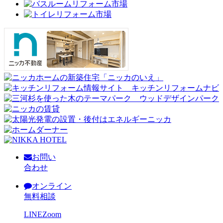
お問い
合わせ
オンライン
無料相談
LINE
Zoom