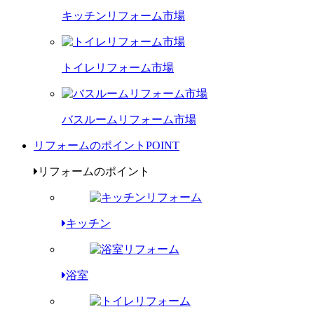
キッチンリフォーム市場
トイレリフォーム市場
バスルームリフォーム市場
リフォームのポイント
POINT
リフォームのポイント
キッチン
浴室