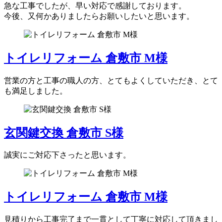
急な工事でしたが、早い対応で感謝しております。
今後、又何かありましたらお願いしたいと思います。
トイレリフォーム 倉敷市 M様
営業の方と工事の職人の方、とてもよくしていただき、とて
も満足しました。
玄関鍵交換 倉敷市 S様
誠実にご対応下さったと思います。
トイレリフォーム 倉敷市 M様
見積りから工事完了まで一貫として丁寧に対応して頂きまし