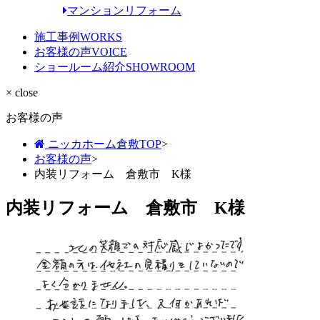
マンションリフォーム
施工事例
WORKS
お客様の声
VOICE
ショールーム紹介
SHOWROOM
× close
お客様の声
ニッカホーム倉敷TOP
>
お客様の声
>
内装リフォーム 倉敷市 K様
内装リフォーム 倉敷市 K様