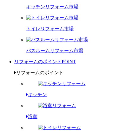
キッチンリフォーム市場
トイレリフォーム市場
バスルームリフォーム市場
リフォームのポイント
POINT
リフォームのポイント
キッチン
浴室