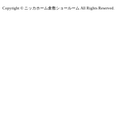
Copyright © ニッカホーム倉敷ショールーム All Rights Reserved.