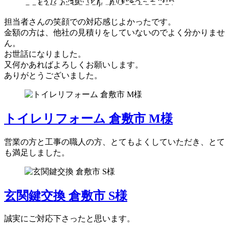
担当者さんの笑顔での対応感じよかったです。
金額の方は、他社の見積りをしていないのでよく分かりませ
ん。
お世話になりました。
又何かあればよろしくお願いします。
ありがとうございました。
トイレリフォーム 倉敷市 M様
営業の方と工事の職人の方、とてもよくしていただき、とて
も満足しました。
玄関鍵交換 倉敷市 S様
誠実にご対応下さったと思います。