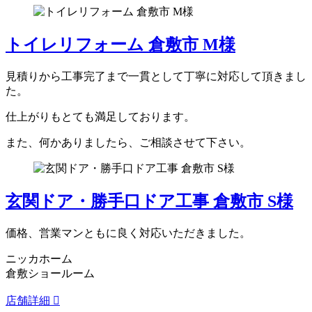
トイレリフォーム 倉敷市 M様
見積りから工事完了まで一貫として丁寧に対応して頂きまし
た。
仕上がりもとても満足しております。
また、何かありましたら、ご相談させて下さい。
玄関ドア・勝手口ドア工事 倉敷市 S様
価格、営業マンともに良く対応いただきました。
ニッカホーム
倉敷ショールーム
店舗詳細