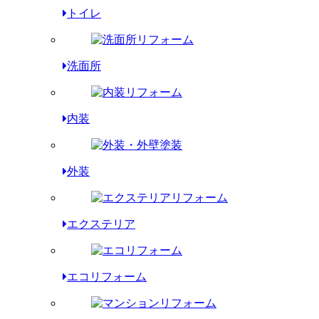
トイレ
洗面所
内装
外装
エクステリア
エコリフォーム