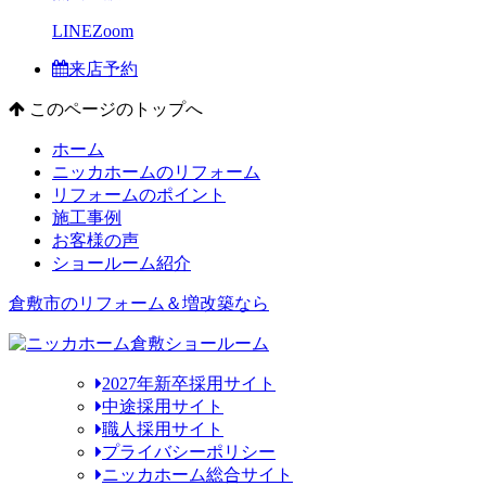
LINE
Zoom
来店予約
このページのトップへ
ホーム
ニッカホームのリフォーム
リフォームのポイント
施工事例
お客様の声
ショールーム紹介
倉敷市のリフォーム＆増改築なら
2027年新卒採用サイト
中途採用サイト
職人採用サイト
プライバシーポリシー
ニッカホーム総合サイト