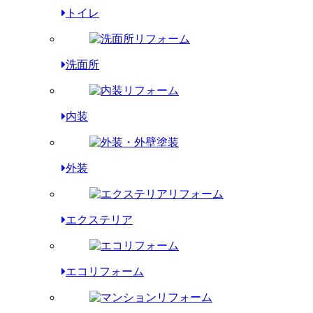
トイレ
洗面所
内装
外装
エクステリア
エコリフォーム