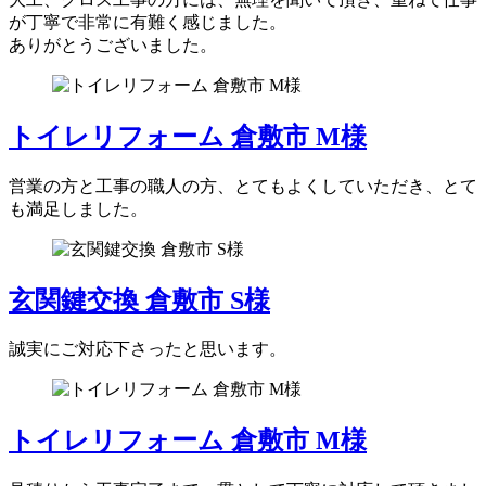
が丁寧で非常に有難く感じました。
ありがとうございました。
トイレリフォーム 倉敷市 M様
営業の方と工事の職人の方、とてもよくしていただき、とて
も満足しました。
玄関鍵交換 倉敷市 S様
誠実にご対応下さったと思います。
トイレリフォーム 倉敷市 M様