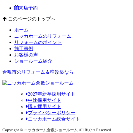
来店予約
このページのトップへ
ホーム
ニッカホームのリフォーム
リフォームのポイント
施工事例
お客様の声
ショールーム紹介
倉敷市のリフォーム＆増改築なら
2027年新卒採用サイト
中途採用サイト
職人採用サイト
プライバシーポリシー
ニッカホーム総合サイト
Copyright © ニッカホーム倉敷ショールーム All Rights Reserved.