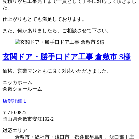
見積りから工事完了まで一貫として丁寧に対応して頂きまし
た。
仕上がりもとても満足しております。
また、何かありましたら、ご相談させて下さい。
玄関ドア・勝手口ドア工事 倉敷市 S様
価格、営業マンともに良く対応いただきました。
ニッカホーム
倉敷ショールーム
店舗詳細
〒710-0825
岡山県倉敷市安江192-2
対応エリア
倉敷市・総社市・浅口市・都窪郡早島町、浅口郡里庄