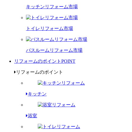
キッチンリフォーム市場
トイレリフォーム市場
バスルームリフォーム市場
リフォームのポイント
POINT
リフォームのポイント
キッチン
浴室