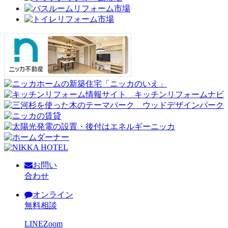
お問い
合わせ
オンライン
無料相談
LINE
Zoom