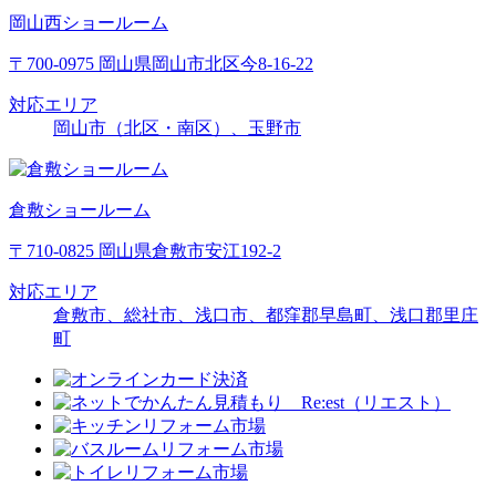
岡山西ショールーム
〒700-0975 岡山県岡山市北区今8-16-22
対応エリア
岡山市（北区・南区）、玉野市
倉敷ショールーム
〒710-0825 岡山県倉敷市安江192-2
対応エリア
倉敷市、総社市、浅口市、都窪郡早島町、浅口郡里庄
町