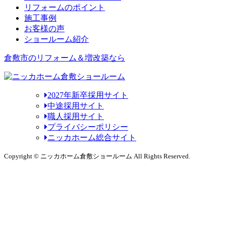
リフォームのポイント
施工事例
お客様の声
ショールーム紹介
倉敷市のリフォーム＆増改築なら
2027年新卒採用サイト
中途採用サイト
職人採用サイト
プライバシーポリシー
ニッカホーム総合サイト
Copyright © ニッカホーム倉敷ショールーム All Rights Reserved.