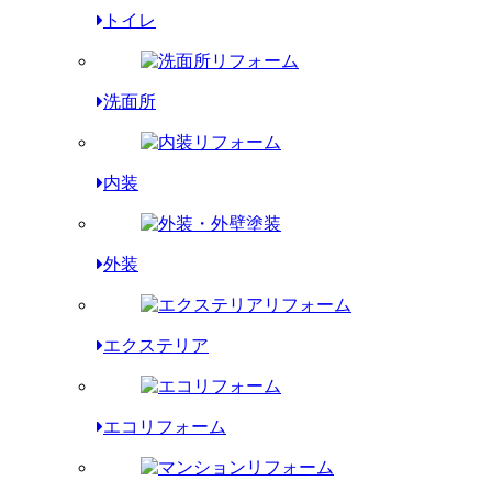
トイレ
洗面所
内装
外装
エクステリア
エコリフォーム