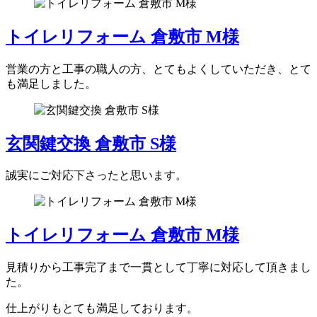
トイレリフォーム 倉敷市 M様
営業の方と工事の職人の方、とてもよくしていただき、とて
も満足しました。
玄関鍵交換 倉敷市 S様
誠実にご対応下さったと思います。
トイレリフォーム 倉敷市 M様
見積りから工事完了まで一貫として丁寧に対応して頂きまし
た。
仕上がりもとても満足しております。