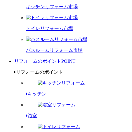
キッチンリフォーム市場
トイレリフォーム市場
バスルームリフォーム市場
リフォームのポイント
POINT
リフォームのポイント
キッチン
浴室