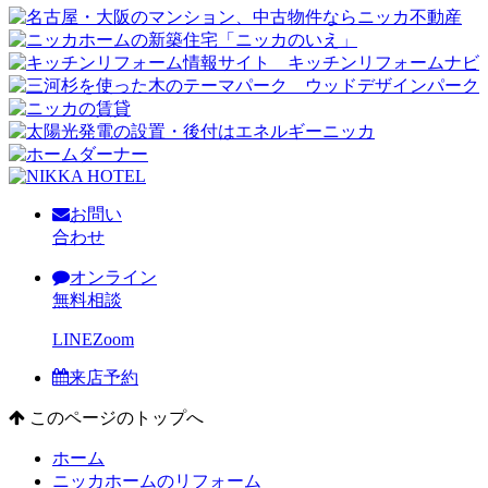
お問い
合わせ
オンライン
無料相談
LINE
Zoom
来店予約
このページのトップへ
ホーム
ニッカホームのリフォーム