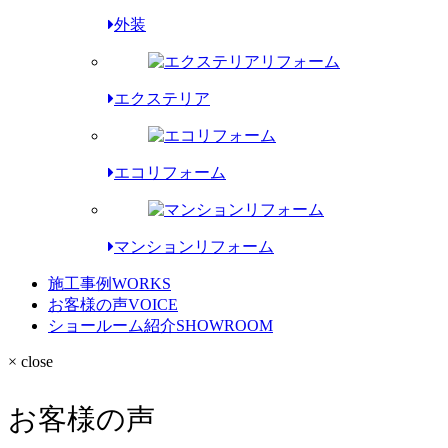
外装
エクステリア
エコリフォーム
マンションリフォーム
施工事例
WORKS
お客様の声
VOICE
ショールーム紹介
SHOWROOM
× close
お客様の声