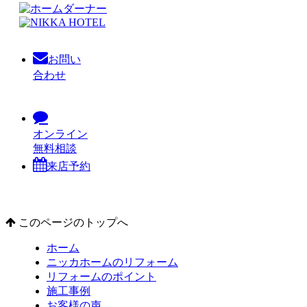
お問い
合わせ
オンライン
無料相談
来店予約
このページのトップへ
ホーム
ニッカホームのリフォーム
リフォームのポイント
施工事例
お客様の声