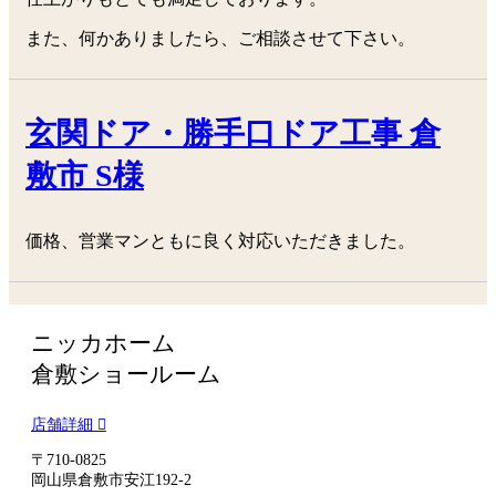
また、何かありましたら、ご相談させて下さい。
玄関ドア・勝手口ドア工事 倉
敷市 S様
価格、営業マンともに良く対応いただきました。
ニッカホーム
倉敷ショールーム
店舗詳細
〒710-0825
岡山県倉敷市安江192-2