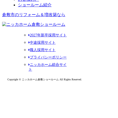
ショールーム紹介
倉敷市のリフォーム＆増改築なら
2027年新卒採用サイト
中途採用サイト
職人採用サイト
プライバシーポリシー
ニッカホーム総合サイ
ト
Copyright © ニッカホーム倉敷ショールーム All Rights Reserved.