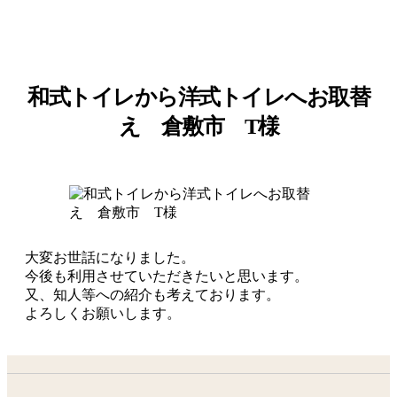
和式トイレから洋式トイレへお取替
え 倉敷市 T様
大変お世話になりました。
今後も利用させていただきたいと思います。
又、知人等への紹介も考えております。
よろしくお願いします。