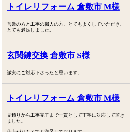
トイレリフォーム 倉敷市 M様
営業の方と工事の職人の方、とてもよくしていただき、
とても満足しました。
玄関鍵交換 倉敷市 S様
誠実にご対応下さったと思います。
トイレリフォーム 倉敷市 M様
見積りから工事完了まで一貫として丁寧に対応して頂き
ました。
仕上がりもとても満足しております。