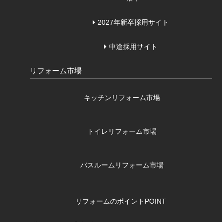
2027年新卒採用サイト
中途採用サイト
リフォーム市場
キッチンリフォーム市場
トイレリフォーム市場
バスルームリフォーム市場
リフォームのポイント
POINT