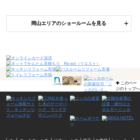
岡山エリアのショールームを見る
このペー
ジのトップへ