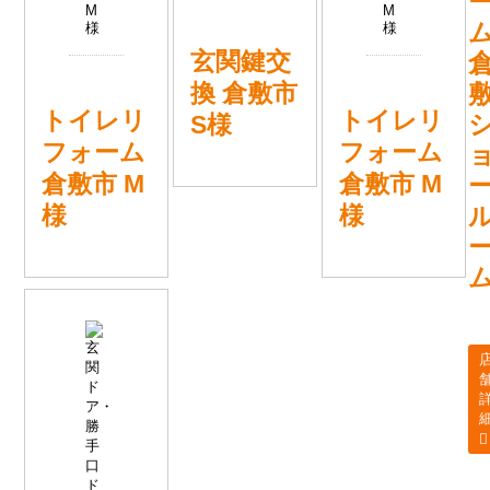
玄関鍵交
換 倉敷市
トイレリ
トイレリ
S様
フォーム
フォーム
倉敷市 M
倉敷市 M
様
様