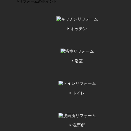
リフォームのポイント
キッチン
浴室
トイレ
洗面所