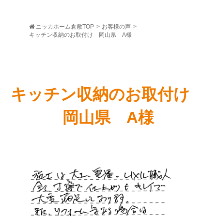
ニッカホーム倉敷TOP
>
お客様の声
>
キッチン収納のお取付け 岡山県 A様
キッチン収納のお取付け
岡山県 A様