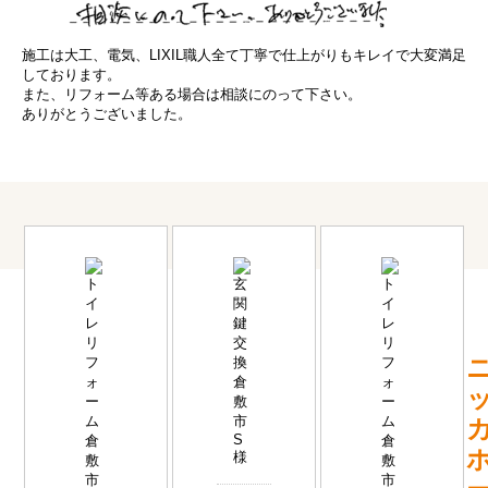
施工は大工、電気、LIXIL職人全て丁寧で仕上がりもキレイで大変満足
しております。
また、リフォーム等ある場合は相談にのって下さい。
ありがとうございました。