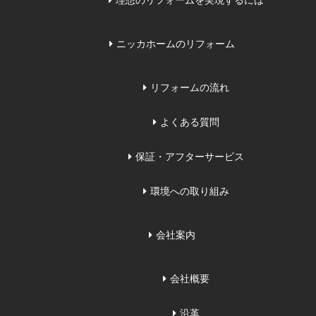
理想のリフォームを実現するには
ニッカホームのリフォーム
リフォームの流れ
よくある質問
保証・アフターサービス
環境への取り組み
会社案内
会社概要
沿革