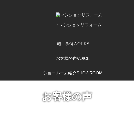
マンションリフォーム
施工事例
WORKS
お客様の声
VOICE
ショールーム紹介
SHOWROOM
お客様の声