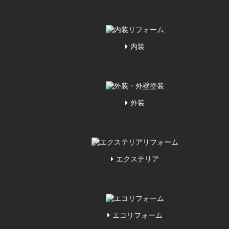
内装
外装
エクステリア
エコリフォーム