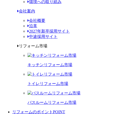
環境への取り組み
会社案内
会社概要
沿革
2027年新卒採用サイト
中途採用サイト
リフォーム市場
キッチンリフォーム市場
トイレリフォーム市場
バスルームリフォーム市場
リフォームのポイント
POINT