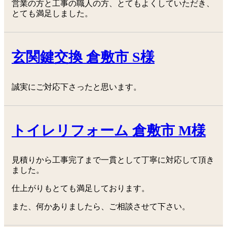
営業の方と工事の職人の方、とてもよくしていただき、
とても満足しました。
玄関鍵交換 倉敷市 S様
誠実にご対応下さったと思います。
トイレリフォーム 倉敷市 M様
見積りから工事完了まで一貫として丁寧に対応して頂き
ました。
仕上がりもとても満足しております。
また、何かありましたら、ご相談させて下さい。