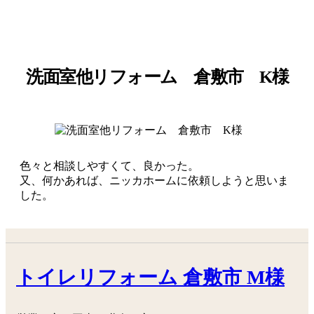
洗面室他リフォーム 倉敷市 K様
色々と相談しやすくて、良かった。
又、何かあれば、ニッカホームに依頼しようと思いま
した。
トイレリフォーム 倉敷市 M様