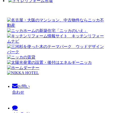
お問い
合わせ