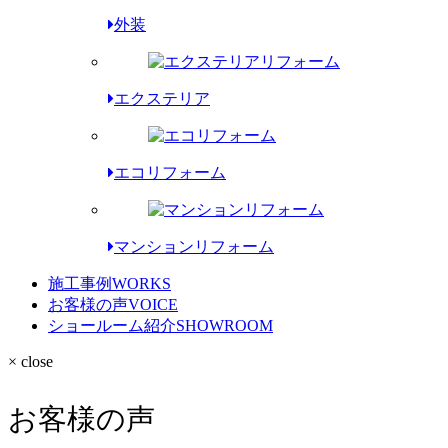
外装
エクステリア
エコリフォーム
マンションリフォーム
施工事例
WORKS
お客様の声
VOICE
ショールーム紹介
SHOWROOM
× close
お客様の声