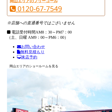
岡山エリアのフリーコール
0120-67-7549
※店舗への直通番号ではございません
電話受付時間
AM8：30～PM7：00
（土、日曜 AM9：00～PM6：00）
お問い合わせ
無料見積もり
来店予約
岡山エリアのショールームを見る