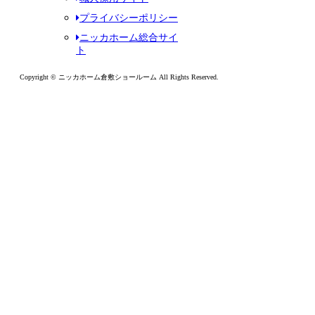
プライバシーポリシー
ニッカホーム総合サイ
ト
Copyright © ニッカホーム倉敷ショールーム All Rights Reserved.