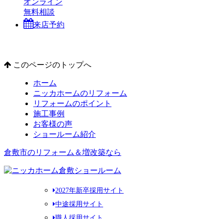
オンライン
無料相談
来店予約
このページのトップへ
ホーム
ニッカホームのリフォーム
リフォームのポイント
施工事例
お客様の声
ショールーム紹介
倉敷市のリフォーム＆増改築なら
2027年新卒採用サイト
中途採用サイト
職人採用サイト