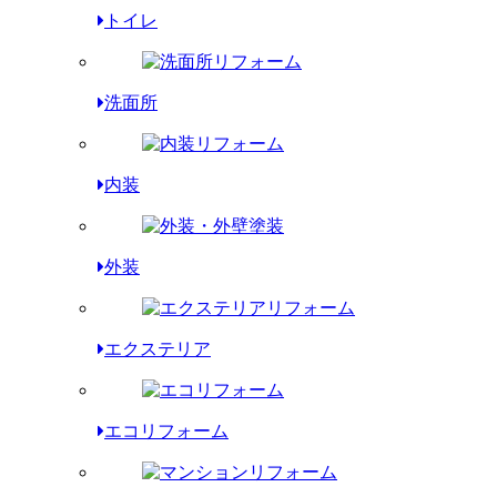
トイレ
洗面所
内装
外装
エクステリア
エコリフォーム