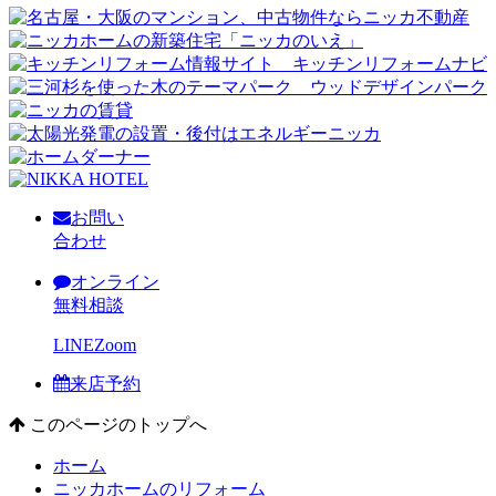
お問い
合わせ
オンライン
無料相談
LINE
Zoom
来店予約
このページのトップへ
ホーム
ニッカホームのリフォーム