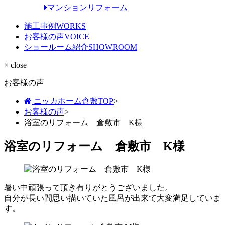
マンションリフォーム
施工事例
WORKS
お客様の声
VOICE
ショールーム紹介
SHOWROOM
× close
お客様の声
ニッカホーム倉敷TOP
>
お客様の声
>
浴室のリフォーム 倉敷市 K様
浴室のリフォーム 倉敷市 K様
暑い中頑張って頂き有りがとうございました。
自分が長い間思い描いていた風呂が出来て大変満足していま
す。