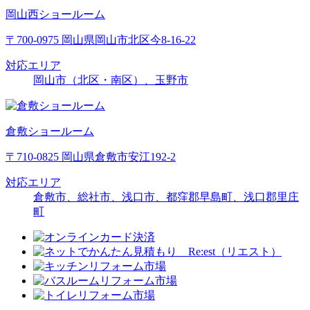
岡山西ショールーム
〒700-0975 岡山県岡山市北区今8-16-22
対応エリア
岡山市（北区・南区）、玉野市
倉敷ショールーム
〒710-0825 岡山県倉敷市安江192-2
対応エリア
倉敷市、総社市、浅口市、都窪郡早島町、浅口郡里庄
町