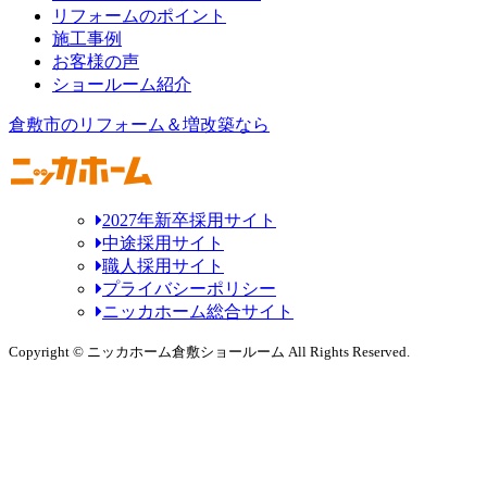
リフォームのポイント
施工事例
お客様の声
ショールーム紹介
倉敷市のリフォーム＆増改築なら
2027年新卒採用サイト
中途採用サイト
職人採用サイト
プライバシーポリシー
ニッカホーム総合サイト
Copyright © ニッカホーム倉敷ショールーム All Rights Reserved.