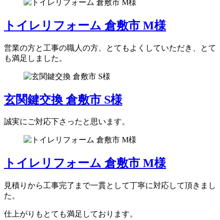
トイレリフォーム 倉敷市 M様
営業の方と工事の職人の方、とてもよくしていただき、とて
も満足しました。
玄関鍵交換 倉敷市 S様
誠実にご対応下さったと思います。
トイレリフォーム 倉敷市 M様
見積りから工事完了まで一貫として丁寧に対応して頂きまし
た。
仕上がりもとても満足しております。