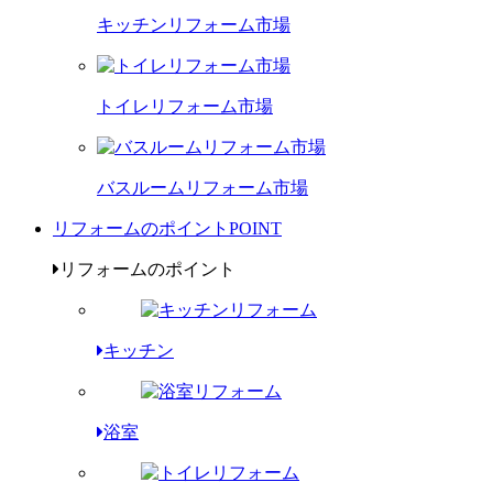
キッチンリフォーム市場
トイレリフォーム市場
バスルームリフォーム市場
リフォームのポイント
POINT
リフォームのポイント
キッチン
浴室