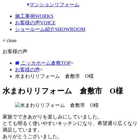
マンションリフォーム
施工事例
WORKS
お客様の声
VOICE
ショールーム紹介
SHOWROOM
× close
お客様の声
ニッカホーム倉敷TOP
>
お客様の声
>
水まわりリフォーム 倉敷市 O様
水まわりリフォーム 倉敷市 O様
家族でできあがりを楽しみにしていました。
とても明るく使いやすいキッチンになり、希望通り広くなり
満足しています。
ありがとうございました。