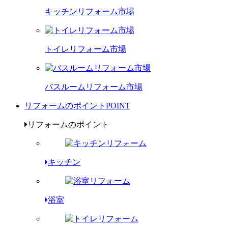
キッチンリフォーム市場
トイレリフォーム市場
バスルームリフォーム市場
リフォームのポイント
POINT
リフォームのポイント
キッチン
浴室