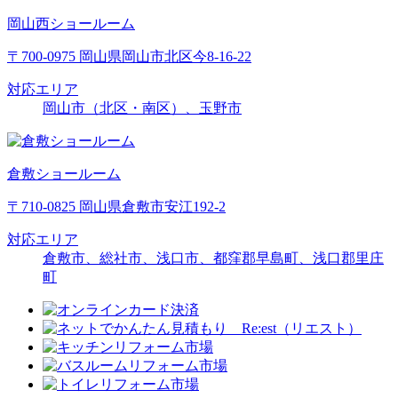
岡山西ショールーム
〒700-0975 岡山県岡山市北区今8-16-22
対応エリア
岡山市（北区・南区）、玉野市
倉敷ショールーム
〒710-0825 岡山県倉敷市安江192-2
対応エリア
倉敷市、総社市、浅口市、都窪郡早島町、浅口郡里庄
町