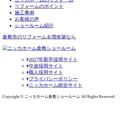
リフォームのポイント
施工事例
お客様の声
ショールーム紹介
倉敷市のリフォーム＆増改築なら
2027年新卒採用サイト
中途採用サイト
職人採用サイト
プライバシーポリシー
ニッカホーム総合サイト
Copyright © ニッカホーム倉敷ショールーム All Rights Reserved.