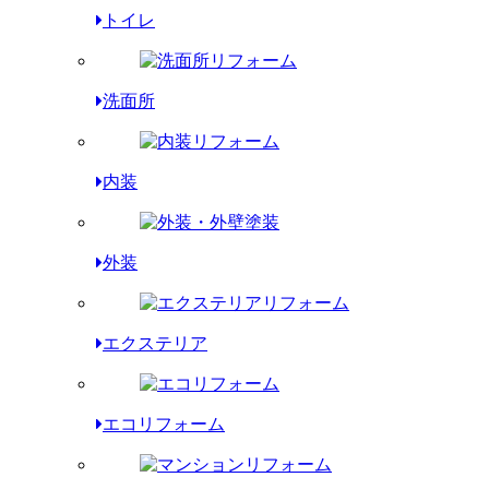
トイレ
洗面所
内装
外装
エクステリア
エコリフォーム