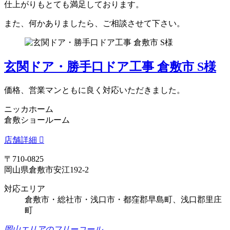
仕上がりもとても満足しております。
また、何かありましたら、ご相談させて下さい。
玄関ドア・勝手口ドア工事 倉敷市 S様
価格、営業マンともに良く対応いただきました。
ニッカホーム
倉敷ショールーム
店舗詳細
〒710-0825
岡山県倉敷市安江192-2
対応エリア
倉敷市・総社市・浅口市・都窪郡早島町、浅口郡里庄
町
岡山エリアのフリーコール