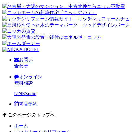
お問い
合わせ
オンライン
無料相談
LINE
Zoom
来店予約
このページのトップへ
ホーム
ニッカホームのリフォーム