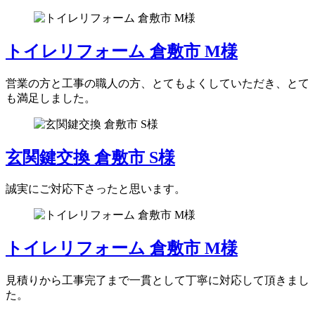
トイレリフォーム 倉敷市 M様
営業の方と工事の職人の方、とてもよくしていただき、とて
も満足しました。
玄関鍵交換 倉敷市 S様
誠実にご対応下さったと思います。
トイレリフォーム 倉敷市 M様
見積りから工事完了まで一貫として丁寧に対応して頂きまし
た。