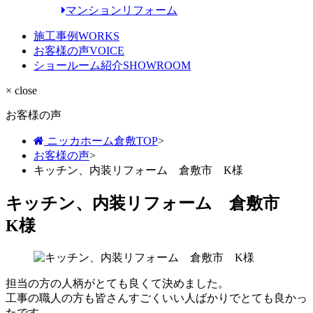
マンションリフォーム
施工事例
WORKS
お客様の声
VOICE
ショールーム紹介
SHOWROOM
× close
お客様の声
ニッカホーム倉敷TOP
>
お客様の声
>
キッチン、内装リフォーム 倉敷市 K様
キッチン、内装リフォーム 倉敷市
K様
担当の方の人柄がとても良くて決めました。
工事の職人の方も皆さんすごくいい人ばかりでとても良かっ
たです。