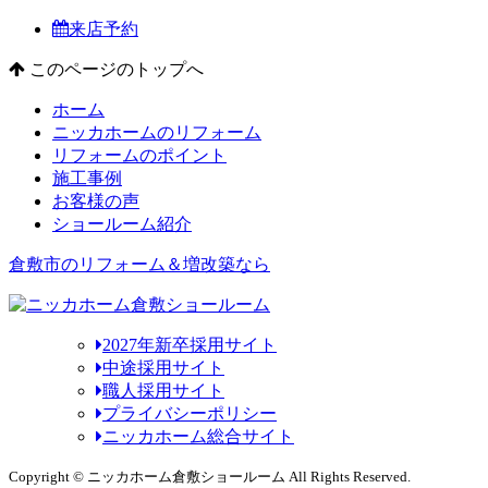
来店予約
このページのトップへ
ホーム
ニッカホームのリフォーム
リフォームのポイント
施工事例
お客様の声
ショールーム紹介
倉敷市のリフォーム＆増改築なら
2027年新卒採用サイト
中途採用サイト
職人採用サイト
プライバシーポリシー
ニッカホーム総合サイト
Copyright © ニッカホーム倉敷ショールーム All Rights Reserved.