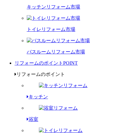
キッチンリフォーム市場
トイレリフォーム市場
バスルームリフォーム市場
リフォームのポイント
POINT
リフォームのポイント
キッチン
浴室