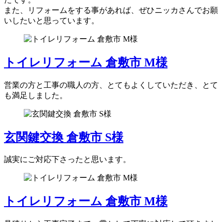
また、リフォームをする事があれば、ぜひニッカさんでお願
いしたいと思っています。
トイレリフォーム 倉敷市 M様
営業の方と工事の職人の方、とてもよくしていただき、とて
も満足しました。
玄関鍵交換 倉敷市 S様
誠実にご対応下さったと思います。
トイレリフォーム 倉敷市 M様