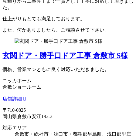
見積りから工事完了まで一貫として丁寧に対応して頂きまし
た。
仕上がりもとても満足しております。
また、何かありましたら、ご相談させて下さい。
玄関ドア・勝手口ドア工事 倉敷市 S様
価格、営業マンともに良く対応いただきました。
ニッカホーム
倉敷ショールーム
店舗詳細
〒710-0825
岡山県倉敷市安江192-2
対応エリア
倉敷市・総社市・浅口市・都窪郡早島町、浅口郡里庄