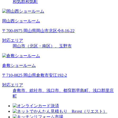
和気郡和気町
岡山西ショールーム
〒700-0975 岡山県岡山市北区今8-16-22
対応エリア
岡山市（北区・南区）、玉野市
倉敷ショールーム
〒710-0825 岡山県倉敷市安江192-2
対応エリア
倉敷市、総社市、浅口市、都窪郡早島町、浅口郡里庄
町