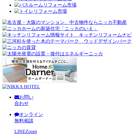
お問い
合わせ
オンライン
無料相談
LINE
Zoom