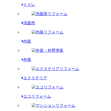
トイレ
洗面所
内装
外装
エクステリア
エコリフォーム