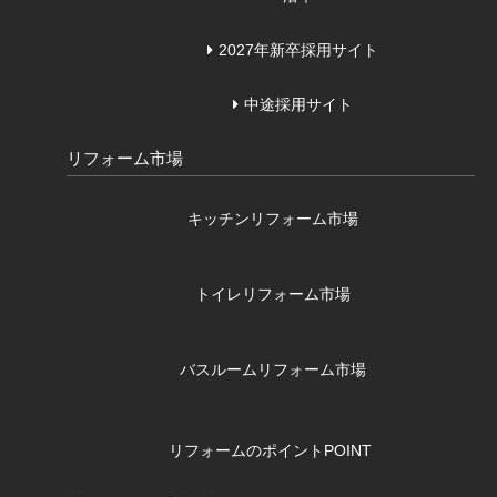
2027年新卒採用サイト
中途採用サイト
リフォーム市場
キッチンリフォーム市場
トイレリフォーム市場
バスルームリフォーム市場
リフォームのポイント
POINT