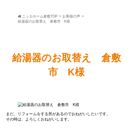
ニッカホーム倉敷TOP
>
お客様の声
>
給湯器のお取替え 倉敷市 K様
給湯器のお取替え 倉敷
市 K様
まだ、リフォームをする所があるのでおねがいしたいです。
その時は、よろしくおねがいします。