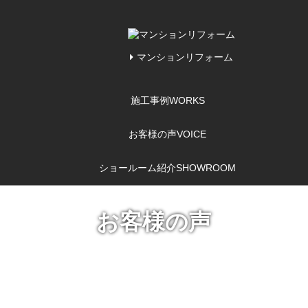
マンションリフォーム
施工事例
WORKS
お客様の声
VOICE
ショールーム紹介
SHOWROOM
お客様の声