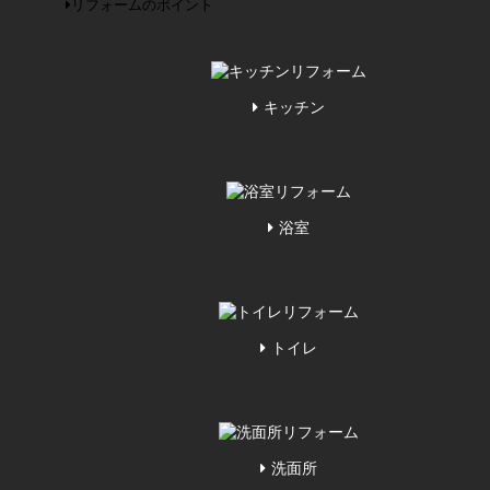
リフォームのポイント
キッチン
浴室
トイレ
洗面所