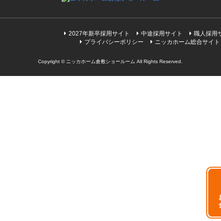
2027年新卒採用サイト
中途採用サイト
職人採用
プライバシーポリシー
ニッカホーム総合サイト
Copyright © ニッカホーム倉敷ショールーム All Rights Reserved.