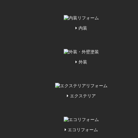
内装
外装
エクステリア
エコリフォーム