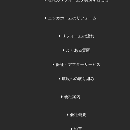
理想のリフォームを実現するには
ニッカホームのリフォーム
リフォームの流れ
よくある質問
保証・アフターサービス
環境への取り組み
会社案内
会社概要
沿革