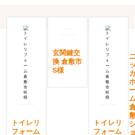
玄関鍵交
換 倉敷市
S様
トイレリ
トイレリ
フォーム
フォーム