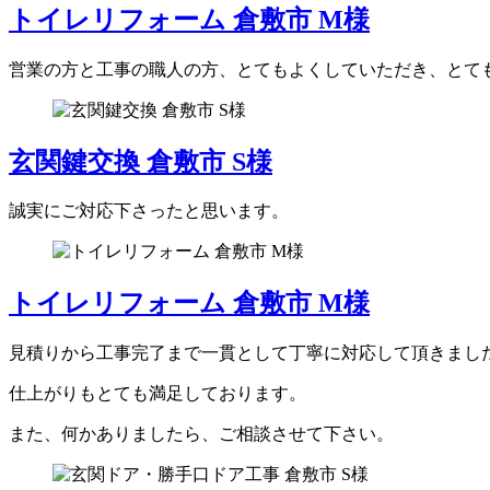
トイレリフォーム 倉敷市 M様
営業の方と工事の職人の方、とてもよくしていただき、とて
玄関鍵交換 倉敷市 S様
誠実にご対応下さったと思います。
トイレリフォーム 倉敷市 M様
見積りから工事完了まで一貫として丁寧に対応して頂きまし
仕上がりもとても満足しております。
また、何かありましたら、ご相談させて下さい。