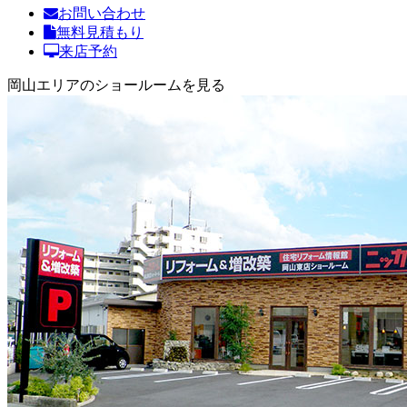
お問い合わせ
無料見積もり
来店予約
岡山エリアのショールームを見る