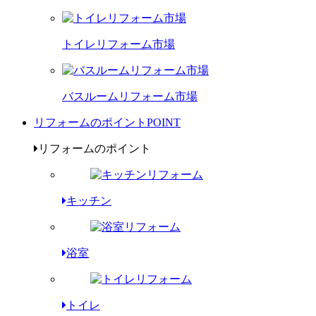
トイレリフォーム市場
バスルームリフォーム市場
リフォームのポイント
POINT
リフォームのポイント
キッチン
浴室
トイレ