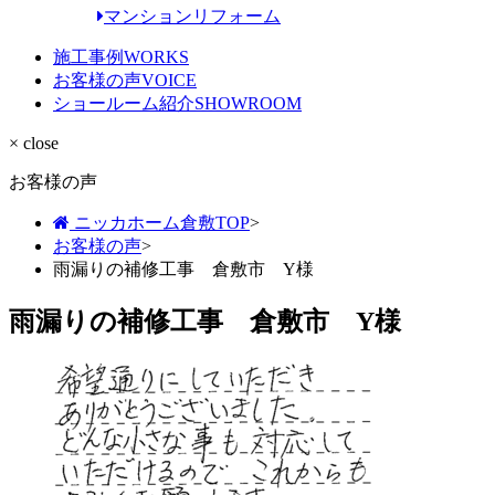
マンションリフォーム
施工事例
WORKS
お客様の声
VOICE
ショールーム紹介
SHOWROOM
× close
お客様の声
ニッカホーム倉敷TOP
>
お客様の声
>
雨漏りの補修工事 倉敷市 Y様
雨漏りの補修工事 倉敷市 Y様