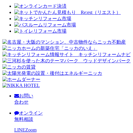
お問い
合わせ
オンライン
無料相談
LINE
Zoom