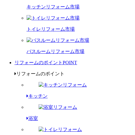
キッチンリフォーム市場
トイレリフォーム市場
バスルームリフォーム市場
リフォームのポイント
POINT
リフォームのポイント
キッチン
浴室