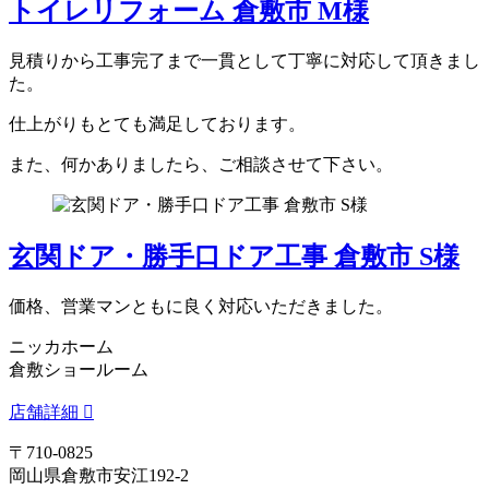
トイレリフォーム 倉敷市 M様
見積りから工事完了まで一貫として丁寧に対応して頂きまし
た。
仕上がりもとても満足しております。
また、何かありましたら、ご相談させて下さい。
玄関ドア・勝手口ドア工事 倉敷市 S様
価格、営業マンともに良く対応いただきました。
ニッカホーム
倉敷ショールーム
店舗詳細
〒710-0825
岡山県倉敷市安江192-2