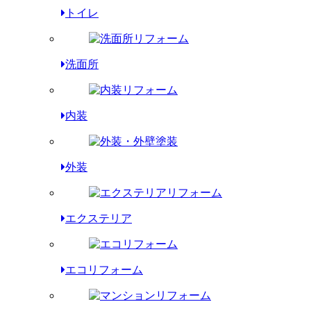
トイレ
洗面所
内装
外装
エクステリア
エコリフォーム