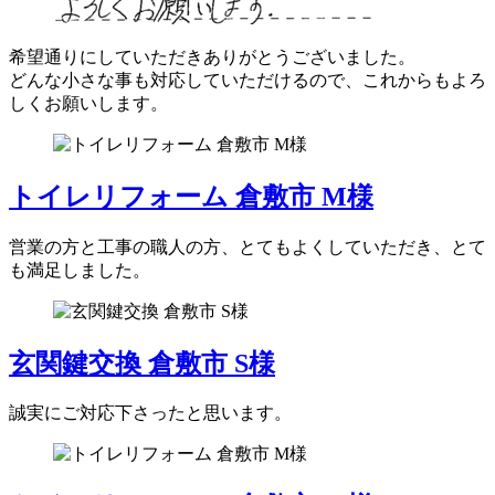
希望通りにしていただきありがとうございました。
どんな小さな事も対応していただけるので、これからもよろ
しくお願いします。
トイレリフォーム 倉敷市 M様
営業の方と工事の職人の方、とてもよくしていただき、とて
も満足しました。
玄関鍵交換 倉敷市 S様
誠実にご対応下さったと思います。