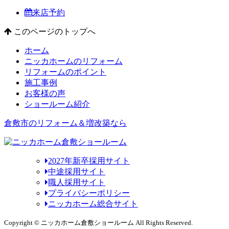
来店予約
このページのトップへ
ホーム
ニッカホームのリフォーム
リフォームのポイント
施工事例
お客様の声
ショールーム紹介
倉敷市のリフォーム＆増改築なら
2027年新卒採用サイト
中途採用サイト
職人採用サイト
プライバシーポリシー
ニッカホーム総合サイト
Copyright © ニッカホーム倉敷ショールーム All Rights Reserved.