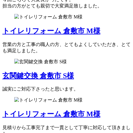
担当の方がとても親切で大変満足致しました。
トイレリフォーム 倉敷市 M様
営業の方と工事の職人の方、とてもよくしていただき、とて
も満足しました。
玄関鍵交換 倉敷市 S様
誠実にご対応下さったと思います。
トイレリフォーム 倉敷市 M様
見積りから工事完了まで一貫として丁寧に対応して頂きまし