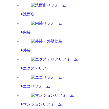
洗面所
内装
外装
エクステリア
エコリフォーム
マンションリフォーム