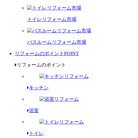
トイレリフォーム市場
バスルームリフォーム市場
リフォームのポイント
POINT
リフォームのポイント
キッチン
浴室
トイレ