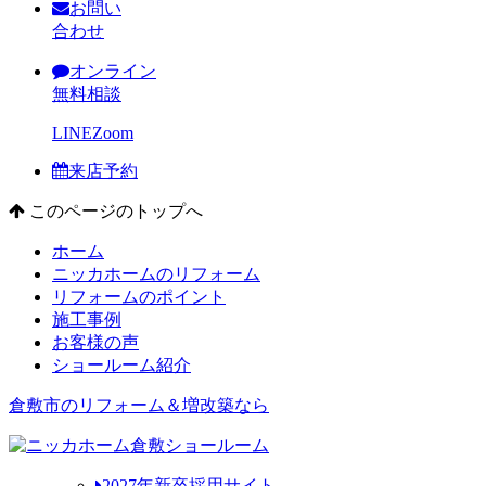
お問い
合わせ
オンライン
無料相談
LINE
Zoom
来店予約
このページのトップへ
ホーム
ニッカホームのリフォーム
リフォームのポイント
施工事例
お客様の声
ショールーム紹介
倉敷市のリフォーム＆増改築なら
2027年新卒採用サイト