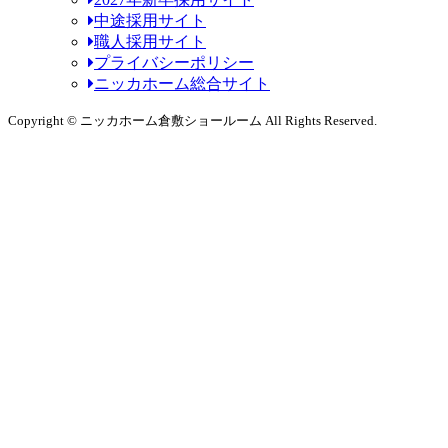
中途採用サイト
職人採用サイト
プライバシーポリシー
ニッカホーム総合サイト
Copyright © ニッカホーム倉敷ショールーム All Rights Reserved.