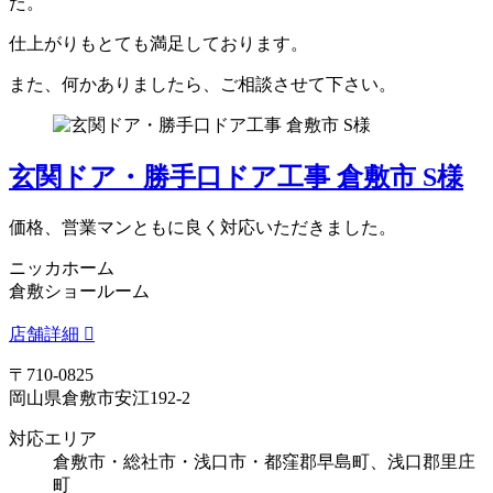
た。
仕上がりもとても満足しております。
また、何かありましたら、ご相談させて下さい。
玄関ドア・勝手口ドア工事 倉敷市 S様
価格、営業マンともに良く対応いただきました。
ニッカホーム
倉敷ショールーム
店舗詳細
〒710-0825
岡山県倉敷市安江192-2
対応エリア
倉敷市・総社市・浅口市・都窪郡早島町、浅口郡里庄
町