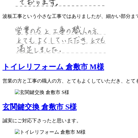
波板工事という小さな工事ではありましたが、細かい部分ま
トイレリフォーム 倉敷市 M様
営業の方と工事の職人の方、とてもよくしていただき、とて
玄関鍵交換 倉敷市 S様
誠実にご対応下さったと思います。