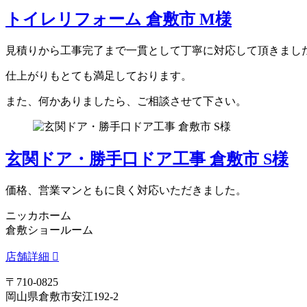
トイレリフォーム 倉敷市 M様
見積りから工事完了まで一貫として丁寧に対応して頂きまし
仕上がりもとても満足しております。
また、何かありましたら、ご相談させて下さい。
玄関ドア・勝手口ドア工事 倉敷市 S様
価格、営業マンともに良く対応いただきました。
ニッカホーム
倉敷ショールーム
店舗詳細
〒710-0825
岡山県倉敷市安江192-2