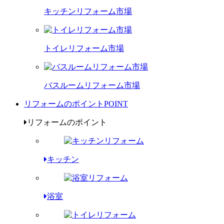
キッチンリフォーム市場
トイレリフォーム市場
バスルームリフォーム市場
リフォームのポイント
POINT
リフォームのポイント
キッチン
浴室