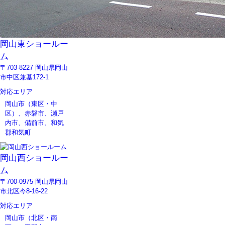
岡山東ショールー
ム
〒703-8227 岡山県岡山
市中区兼基172-1
対応エリア
岡山市（東区・中
区）、赤磐市、瀬戸
内市、備前市、和気
郡和気町
岡山西ショールー
ム
〒700-0975 岡山県岡山
市北区今8-16-22
対応エリア
岡山市（北区・南