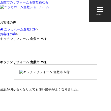
倉敷市のリフォーム＆増改築なら
MENU
お客様の声
ニッカホーム倉敷TOP
>
お客様の声
>
キッチンリフォーム 倉敷市 M様
キッチンリフォーム 倉敷市 M様
台所が明かるくなりとても使い勝手がよくなりました。