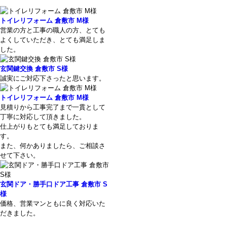
トイレリフォーム 倉敷市 M様
営業の方と工事の職人の方、とても
よくしていただき、とても満足しま
した。
玄関鍵交換 倉敷市 S様
誠実にご対応下さったと思います。
トイレリフォーム 倉敷市 M様
見積りから工事完了まで一貫として
丁寧に対応して頂きました。
仕上がりもとても満足しておりま
す。
また、何かありましたら、ご相談さ
せて下さい。
玄関ドア・勝手口ドア工事 倉敷市 S
様
価格、営業マンともに良く対応いた
だきました。