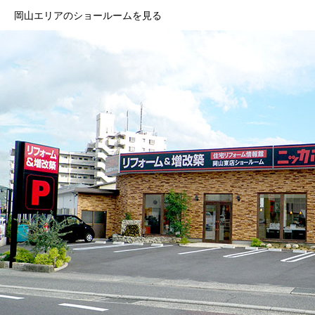
岡山エリアのショールームを見る