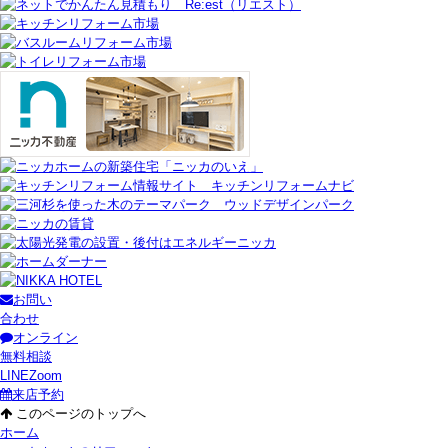
お問い
合わせ
オンライン
無料相談
LINE
Zoom
来店予約
このページのトップへ
ホーム