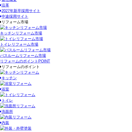
沿革
2027年新卒採用サイト
中途採用サイト
リフォーム市場
キッチンリフォーム市場
トイレリフォーム市場
バスルームリフォーム市場
リフォームのポイント
POINT
リフォームのポイント
キッチン
浴室
トイレ
洗面所
内装