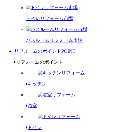
トイレリフォーム市場
バスルームリフォーム市場
リフォームのポイント
POINT
リフォームのポイント
キッチン
浴室
トイレ