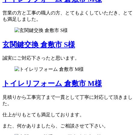
営業の方と工事の職人の方、とてもよくしていただき、とて
も満足しました。
玄関鍵交換 倉敷市 S様
誠実にご対応下さったと思います。
トイレリフォーム 倉敷市 M様
見積りから工事完了まで一貫として丁寧に対応して頂きまし
た。
仕上がりもとても満足しております。
また、何かありましたら、ご相談させて下さい。