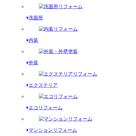
洗面所
内装
外装
エクステリア
エコリフォーム
マンションリフォーム