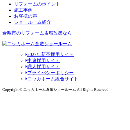
リフォームのポイント
施工事例
お客様の声
ショールーム紹介
倉敷市のリフォーム＆増改築なら
2027年新卒採用サイト
中途採用サイト
職人採用サイト
プライバシーポリシー
ニッカホーム総合サイト
Copyright © ニッカホーム倉敷ショールーム All Rights Reserved.