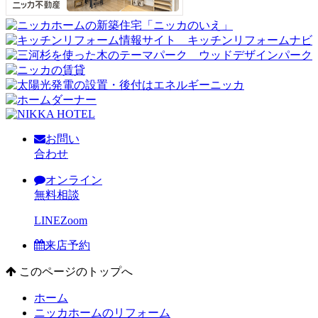
お問い
合わせ
オンライン
無料相談
LINE
Zoom
来店予約
このページのトップへ
ホーム
ニッカホームのリフォーム