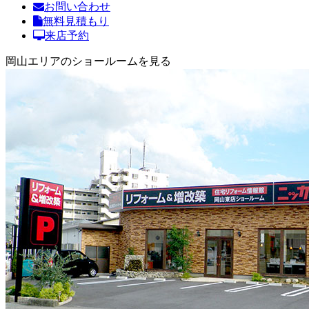
お問い合わせ
無料見積もり
来店予約
岡山エリアのショールームを見る