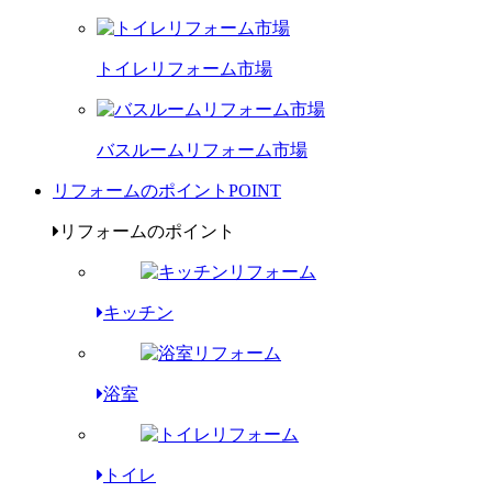
トイレリフォーム市場
バスルームリフォーム市場
リフォームのポイント
POINT
リフォームのポイント
キッチン
浴室
トイレ