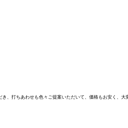
だき、打ちあわせも色々ご提案いただいて、価格もお安く、大