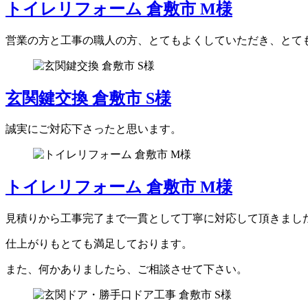
トイレリフォーム 倉敷市 M様
営業の方と工事の職人の方、とてもよくしていただき、とて
玄関鍵交換 倉敷市 S様
誠実にご対応下さったと思います。
トイレリフォーム 倉敷市 M様
見積りから工事完了まで一貫として丁寧に対応して頂きまし
仕上がりもとても満足しております。
また、何かありましたら、ご相談させて下さい。