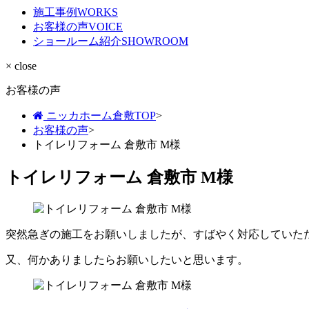
施工事例
WORKS
お客様の声
VOICE
ショールーム紹介
SHOWROOM
× close
お客様の声
ニッカホーム倉敷TOP
>
お客様の声
>
トイレリフォーム 倉敷市 M様
トイレリフォーム 倉敷市 M様
突然急ぎの施工をお願いしましたが、すばやく対応していた
又、何かありましたらお願いしたいと思います。