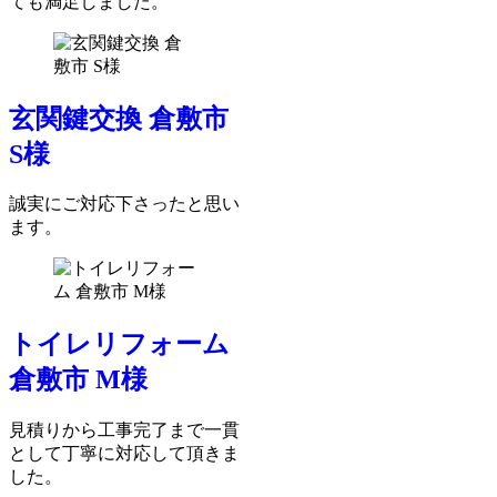
ても満足しました。
玄関鍵交換 倉敷市
S様
誠実にご対応下さったと思い
ます。
トイレリフォーム
倉敷市 M様
見積りから工事完了まで一貫
として丁寧に対応して頂きま
した。