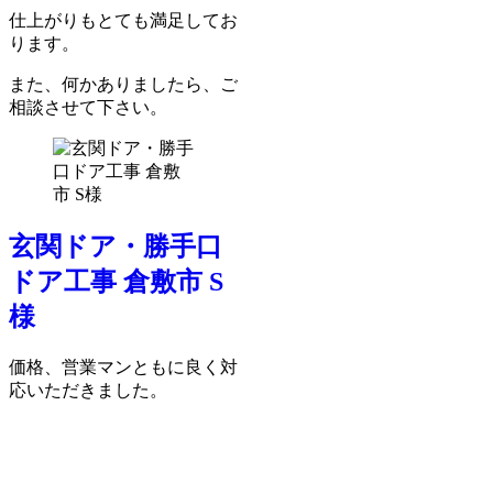
仕上がりもとても満足してお
ります。
また、何かありましたら、ご
相談させて下さい。
玄関ドア・勝手口
ドア工事 倉敷市 S
様
価格、営業マンともに良く対
応いただきました。