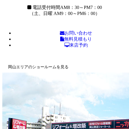
電話受付時間
AM8：30～PM7：00
（土、日曜 AM9：00～PM6：00）
お問い合わせ
無料見積もり
来店予約
岡山エリアのショールームを見る