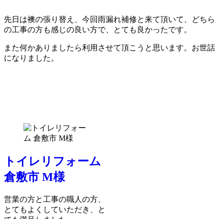
先日は襖の張り替え、今回雨漏れ補修と来て頂いて、どちら
の工事の方も感じの良い方で、とても良かったです。
また何かありましたら利用させて頂こうと思います。お世話
になりました。
トイレリフォーム
倉敷市 M様
営業の方と工事の職人の方、
とてもよくしていただき、と