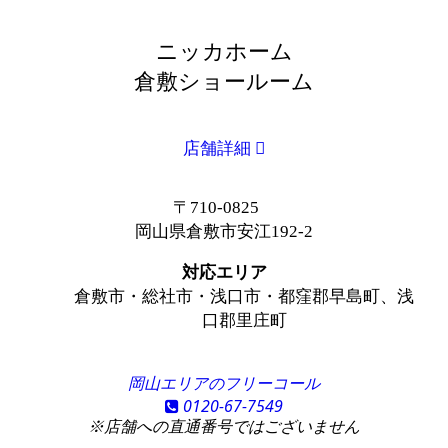
ニッカホーム
倉敷ショールーム
店舗詳細
〒710-0825
岡山県倉敷市安江192-2
対応エリア
倉敷市・総社市・浅口市・都窪郡早島町、浅
口郡里庄町
岡山エリアのフリーコール
0120-67-7549
※店舗への直通番号ではございません