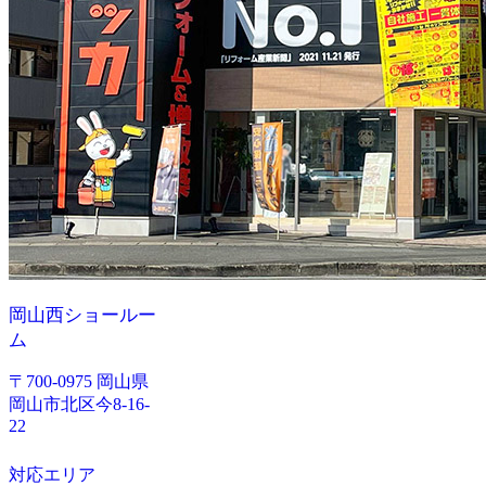
岡山西ショールー
ム
〒700-0975 岡山県
岡山市北区今8-16-
22
対応エリア