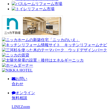
お問い
合わせ
オンライン
無料相談
LINE
Zoom