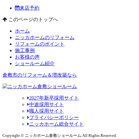
来店予約
このページのトップへ
ホーム
ニッカホームのリフォーム
リフォームのポイント
施工事例
お客様の声
ショールーム紹介
倉敷市のリフォーム＆増改築なら
2027年新卒採用サイト
中途採用サイト
職人採用サイト
プライバシーポリシー
ニッカホーム総合サイト
Copyright © ニッカホーム倉敷ショールーム All Rights Reserved.