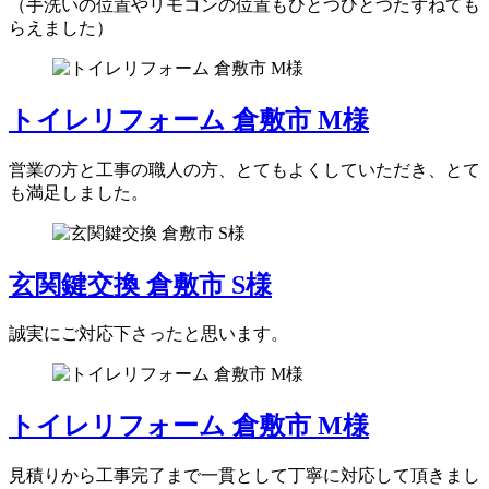
（手洗いの位置やリモコンの位置もひとつひとつたずねても
らえました）
トイレリフォーム 倉敷市 M様
営業の方と工事の職人の方、とてもよくしていただき、とて
も満足しました。
玄関鍵交換 倉敷市 S様
誠実にご対応下さったと思います。
トイレリフォーム 倉敷市 M様
見積りから工事完了まで一貫として丁寧に対応して頂きまし