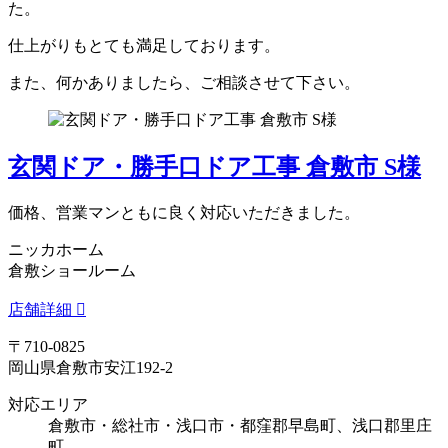
た。
仕上がりもとても満足しております。
また、何かありましたら、ご相談させて下さい。
玄関ドア・勝手口ドア工事 倉敷市 S様
価格、営業マンともに良く対応いただきました。
ニッカホーム
倉敷ショールーム
店舗詳細
〒710-0825
岡山県倉敷市安江192-2
対応エリア
倉敷市・総社市・浅口市・都窪郡早島町、浅口郡里庄
町