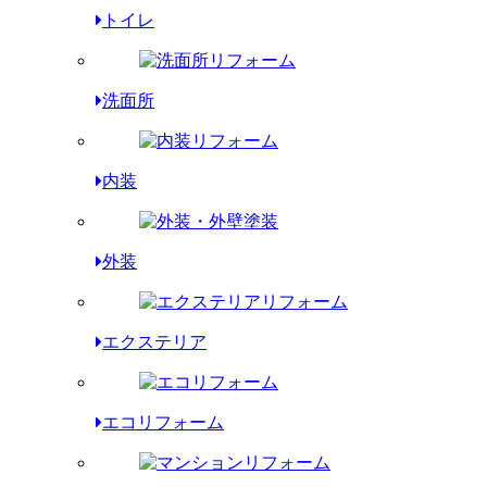
トイレ
洗面所
内装
外装
エクステリア
エコリフォーム