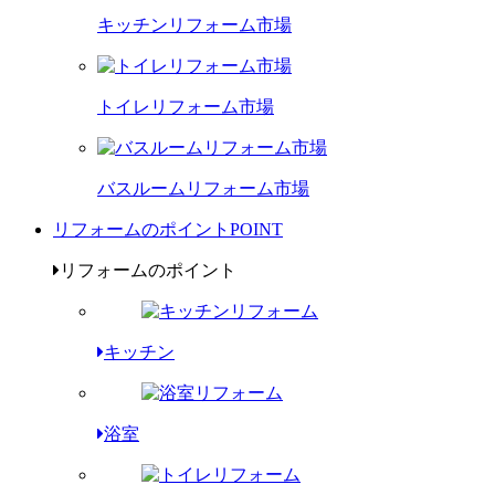
キッチンリフォーム市場
トイレリフォーム市場
バスルームリフォーム市場
リフォームのポイント
POINT
リフォームのポイント
キッチン
浴室