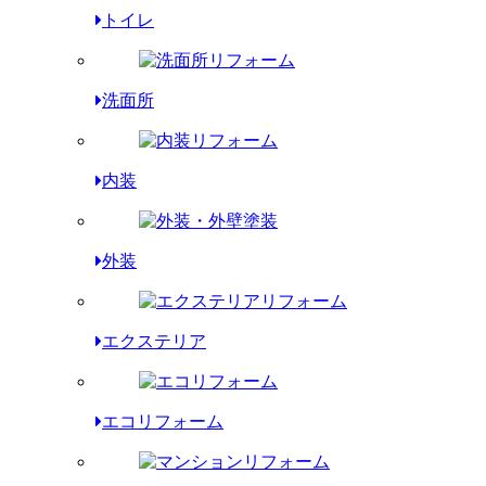
トイレ
洗面所
内装
外装
エクステリア
エコリフォーム