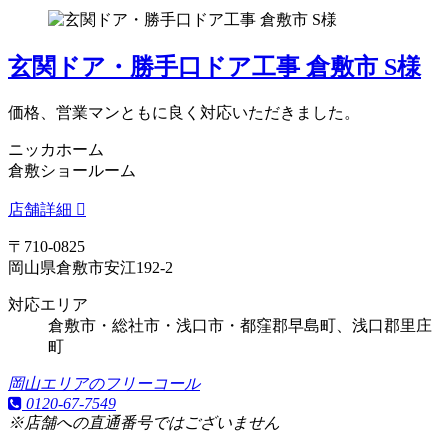
玄関ドア・勝手口ドア工事 倉敷市 S様
価格、営業マンともに良く対応いただきました。
ニッカホーム
倉敷ショールーム
店舗詳細
〒710-0825
岡山県倉敷市安江192-2
対応エリア
倉敷市・総社市・浅口市・都窪郡早島町、浅口郡里庄
町
岡山エリアのフリーコール
0120-67-7549
※店舗への直通番号ではございません