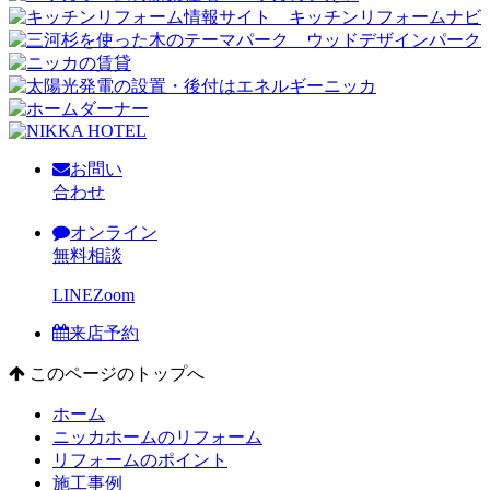
お問い
合わせ
オンライン
無料相談
LINE
Zoom
来店予約
このページのトップへ
ホーム
ニッカホームのリフォーム
リフォームのポイント
施工事例