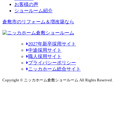
お客様の声
ショールーム紹介
倉敷市のリフォーム＆増改築なら
2027年新卒採用サイト
中途採用サイト
職人採用サイト
プライバシーポリシー
ニッカホーム総合サイト
Copyright © ニッカホーム倉敷ショールーム All Rights Reserved.