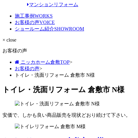
マンションリフォーム
施工事例
WORKS
お客様の声
VOICE
ショールーム紹介
SHOWROOM
× close
お客様の声
ニッカホーム倉敷TOP
>
お客様の声
>
トイレ・洗面リフォーム 倉敷市 N様
トイレ・洗面リフォーム 倉敷市 N様
安価で、しかも良い商品販売を現状どおり続けて下さい。