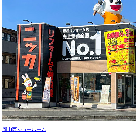
岡山西ショールーム