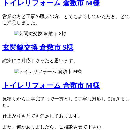
トイレリフォーム 倉敷市 M様
営業の方と工事の職人の方、とてもよくしていただき、とて
も満足しました。
玄関鍵交換 倉敷市 S様
誠実にご対応下さったと思います。
トイレリフォーム 倉敷市 M様
見積りから工事完了まで一貫として丁寧に対応して頂きまし
た。
仕上がりもとても満足しております。
また、何かありましたら、ご相談させて下さい。