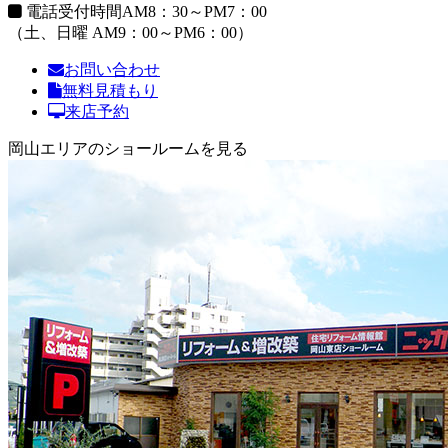
電話受付時間
AM8：30～PM7：00
（土、日曜 AM9：00～PM6：00）
お問い合わせ
無料見積もり
来店予約
岡山エリアのショールームを見る