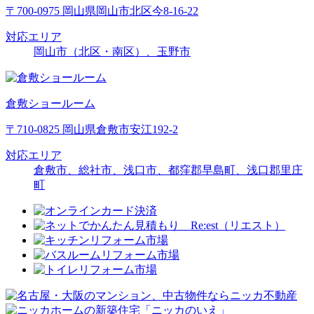
〒700-0975 岡山県岡山市北区今8-16-22
対応エリア
岡山市（北区・南区）、玉野市
倉敷ショールーム
〒710-0825 岡山県倉敷市安江192-2
対応エリア
倉敷市、総社市、浅口市、都窪郡早島町、浅口郡里庄
町