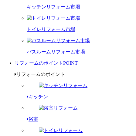
キッチンリフォーム市場
トイレリフォーム市場
バスルームリフォーム市場
リフォームのポイント
POINT
リフォームのポイント
キッチン
浴室