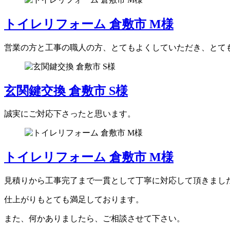
トイレリフォーム 倉敷市 M様
営業の方と工事の職人の方、とてもよくしていただき、とて
玄関鍵交換 倉敷市 S様
誠実にご対応下さったと思います。
トイレリフォーム 倉敷市 M様
見積りから工事完了まで一貫として丁寧に対応して頂きまし
仕上がりもとても満足しております。
また、何かありましたら、ご相談させて下さい。