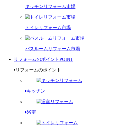
キッチンリフォーム市場
トイレリフォーム市場
バスルームリフォーム市場
リフォームのポイント
POINT
リフォームのポイント
キッチン
浴室