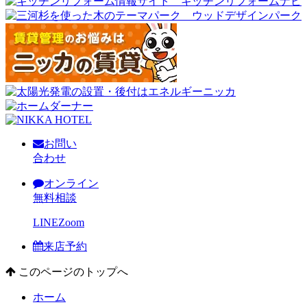
お問い
合わせ
オンライン
無料相談
LINE
Zoom
来店予約
このページのトップへ
ホーム