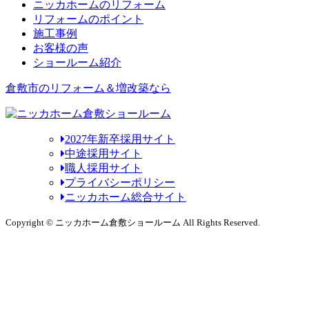
ニッカホームのリフォーム
リフォームのポイント
施工事例
お客様の声
ショールーム紹介
倉敷市のリフォーム＆増改築なら
2027年新卒採用サイト
中途採用サイト
職人採用サイト
プライバシーポリシー
ニッカホーム総合サイト
Copyright © ニッカホーム倉敷ショールーム All Rights Reserved.