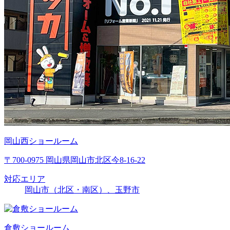
岡山西ショールーム
〒700-0975 岡山県岡山市北区今8-16-22
対応エリア
岡山市（北区・南区）、玉野市
倉敷ショールーム