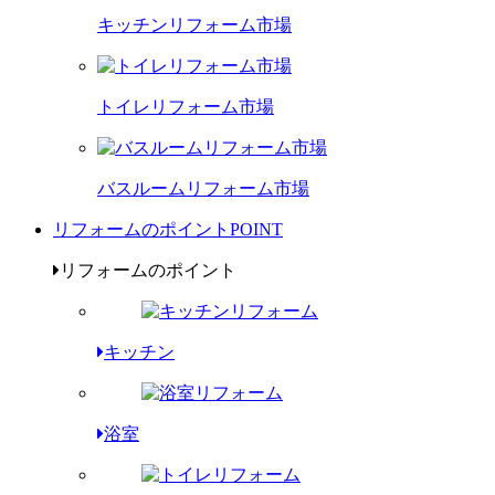
キッチンリフォーム市場
トイレリフォーム市場
バスルームリフォーム市場
リフォームのポイント
POINT
リフォームのポイント
キッチン
浴室