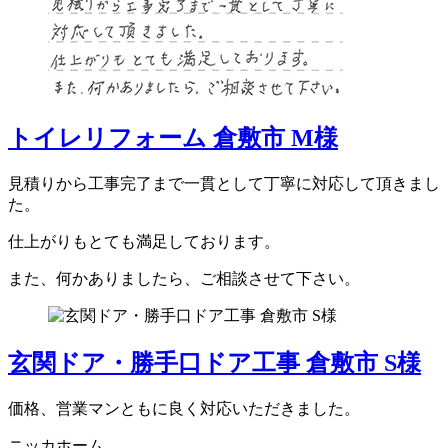
トイレリフォーム 倉敷市 M様
見積りから工事完了まで一貫として丁寧に対応して頂きまし
た。
仕上がりもとても満足しております。
また、何かありましたら、ご相談させて下さい。
玄関ドア・勝手口ドア工事 倉敷市 S様
価格、営業マンともに良く対応いただきました。
ニッカホーム