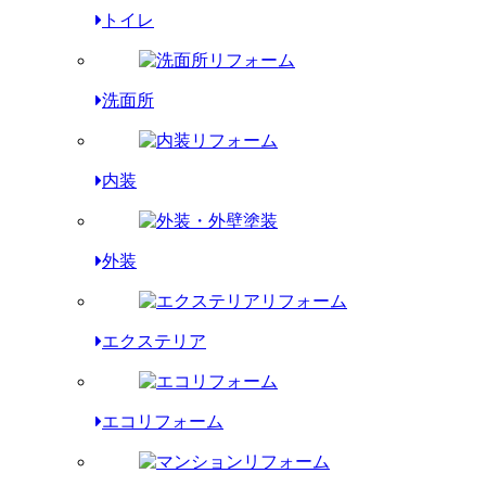
トイレ
洗面所
内装
外装
エクステリア
エコリフォーム