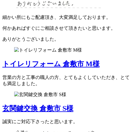
細かい所にもご配慮頂き、大変満足しております。
何かあればすぐにご相談させて頂きたいと思います。
ありがとうございました。
トイレリフォーム 倉敷市 M様
営業の方と工事の職人の方、とてもよくしていただき、とて
も満足しました。
玄関鍵交換 倉敷市 S様
誠実にご対応下さったと思います。