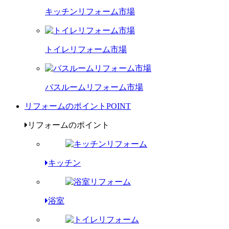
キッチンリフォーム市場
トイレリフォーム市場
バスルームリフォーム市場
リフォームのポイント
POINT
リフォームのポイント
キッチン
浴室