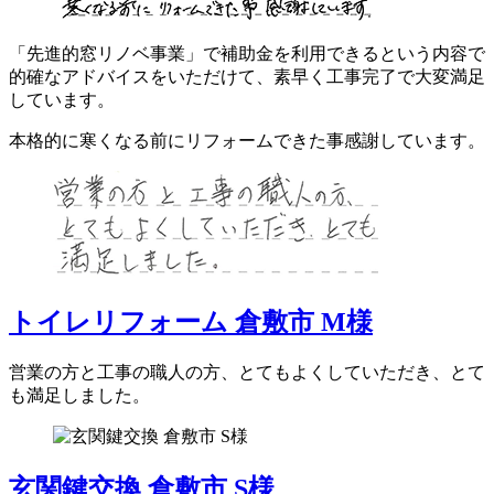
「先進的窓リノベ事業」で補助金を利用できるという内容で
的確なアドバイスをいただけて、素早く工事完了で大変満足
しています。
本格的に寒くなる前にリフォームできた事感謝しています。
トイレリフォーム 倉敷市 M様
営業の方と工事の職人の方、とてもよくしていただき、とて
も満足しました。
玄関鍵交換 倉敷市 S様