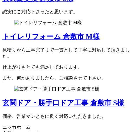
誠実にご対応下さったと思います。
トイレリフォーム 倉敷市 M様
見積りから工事完了まで一貫として丁寧に対応して頂きまし
た。
仕上がりもとても満足しております。
また、何かありましたら、ご相談させて下さい。
玄関ドア・勝手口ドア工事 倉敷市 S様
価格、営業マンともに良く対応いただきました。
ニッカホーム