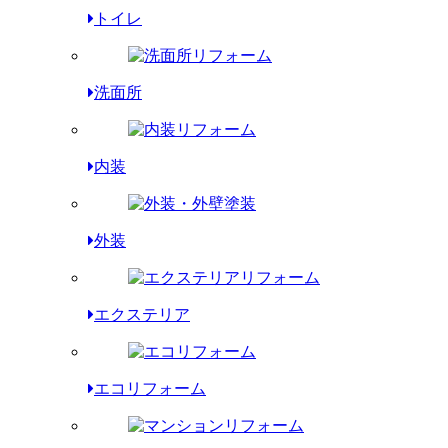
トイレ
洗面所
内装
外装
エクステリア
エコリフォーム