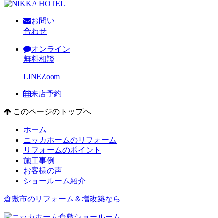
お問い
合わせ
オンライン
無料相談
LINE
Zoom
来店予約
このページのトップへ
ホーム
ニッカホームのリフォーム
リフォームのポイント
施工事例
お客様の声
ショールーム紹介
倉敷市のリフォーム＆増改築なら