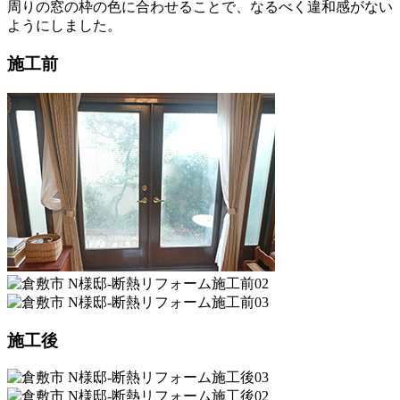
周りの窓の枠の色に合わせることで、なるべく違和感がない
ようにしました。
施工前
施工後