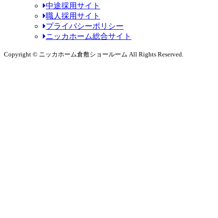
中途採用サイト
職人採用サイト
プライバシーポリシー
ニッカホーム総合サイト
Copyright © ニッカホーム倉敷ショールーム All Rights Reserved.