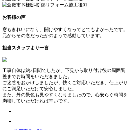
お客様の声
窓もきれいになり、開けやすくなってとてもよかったです。
元からその窓だったかのようで感動しています。
担当スタッフより一言
工事自体は約3日間でしたが、下見から取り付け後の周囲調
整までお時間をいただきました。
ご迷惑をおかけしましたが、快くご対応いただき、仕上がり
にご満足いただけて安心しました。
また、外の景色も見やすくなりましたので、心安らぐ時間を
満喫していただければ幸いです。