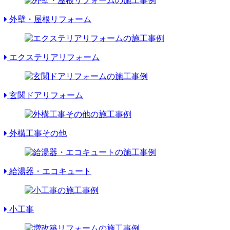
外壁・屋根リフォーム
エクステリアリフォーム
玄関ドアリフォーム
外構工事その他
給湯器・エコキュート
小工事