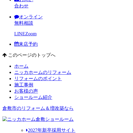
合わせ
オンライン
無料相談
LINE
Zoom
来店予約
このページのトップへ
ホーム
ニッカホームのリフォーム
リフォームのポイント
施工事例
お客様の声
ショールーム紹介
倉敷市のリフォーム＆増改築なら
2027年新卒採用サイト