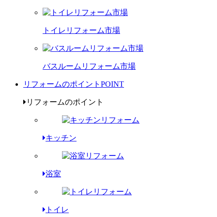
トイレリフォーム市場
バスルームリフォーム市場
リフォームのポイント
POINT
リフォームのポイント
キッチン
浴室
トイレ