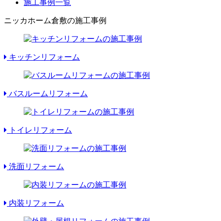
施工事例一覧
ニッカホーム倉敷の施工事例
キッチンリフォーム
バスルームリフォーム
トイレリフォーム
洗面リフォーム
内装リフォーム