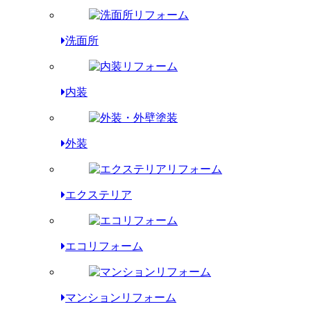
洗面所
内装
外装
エクステリア
エコリフォーム
マンションリフォーム