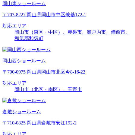
岡山東ショールーム
〒703-8227 岡山県岡山市中区兼基172-1
対応エリア
岡山市（東区・中区）、赤磐市、瀬戸内市、備前市、
和気郡和気町
岡山西ショールーム
〒700-0975 岡山県岡山市北区今8-16-22
対応エリア
岡山市（北区・南区）、玉野市
倉敷ショールーム
〒710-0825 岡山県倉敷市安江192-2
対応エリア