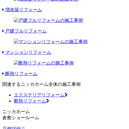
増改築リフォーム
戸建フルリフォーム
マンションリフォーム
断熱リフォーム
関連するニッカホーム全体の施工事例
エクステリアリフォーム
断熱リフォーム
ニッカホーム
倉敷ショールーム
店舗詳細