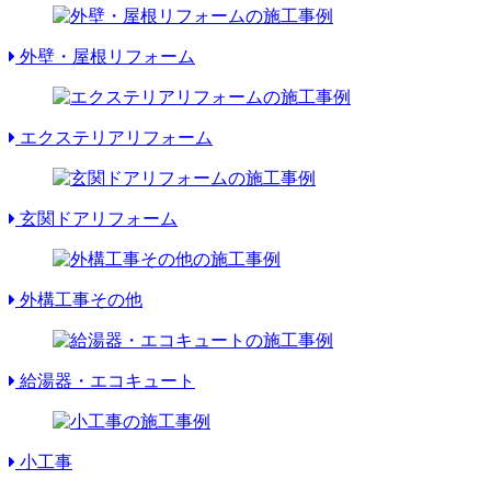
外壁・屋根リフォーム
エクステリアリフォーム
玄関ドアリフォーム
外構工事その他
給湯器・エコキュート
小工事