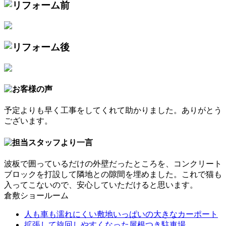
予定よりも早く工事をしてくれて助かりました。ありがとう
ございます。
波板で囲っているだけの外壁だったところを、コンクリート
ブロックを打設して隣地との隙間を埋めました。これで猫も
入ってこないので、安心していただけると思います。
倉敷ショールーム
人も車も濡れにくい敷地いっぱいの大きなカーポート
拡張して旋回しやすくなった屋根つき駐車場