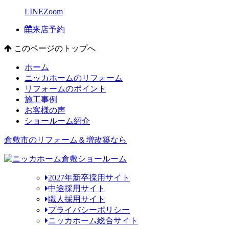
LINE
Zoom
来店予約
このページのトップへ
ホーム
ニッカホームのリフォーム
リフォームのポイント
施工事例
お客様の声
ショールーム紹介
倉敷市のリフォーム＆増改築なら
2027年新卒採用サイト
中途採用サイト
職人採用サイト
プライバシーポリシー
ニッカホーム総合サイト