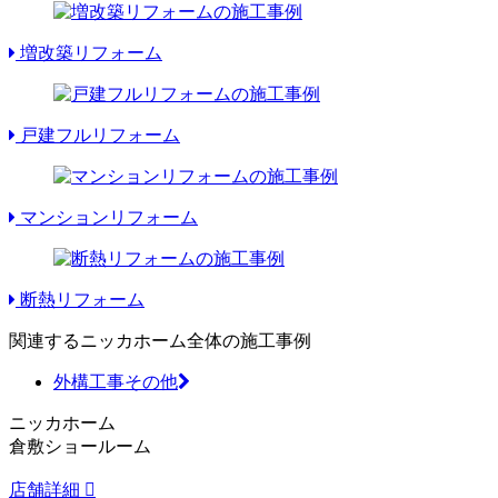
増改築リフォーム
戸建フルリフォーム
マンションリフォーム
断熱リフォーム
関連するニッカホーム全体の施工事例
外構工事その他
ニッカホーム
倉敷ショールーム
店舗詳細