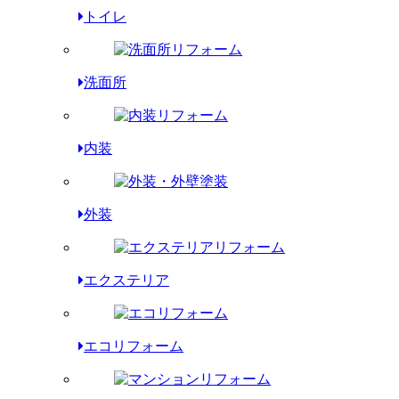
トイレ
洗面所
内装
外装
エクステリア
エコリフォーム