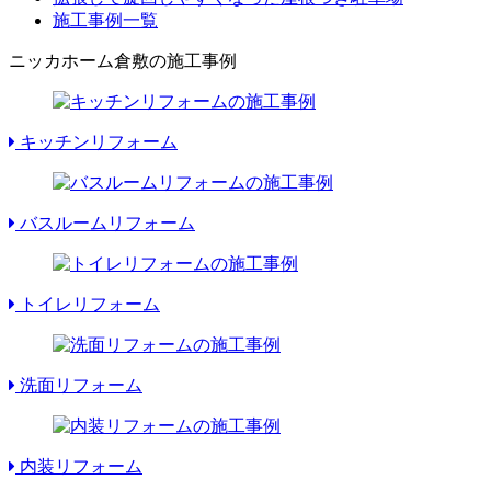
施工事例一覧
ニッカホーム倉敷の施工事例
キッチンリフォーム
バスルームリフォーム
トイレリフォーム
洗面リフォーム
内装リフォーム