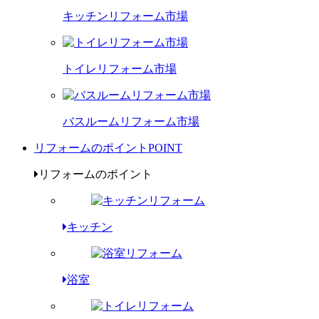
キッチンリフォーム市場
トイレリフォーム市場
バスルームリフォーム市場
リフォームのポイント
POINT
リフォームのポイント
キッチン
浴室