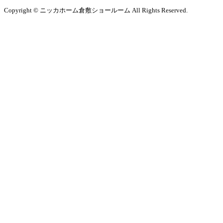
Copyright © ニッカホーム倉敷ショールーム All Rights Reserved.