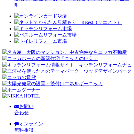
町
お問い
合わせ
オンライン
無料相談