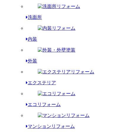
洗面所
内装
外装
エクステリア
エコリフォーム
マンションリフォーム