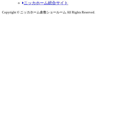
ニッカホーム総合サイト
Copyright © ニッカホーム倉敷ショールーム All Rights Reserved.