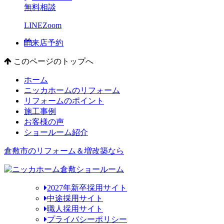
無料相談
LINE
Zoom
来店予約
このページのトップへ
ホーム
ニッカホームのリフォーム
リフォームのポイント
施工事例
お客様の声
ショールーム紹介
倉敷市のリフォーム＆増改築なら
2027年新卒採用サイト
中途採用サイト
職人採用サイト
プライバシーポリシー