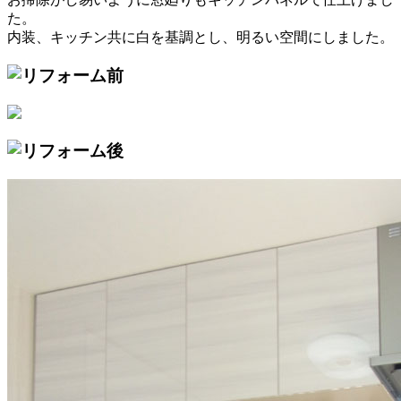
た。
内装、キッチン共に白を基調とし、明るい空間にしました。