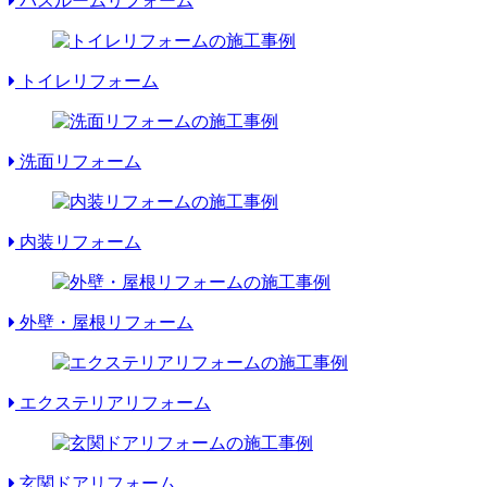
バスルームリフォーム
トイレリフォーム
洗面リフォーム
内装リフォーム
外壁・屋根リフォーム
エクステリアリフォーム
玄関ドアリフォーム