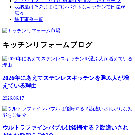
オプションにこだわり機能性を追及したキッチン
収納量はそのままにコンパクトなキッチンで部屋が
広々
施工事例一覧
キッチンリフォームブログ
2026年にあえてステンレスキッチンを選ぶ人が増
えている理由
2026.06.17
ウルトラファインバブルは後悔する？勘違いされ