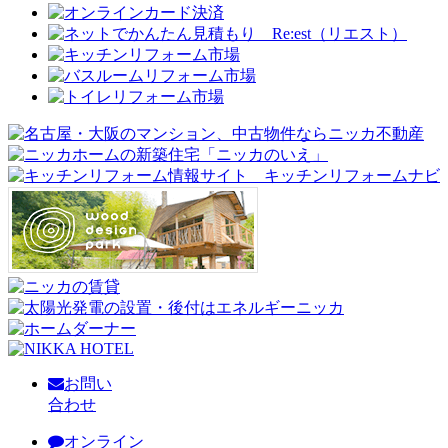
お問い
合わせ
オンライン