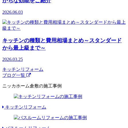
がちな効能をご紹介
2026.06.03
キッチンの種類と費用相場まとめ～スタンダード
から最上級まで～
2026.03.25
キッチンリフォーム
ブログ一覧
ニッカホーム倉敷の施工事例
キッチンリフォーム