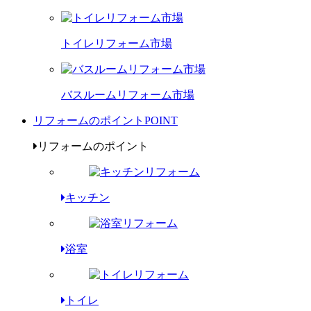
トイレリフォーム市場
バスルームリフォーム市場
リフォームのポイント
POINT
リフォームのポイント
キッチン
浴室
トイレ