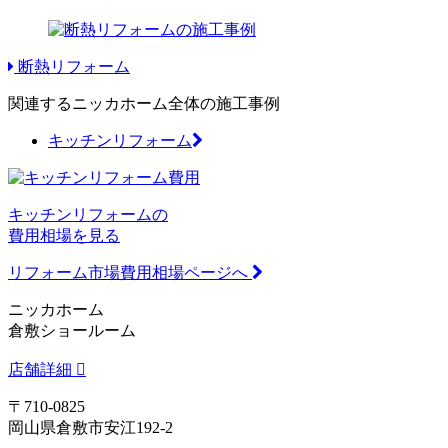
断熱リフォーム
関連するニッカホーム全体の施工事例
キッチンリフォーム
キッチンリフォームの
費用相場を見る
リフォーム市場費用相場ページへ
ニッカホーム
倉敷ショールーム
店舗詳細
〒710-0825
岡山県倉敷市安江192-2