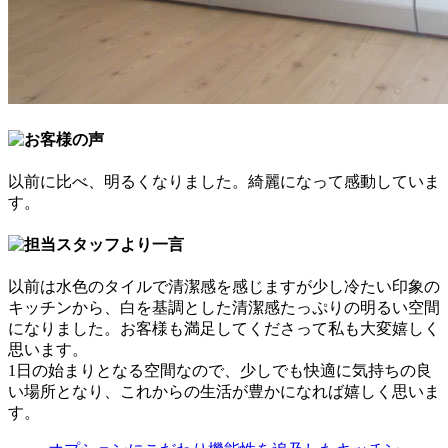
以前に比べ、明るくなりました。綺麗になって感動していま
す。
以前は水色のタイルで清潔感を感じますが少し冷たい印象の
キッチンから、白を基調とした清潔感たっぷりの明るい空間
になりました。お客様も満足してくださって私も大変嬉しく
思います。
1日の始まりとなる空間なので、少しでも快適に気持ちの良
い場所となり、これからの生活が豊かになれば嬉しく思いま
す。