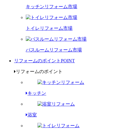
キッチンリフォーム市場
トイレリフォーム市場
バスルームリフォーム市場
リフォームのポイント
POINT
リフォームのポイント
キッチン
浴室