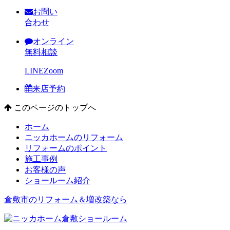
お問い
合わせ
オンライン
無料相談
LINE
Zoom
来店予約
このページのトップへ
ホーム
ニッカホームのリフォーム
リフォームのポイント
施工事例
お客様の声
ショールーム紹介
倉敷市のリフォーム＆増改築なら