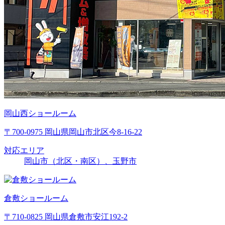
岡山西ショールーム
〒700-0975 岡山県岡山市北区今8-16-22
対応エリア
岡山市（北区・南区）、玉野市
倉敷ショールーム
〒710-0825 岡山県倉敷市安江192-2