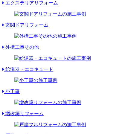
エクステリアリフォーム
玄関ドアリフォーム
外構工事その他
給湯器・エコキュート
小工事
増改築リフォーム