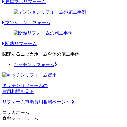
戸建フルリフォーム
マンションリフォーム
断熱リフォーム
関連するニッカホーム全体の施工事例
キッチンリフォーム
キッチンリフォームの
費用相場を見る
リフォーム市場費用相場ページへ
ニッカホーム
倉敷ショールーム