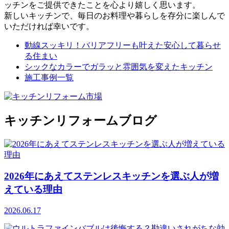
ッチンをご提供できたことを心より嬉しく思います。
新しいキッチンで、毎日のお料理や暮らしを存分に楽しんで
いただければ幸いです。
動線スッキリ！バリアフリーも叶えた安心して暮らせ
る住まい
シックなカラーでガラッと雰囲気を変えたキッチン
施工事例一覧
キッチンリフォームブログ
2026年にあえてステンレスキッチンを選ぶ人が増
えている理由
2026.06.17