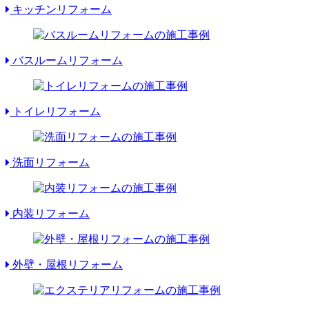
キッチンリフォーム
バスルームリフォーム
トイレリフォーム
洗面リフォーム
内装リフォーム
外壁・屋根リフォーム