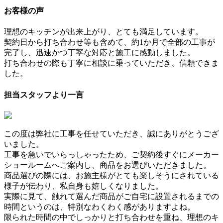
お客様の声
理想のキッチンが出来上がり、とても満足しています。
契約日から打ち合わせ等も含めて、約1か月で全部の工事が
完了し、迅速かつ丁寧な対応と施工に感動しました。
打ち合わせの際も丁寧に相談に乗っていただき、信頼できま
した。
担当スタッフより一言
この度は弊社に工事を任せていただき、誠にありがとうござ
いました。
工事を急いでいらっしゃったため、ご契約後すぐにメーカー
ショールームへご案内し、商品をお選びいただきました。
商品選びの際には、お施主様がとても楽しそうにされている
様子が伝わり、私自身も嬉しくなりました。
実際に見て、触れて選んだ商品がご自宅に設置されるまでの
時間というのは、特別なわくわく感がありますよね。
限られた時間の中でしっかりと打ち合わせを重ね、理想のキ