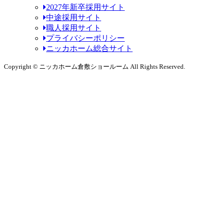
2027年新卒採用サイト
中途採用サイト
職人採用サイト
プライバシーポリシー
ニッカホーム総合サイト
Copyright © ニッカホーム倉敷ショールーム All Rights Reserved.