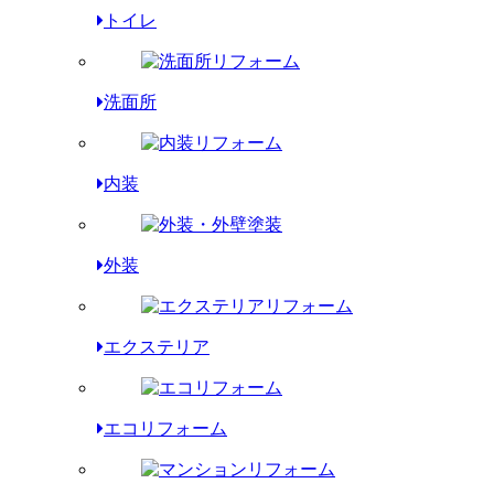
トイレ
洗面所
内装
外装
エクステリア
エコリフォーム