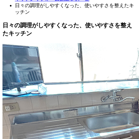
日々の調理がしやすくなった、使いやすさを整えたキ
ッチン
日々の調理がしやすくなった、使いやすさを整え
たキッチン