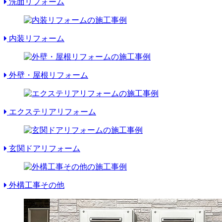
洗面リフォーム
内装リフォーム
外壁・屋根リフォーム
エクステリアリフォーム
玄関ドアリフォーム
外構工事その他