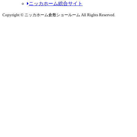
ニッカホーム総合サイト
Copyright © ニッカホーム倉敷ショールーム All Rights Reserved.