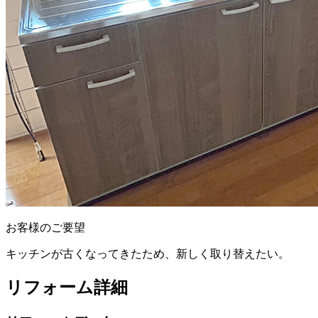
お客様のご要望
キッチンが古くなってきたため、新しく取り替えたい。
リフォーム詳細