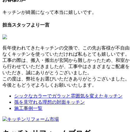
キッチンが綺麗になって本当に嬉しいです。
担当スタッフより一言
長年使われてきたキッチンの交換で、この先お客様が不自由
なくキッチンを使っていただければ私もとても嬉しいです。
工事の際は、搬入・搬出が玄関から難しかったため、和室か
ら行わせていただきましたが、工事中はさまざまなご配慮を
いただき、誠にありがとうございました。
この度は、弊社をお選びいただきありがとうございました。
今後ともどうぞよろしくお願いいたします。
シックなカラーでガラッと雰囲気を変えたキッチン
孫を見守れる理想の対面キッチン
施工事例一覧