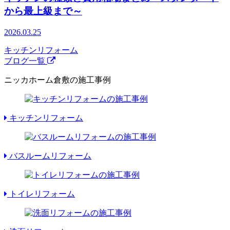
から最上級まで～
2026.03.25
キッチンリフォーム
ブログ一覧
ニッカホーム倉敷の施工事例
キッチンリフォーム
バスルームリフォーム
トイレリフォーム