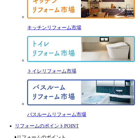
キッチンリフォーム市場
トイレリフォーム市場
バスルームリフォーム市場
リフォームのポイント
POINT
リフォームのポイント