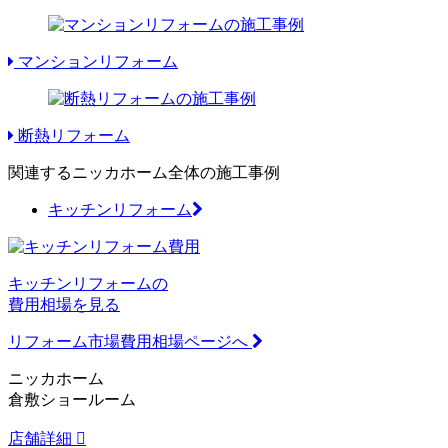
マンションリフォーム
断熱リフォーム
関連するニッカホーム全体の施工事例
キッチンリフォーム
キッチンリフォームの
費用相場を見る
リフォーム市場費用相場ページへ
ニッカホーム
倉敷ショールーム
店舗詳細