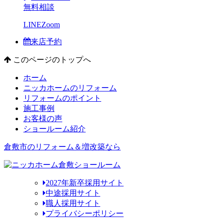
無料相談
LINE
Zoom
来店予約
このページのトップへ
ホーム
ニッカホームのリフォーム
リフォームのポイント
施工事例
お客様の声
ショールーム紹介
倉敷市のリフォーム＆増改築なら
2027年新卒採用サイト
中途採用サイト
職人採用サイト
プライバシーポリシー