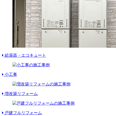
給湯器・エコキュート
小工事
増改築リフォーム
戸建フルリフォーム