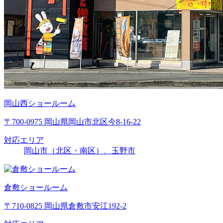
岡山西ショールーム
〒700-0975 岡山県岡山市北区今8-16-22
対応エリア
岡山市（北区・南区）、玉野市
倉敷ショールーム
〒710-0825 岡山県倉敷市安江192-2