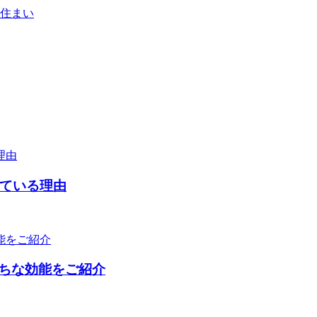
住まい
えている理由
ちな効能をご紹介