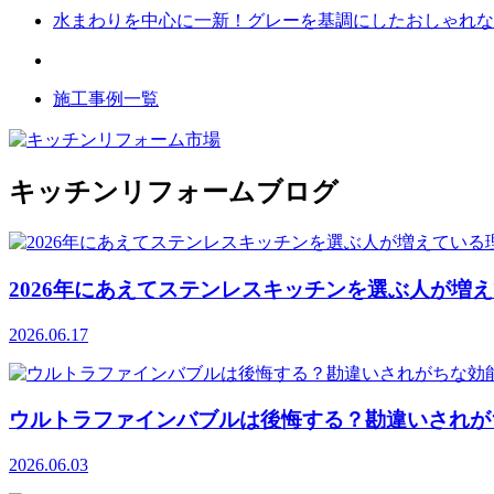
水まわりを中心に一新！グレーを基調にしたおしゃれな
施工事例一覧
キッチンリフォームブログ
2026年にあえてステンレスキッチンを選ぶ人が増
2026.06.17
ウルトラファインバブルは後悔する？勘違いされが
2026.06.03