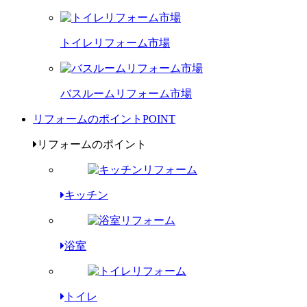
トイレリフォーム市場
バスルームリフォーム市場
リフォームのポイント
POINT
リフォームのポイント
キッチン
浴室
トイレ